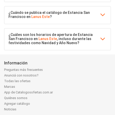
¿Cuándo se publica el catálogo de Estancia San
Francisco en
Lanus Este
?
¿Cuáles son los horarios de apertura de Estancia
San Francisco en
Lanus Este
, incluso durante las
festividades como Navidad y Año Nuevo?
Información
Preguntas más frecuentes
Anunciá con nosotros?
Todas las ofertas
Marcas
App de Catalogosofertas.com.ar
Quiénes somos
Agregar catálogo
Noticias