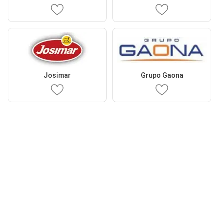
Josimar
Grupo Gaona