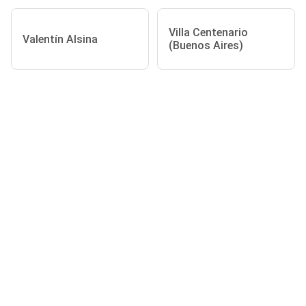
Villa Centenario
Valentín Alsina
(Buenos Aires)