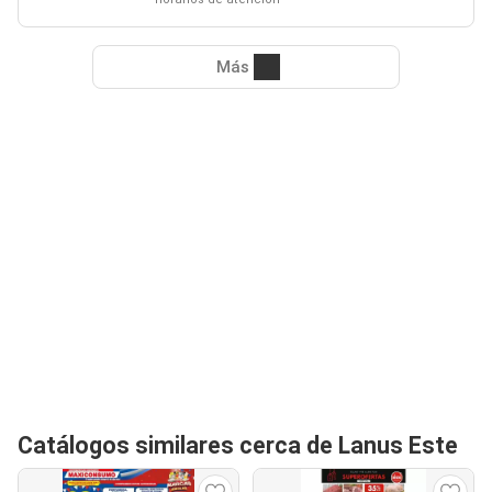
Más
Catálogos similares cerca de Lanus Este