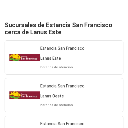
Sucursales de Estancia San Francisco
cerca de Lanus Este
Estancia San Francisco
Lanus Este
horarios de atención
Estancia San Francisco
Lanus Oeste
horarios de atención
Estancia San Francisco