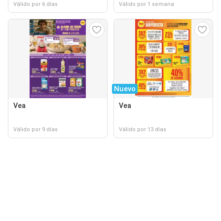
Válido por 6 días
Válido por 1 semana
Nuevo
Vea
Vea
Válido por 9 días
Válido por 13 días