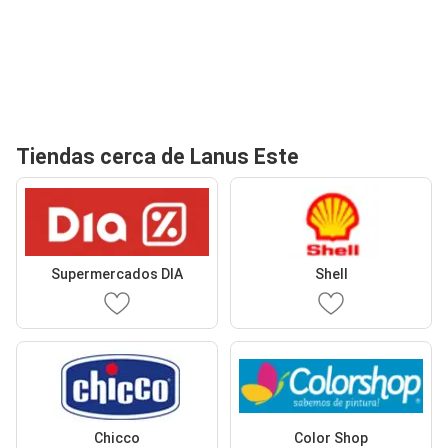
Tiendas cerca de Lanus Este
Supermercados DIA
Shell
Chicco
Color Shop