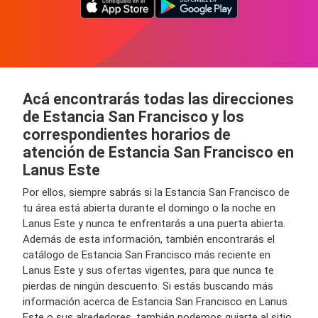
Acá encontrarás todas las direcciones
de Estancia San Francisco y los
correspondientes horarios de
atención de Estancia San Francisco en
Lanus Este
Por ellos, siempre sabrás si la Estancia San Francisco de
tu área está abierta durante el domingo o la noche en
Lanus Este y nunca te enfrentarás a una puerta abierta.
Además de esta información, también encontrarás el
catálogo de Estancia San Francisco más reciente en
Lanus Este y sus ofertas vigentes, para que nunca te
pierdas de ningún descuento. Si estás buscando más
información acerca de Estancia San Francisco en Lanus
Este o sus alrededores, también podemos guiarte al sitio