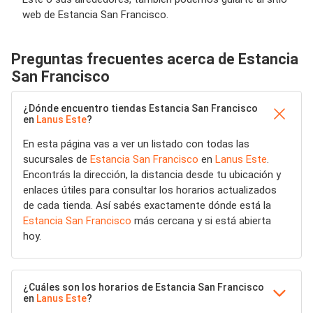
web de Estancia San Francisco.
Preguntas frecuentes acerca de Estancia
San Francisco
¿Dónde encuentro tiendas Estancia San Francisco
en
Lanus Este
?
En esta página vas a ver un listado con todas las
sucursales de
Estancia San Francisco
en
Lanus Este
.
Encontrás la dirección, la distancia desde tu ubicación y
enlaces útiles para consultar los horarios actualizados
de cada tienda. Así sabés exactamente dónde está la
Estancia San Francisco
más cercana y si está abierta
hoy.
¿Cuáles son los horarios de Estancia San Francisco
en
Lanus Este
?