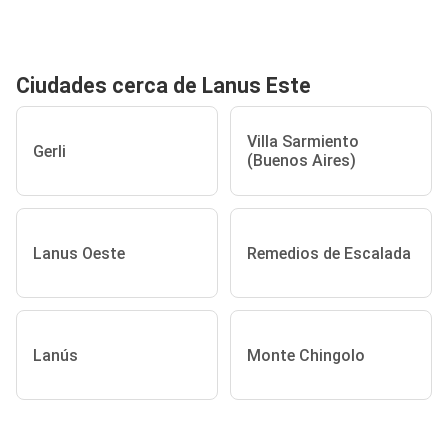
Ciudades cerca de Lanus Este
Villa Sarmiento
Gerli
(Buenos Aires)
Lanus Oeste
Remedios de Escalada
Lanús
Monte Chingolo