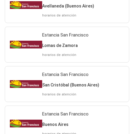
Avellaneda (Buenos Aires)
horarios de atención
Estancia San Francisco
Lomas de Zamora
horarios de atención
Estancia San Francisco
San Cristóbal (Buenos Aires)
horarios de atención
Estancia San Francisco
Buenos Aires
horarios de atención