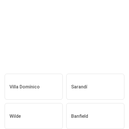
Villa Domínico
Sarandí
Wilde
Banfield