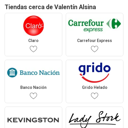
Tiendas cerca de Valentín Alsina
Claro
Carrefour Express
Banco Nación
Grido Helado