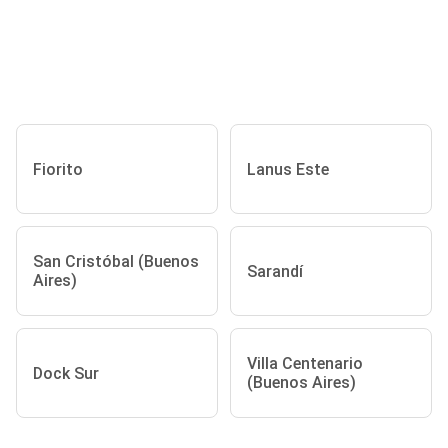
Fiorito
Lanus Este
San Cristóbal (Buenos
Sarandí
Aires)
Villa Centenario
Dock Sur
(Buenos Aires)