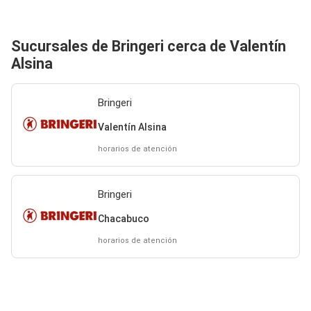
Sucursales de Bringeri cerca de Valentín
Alsina
Bringeri
Valentín Alsina
horarios de atención
Bringeri
Chacabuco
horarios de atención