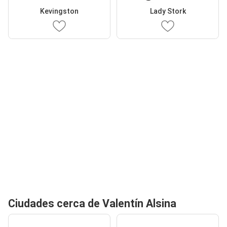
Kevingston
Lady Stork
Ciudades cerca de Valentín Alsina