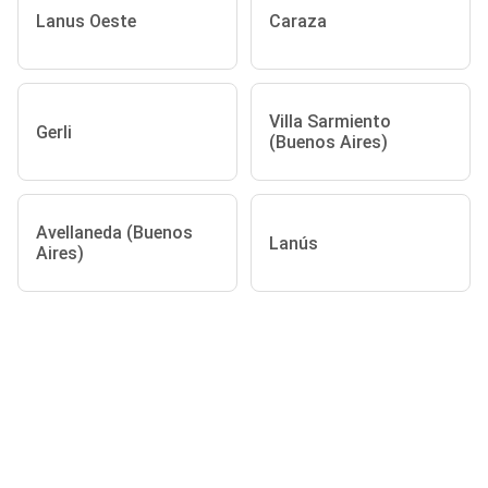
Lanus Oeste
Caraza
Villa Sarmiento
Gerli
(Buenos Aires)
Avellaneda (Buenos
Lanús
Aires)