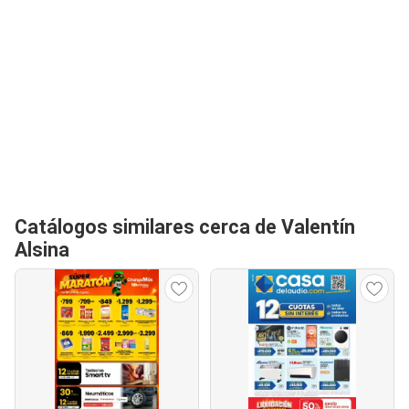
Catálogos similares cerca de Valentín
Alsina