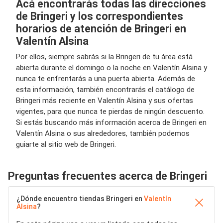
Acá encontrarás todas las direcciones
de Bringeri y los correspondientes
horarios de atención de Bringeri en
Valentín Alsina
Por ellos, siempre sabrás si la Bringeri de tu área está
abierta durante el domingo o la noche en Valentín Alsina y
nunca te enfrentarás a una puerta abierta. Además de
esta información, también encontrarás el catálogo de
Bringeri más reciente en Valentín Alsina y sus ofertas
vigentes, para que nunca te pierdas de ningún descuento.
Si estás buscando más información acerca de Bringeri en
Valentín Alsina o sus alrededores, también podemos
guiarte al sitio web de Bringeri.
Preguntas frecuentes acerca de Bringeri
¿Dónde encuentro tiendas Bringeri en
Valentín
Alsina
?