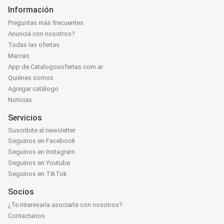
Información
Preguntas más frecuentes
Anunciá con nosotros?
Todas las ofertas
Marcas
App de Catalogosofertas.com.ar
Quiénes somos
Agregar catálogo
Noticias
Servicios
Suscribite al newsletter
Seguinos en Facebook
Seguinos en Instagram
Seguinos en Youtube
Seguinos en TikTok
Socios
¿Te interesaría asociarte con nosotros?
Contactanos