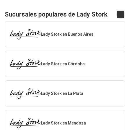
Sucursales populares de Lady Stork
Lady Stork en Buenos Aires
Lady Stork en Córdoba
Lady Stork en La Plata
Lady Stork en Mendoza