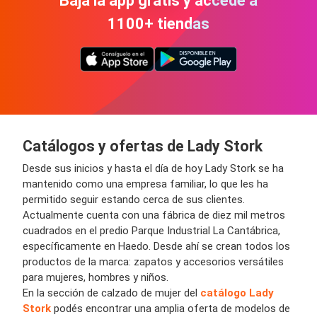
Bajá la app gratis y accedé a
1100+ tiendas
Catálogos y ofertas de Lady Stork
Desde sus inicios y hasta el día de hoy Lady Stork se ha
mantenido como una empresa familiar, lo que les ha
permitido seguir estando cerca de sus clientes.
Actualmente cuenta con una fábrica de diez mil metros
cuadrados en el predio Parque Industrial La Cantábrica,
específicamente en Haedo. Desde ahí se crean todos los
productos de la marca: zapatos y accesorios versátiles
para mujeres, hombres y niños.
En la sección de calzado de mujer del
catálogo Lady
Stork
podés encontrar una amplia oferta de modelos de