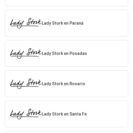
Lady Stork en Paraná
Lady Stork en Posadas
Lady Stork en Rosario
Lady Stork en Santa Fe