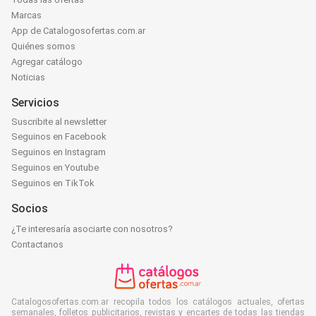
Marcas
App de Catalogosofertas.com.ar
Quiénes somos
Agregar catálogo
Noticias
Servicios
Suscribite al newsletter
Seguinos en Facebook
Seguinos en Instagram
Seguinos en Youtube
Seguinos en TikTok
Socios
¿Te interesaría asociarte con nosotros?
Contactanos
Catalogosofertas.com.ar recopila todos los catálogos actuales, ofertas
semanales, folletos publicitarios, revistas y encartes de todas las tiendas