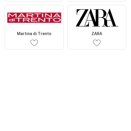
Martina di Trento
ZARA