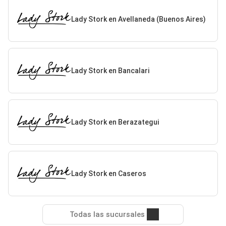
Lady Stork en Avellaneda (Buenos Aires)
Lady Stork en Bancalari
Lady Stork en Berazategui
Lady Stork en Caseros
Todas las sucursales