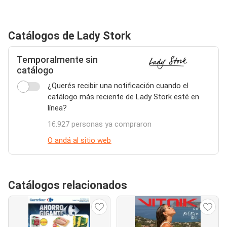
Catálogos de Lady Stork
Temporalmente sin
catálogo
¿Querés recibir una notificación cuando el
catálogo más reciente de Lady Stork esté en
línea?
16.927 personas ya compraron
O andá al sitio web
Catálogos relacionados