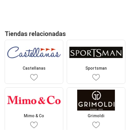
Tiendas relacionadas
Castellanas
Sportsman
Mimo & Co
Grimoldi