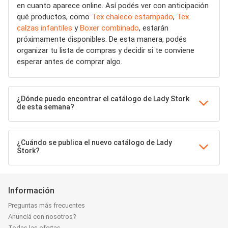
en cuanto aparece online. Así podés ver con anticipación
qué productos, como
Tex chaleco estampado
,
Tex
calzas infantiles
y
Boxer combinado
, estarán
próximamente disponibles. De esta manera, podés
organizar tu lista de compras y decidir si te conviene
esperar antes de comprar algo.
¿Dónde puedo encontrar el catálogo de Lady Stork
de esta semana?
¿Cuándo se publica el nuevo catálogo de Lady
Stork?
Información
Preguntas más frecuentes
Anunciá con nosotros?
Todas las ofertas