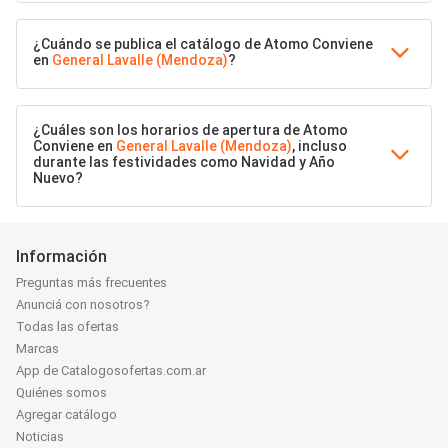
¿Cuándo se publica el catálogo de Atomo Conviene
en
General Lavalle (Mendoza)
?
¿Cuáles son los horarios de apertura de Atomo
Conviene en
General Lavalle (Mendoza)
, incluso
durante las festividades como Navidad y Año
Nuevo?
Información
Preguntas más frecuentes
Anunciá con nosotros?
Todas las ofertas
Marcas
App de Catalogosofertas.com.ar
Quiénes somos
Agregar catálogo
Noticias