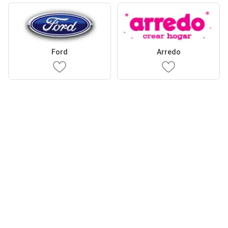
Ford
Arredo