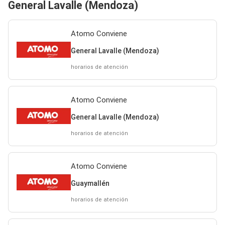
General Lavalle (Mendoza)
Atomo Conviene
General Lavalle (Mendoza)
horarios de atención
Atomo Conviene
General Lavalle (Mendoza)
horarios de atención
Atomo Conviene
Guaymallén
horarios de atención