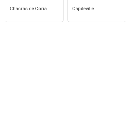
Chacras de Coria
Capdeville