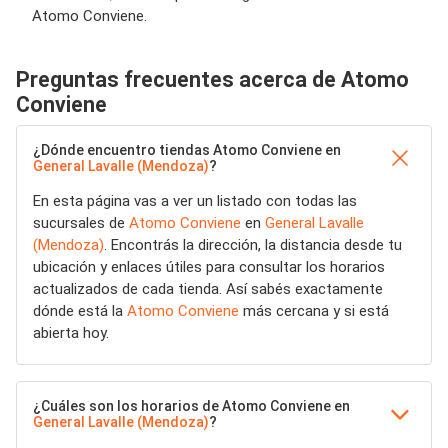
Atomo Conviene.
Preguntas frecuentes acerca de Atomo
Conviene
¿Dónde encuentro tiendas Atomo Conviene en
General Lavalle (Mendoza)
?
En esta página vas a ver un listado con todas las
sucursales de
Atomo Conviene
en
General Lavalle
(Mendoza)
. Encontrás la dirección, la distancia desde tu
ubicación y enlaces útiles para consultar los horarios
actualizados de cada tienda. Así sabés exactamente
dónde está la
Atomo Conviene
más cercana y si está
abierta hoy.
¿Cuáles son los horarios de Atomo Conviene en
General Lavalle (Mendoza)
?