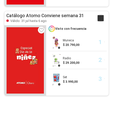
Catálogo Atomo Conviene semana 31
Válido: 31 jul hasta 6 ago
Visto con frecuencia
Muneca
$ 20.790,00
Radio
$ 29.200,00
Set
$ 3.990,00