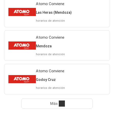
Atomo Conviene
Las Heras (Mendoza)
horarios de atención
Atomo Conviene
Mendoza
horarios de atención
Atomo Conviene
Godoy Cruz
horarios de atención
Más