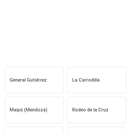
General Gutiérrez
La Carrodilla
Maipú (Mendoza)
Rodeo de la Cruz