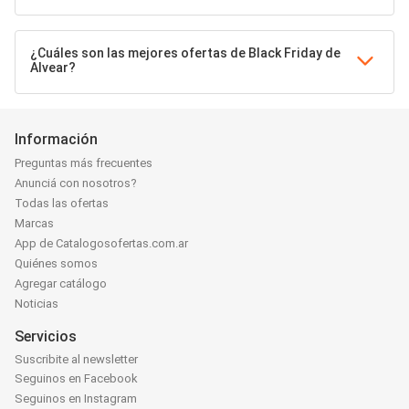
¿Cuáles son las mejores ofertas de Black Friday de
Alvear?
Información
Preguntas más frecuentes
Anunciá con nosotros?
Todas las ofertas
Marcas
App de Catalogosofertas.com.ar
Quiénes somos
Agregar catálogo
Noticias
Servicios
Suscribite al newsletter
Seguinos en Facebook
Seguinos en Instagram