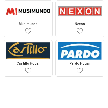
Musimundo
Nexon
Castillo Hogar
Pardo Hogar