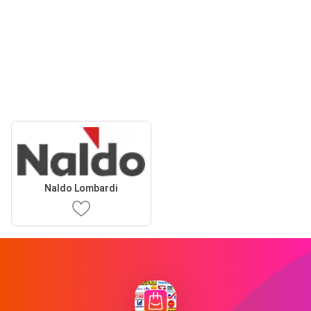
Naldo Lombardi