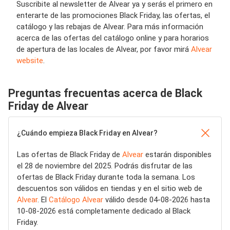
Suscribite al newsletter de Alvear ya y serás el primero en
enterarte de las promociones Black Friday, las ofertas, el
catálogo y las rebajas de Alvear. Para más información
acerca de las ofertas del catálogo online y para horarios
de apertura de las locales de Alvear, por favor mirá
Alvear
website
.
Preguntas frecuentas acerca de Black
Friday de Alvear
¿Cuándo empieza Black Friday en Alvear?
Las ofertas de Black Friday de
Alvear
estarán disponibles
el 28 de noviembre del 2025. Podrás disfrutar de las
ofertas de Black Friday durante toda la semana. Los
descuentos son válidos en tiendas y en el sitio web de
Alvear
. El
Catálogo Alvear
válido desde 04-08-2026 hasta
10-08-2026 está completamente dedicado al Black
Friday.