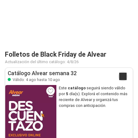
Folletos de Black Friday de Alvear
Actualización del último catálogo: 4/8/26
Catálogo Alvear semana 32
Válido: 4 ago hasta 10 ago
Este
catálogo
seguirá siendo válido
por
5
día(s). Explorá el contenido más
reciente de Alvear y organizá tus
compras con anticipación.