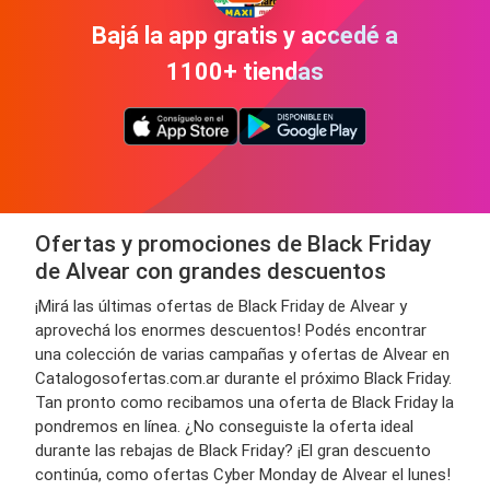
Bajá la app gratis y accedé a
1100+ tiendas
Ofertas y promociones de Black Friday
de Alvear con grandes descuentos
¡Mirá las últimas ofertas de Black Friday de Alvear y
aprovechá los enormes descuentos! Podés encontrar
una colección de varias campañas y ofertas de Alvear en
Catalogosofertas.com.ar durante el próximo Black Friday.
Tan pronto como recibamos una oferta de Black Friday la
pondremos en línea. ¿No conseguiste la oferta ideal
durante las rebajas de Black Friday? ¡El gran descuento
continúa, como ofertas Cyber Monday de Alvear el lunes!