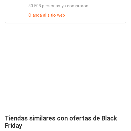
30.508 personas ya compraron
O andá al sitio web
Tiendas similares con ofertas de Black
Friday