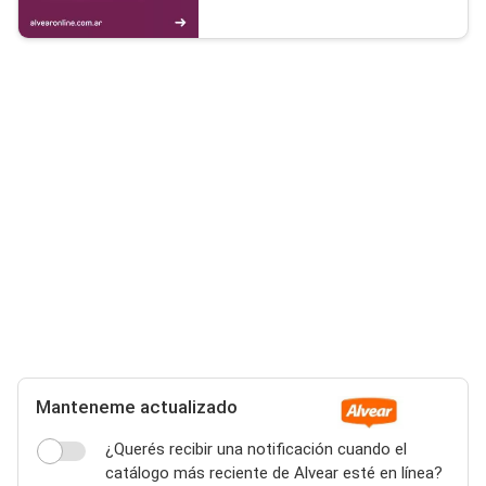
Manteneme actualizado
¿Querés recibir una notificación cuando el
catálogo más reciente de Alvear esté en línea?