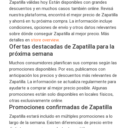
Zapatilla válidas hoy. Están disponibles con grandes
descuentos y en muchos casos también online. Revisá
nuestra plataforma, encontrá el mejor precio de Zapatilla
y ahorrá en tu próxima compra. La información incluye
condiciones, opciones de envío y otros datos relevantes
sobre dónde conseguir Zapatilla al mejor precio. Más
detalles en
store overview
.
Ofertas destacadas de Zapatilla para la
próxima semana
Muchos consumidores planifican sus compras según las
promociones disponibles. Por eso, publicamos con
anticipación los precios y descuentos más relevantes de
Zapatilla. La información se actualiza regularmente para
ayudarte a comprar al mejor precio posible. Algunas
promociones están solo disponibles en locales físicos,
otras exclusivamente online.
Promociones confirmadas de Zapatilla
Zapatilla estará incluido en múltiples promociones a lo
largo de la semana. Existen diferencias de precio entre