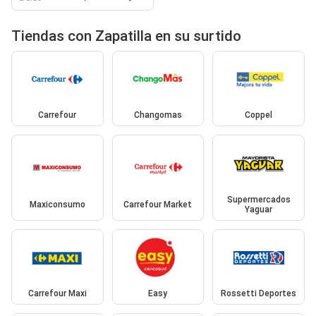
Tiendas con Zapatilla en su surtido
Carrefour
Changomas
Coppel
Supermercados
Maxiconsumo
Carrefour Market
Yaguar
Carrefour Maxi
Easy
Rossetti Deportes