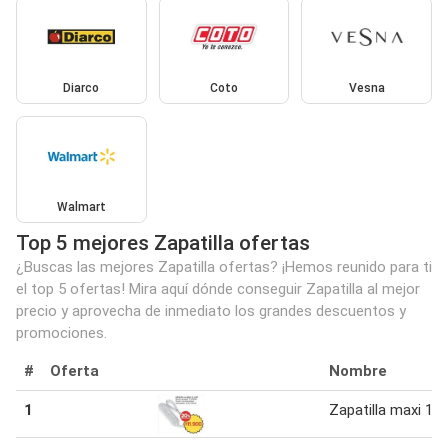
Diarco
Coto
Vesna
Walmart
Top 5 mejores Zapatilla ofertas
¿Buscas las mejores Zapatilla ofertas? ¡Hemos reunido para ti
el top 5 ofertas! Mira aquí dónde conseguir Zapatilla al mejor
precio y aprovecha de inmediato los grandes descuentos y
promociones.
#
Oferta
Nombre
1
Zapatilla maxi 1 