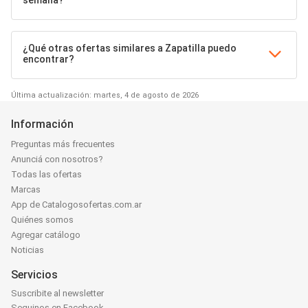
semana?
¿Qué otras ofertas similares a Zapatilla puedo
encontrar?
Última actualización: martes, 4 de agosto de 2026
Información
Preguntas más frecuentes
Anunciá con nosotros?
Todas las ofertas
Marcas
App de Catalogosofertas.com.ar
Quiénes somos
Agregar catálogo
Noticias
Servicios
Suscribite al newsletter
Seguinos en Facebook