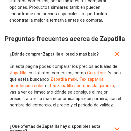
distintos comercios, por lo tanto es útil comparar
opciones. Productos similares también pueden
encontrarse con precios especiales, lo que facilita
encontrar la mejor alternativa antes de comprar.
Preguntas frecuentes acerca de Zapatilla
¿Dónde comprar Zapatilla al precio más bajo?
En esta página podés comparar los precios actuales de
Zapatilla
en distintos comercios, como
Carrefour
. Ya sea
que estés buscando
Zapatilla maxi
,
Tex zapatilla
acordonada color
o
Tex zapatilla acordonada gamuza
,
vas a ver de inmediato dónde se consigue al mejor
precio. La oferta más económica aparece primero, con el
nombre del comercio, el precio y el período de validez.
¿Qué ofertas de Zapatilla hay disponibles esta