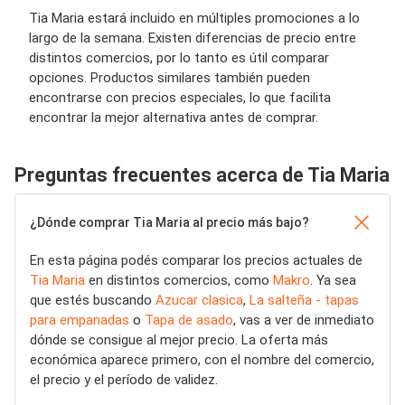
Tia Maria estará incluido en múltiples promociones a lo
largo de la semana. Existen diferencias de precio entre
distintos comercios, por lo tanto es útil comparar
opciones. Productos similares también pueden
encontrarse con precios especiales, lo que facilita
encontrar la mejor alternativa antes de comprar.
Preguntas frecuentes acerca de Tia Maria
¿Dónde comprar Tia Maria al precio más bajo?
En esta página podés comparar los precios actuales de
Tia Maria
en distintos comercios, como
Makro
. Ya sea
que estés buscando
Azucar clasica
,
La salteña - tapas
para empanadas
o
Tapa de asado
, vas a ver de inmediato
dónde se consigue al mejor precio. La oferta más
económica aparece primero, con el nombre del comercio,
el precio y el período de validez.