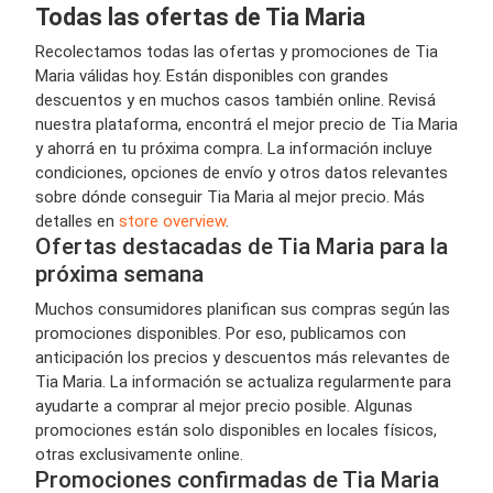
Todas las ofertas de Tia Maria
Recolectamos todas las ofertas y promociones de Tia
Maria válidas hoy. Están disponibles con grandes
descuentos y en muchos casos también online. Revisá
nuestra plataforma, encontrá el mejor precio de Tia Maria
y ahorrá en tu próxima compra. La información incluye
condiciones, opciones de envío y otros datos relevantes
sobre dónde conseguir Tia Maria al mejor precio. Más
detalles en
store overview
.
Ofertas destacadas de Tia Maria para la
próxima semana
Muchos consumidores planifican sus compras según las
promociones disponibles. Por eso, publicamos con
anticipación los precios y descuentos más relevantes de
Tia Maria. La información se actualiza regularmente para
ayudarte a comprar al mejor precio posible. Algunas
promociones están solo disponibles en locales físicos,
otras exclusivamente online.
Promociones confirmadas de Tia Maria