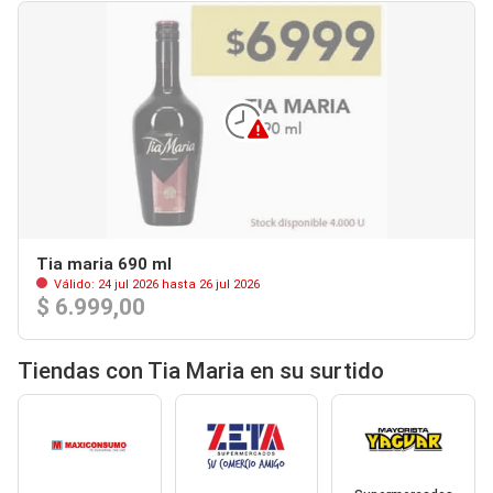
Tia maria 690 ml
Válido: 24 jul 2026 hasta 26 jul 2026
$ 6.999,00
Tiendas con Tia Maria en su surtido