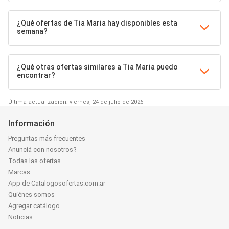
¿Qué ofertas de Tia Maria hay disponibles esta
semana?
¿Qué otras ofertas similares a Tia Maria puedo
encontrar?
Última actualización: viernes, 24 de julio de 2026
Información
Preguntas más frecuentes
Anunciá con nosotros?
Todas las ofertas
Marcas
App de Catalogosofertas.com.ar
Quiénes somos
Agregar catálogo
Noticias