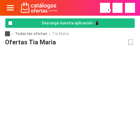
!
Descarga nuestra aplicación 📲
Todas las ofertas
Tia Maria
Ofertas Tia Maria