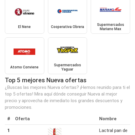
Supermercados
El Nene
Cooperativa Obrera
Mariano Max
Supermercados
Atomo Conviene
Yaguar
Top 5 mejores Nueva ofertas
¿Buscas las mejores Nueva ofertas? ¡Hemos reunido para ti el
top 5 ofertas! Mira aquí dónde conseguir Nueva al mejor
precio y aprovecha de inmediato los grandes descuentos y
promociones.
#
Oferta
Nombre
1
Lactral pan de