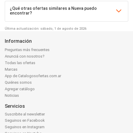
¿Qué otras ofertas similares a Nueva puedo
encontrar?
Última actualización: sábado, 1 de agosto de 2026
Información
Preguntas más frecuentes
Anunciá con nosotros?
Todas las ofertas
Marcas
App de Catalogosofertas.com.ar
Quiénes somos
Agregar catálogo
Noticias
Servicios
Suscribite al newsletter
Seguinos en Facebook
Seguinos en Instagram