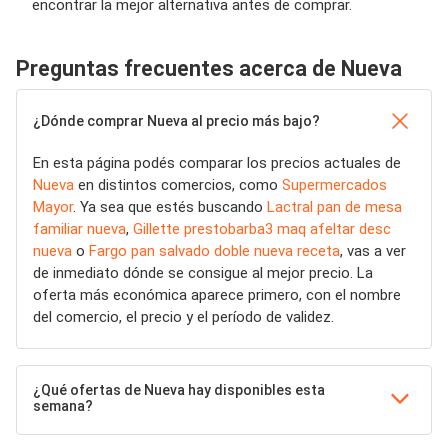
encontrar la mejor alternativa antes de comprar.
Preguntas frecuentes acerca de Nueva
¿Dónde comprar Nueva al precio más bajo?
En esta página podés comparar los precios actuales de
Nueva
en distintos comercios, como
Supermercados
Mayor
. Ya sea que estés buscando
Lactral pan de mesa
familiar nueva
,
Gillette prestobarba3 maq afeltar desc
nueva
o
Fargo pan salvado doble nueva receta
, vas a ver
de inmediato dónde se consigue al mejor precio. La
oferta más económica aparece primero, con el nombre
del comercio, el precio y el período de validez.
¿Qué ofertas de Nueva hay disponibles esta
semana?