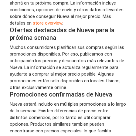
ahorrá en tu próxima compra. La información incluye
condiciones, opciones de envío y otros datos relevantes
sobre dónde conseguir Nueva al mejor precio. Más
detalles en
store overview
.
Ofertas destacadas de Nueva para la
próxima semana
Muchos consumidores planifican sus compras según las
promociones disponibles. Por eso, publicamos con
anticipación los precios y descuentos más relevantes de
Nueva. La información se actualiza regularmente para
ayudarte a comprar al mejor precio posible. Algunas
promociones están solo disponibles en locales físicos,
otras exclusivamente online.
Promociones confirmadas de Nueva
Nueva estará incluido en múltiples promociones a lo largo
de la semana. Existen diferencias de precio entre
distintos comercios, por lo tanto es útil comparar
opciones. Productos similares también pueden
encontrarse con precios especiales, lo que facilita