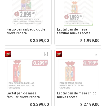
Fargo pan salvado doble
Lactal pan de mesa
nueva receta
familiar nueva receta
$ 2.899,00
$ 1.999,00
Lactal pan de mesa
Lactal pan de mesa chico
familiar nueva receta
nueva receta
$ 3.299,00
$ 2.199,00