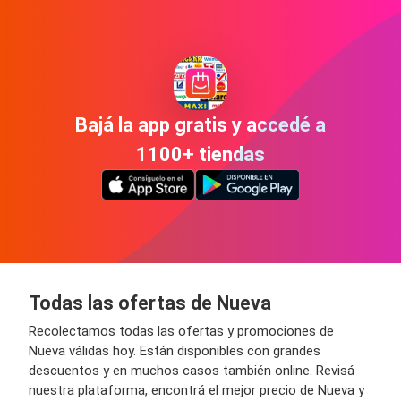
Bajá la app gratis y accedé a
1100+ tiendas
Todas las ofertas de Nueva
Recolectamos todas las ofertas y promociones de
Nueva válidas hoy. Están disponibles con grandes
descuentos y en muchos casos también online. Revisá
nuestra plataforma, encontrá el mejor precio de Nueva y