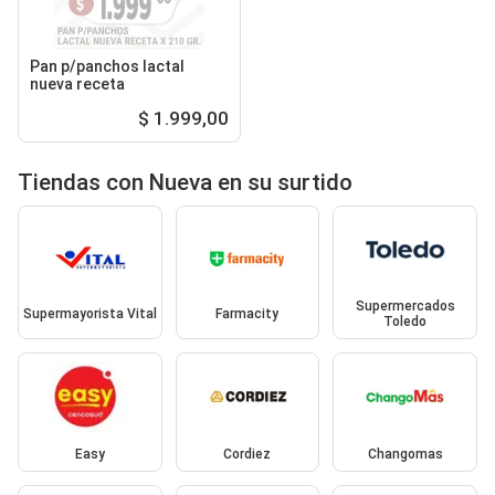
Pan p/panchos lactal
nueva receta
$ 1.999,00
Tiendas con Nueva en su surtido
Supermercados
Supermayorista Vital
Farmacity
Toledo
Easy
Cordiez
Changomas