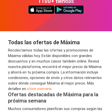
1100+ tiendas
Todas las ofertas de Máxima
Recolectamos todas las ofertas y promociones de
Máxima válidas hoy. Están disponibles con grandes
descuentos y en muchos casos también online. Revisá
nuestra plataforma, encontrá el mejor precio de Máxima
y ahorrá en tu próxima compra. La información incluye
condiciones, opciones de envío y otros datos relevantes
sobre dónde conseguir Máxima al mejor precio. Más
detalles en
store overview
.
Ofertas destacadas de Máxima para la
próxima semana
Muchos consumidores planifican sus compras según las