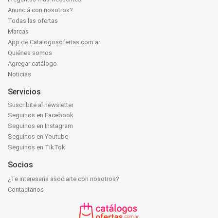
Anunciá con nosotros?
Todas las ofertas
Marcas
App de Catalogosofertas.com.ar
Quiénes somos
Agregar catálogo
Noticias
Servicios
Suscribite al newsletter
Seguinos en Facebook
Seguinos en Instagram
Seguinos en Youtube
Seguinos en TikTok
Socios
¿Te interesaría asociarte con nosotros?
Contactanos