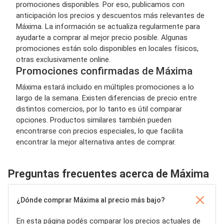
promociones disponibles. Por eso, publicamos con
anticipación los precios y descuentos más relevantes de
Máxima. La información se actualiza regularmente para
ayudarte a comprar al mejor precio posible. Algunas
promociones están solo disponibles en locales físicos,
otras exclusivamente online.
Promociones confirmadas de Máxima
Máxima estará incluido en múltiples promociones a lo
largo de la semana. Existen diferencias de precio entre
distintos comercios, por lo tanto es útil comparar
opciones. Productos similares también pueden
encontrarse con precios especiales, lo que facilita
encontrar la mejor alternativa antes de comprar.
Preguntas frecuentes acerca de Máxima
¿Dónde comprar Máxima al precio más bajo?
En esta página podés comparar los precios actuales de