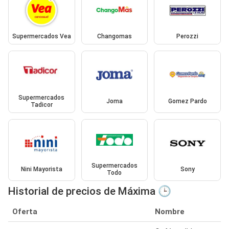
Supermercados Vea
Changomas
Perozzi
Supermercados
Joma
Gomez Pardo
Tadicor
Supermercados
Nini Mayorista
Sony
Todo
Historial de precios de Máxima 🕒
Oferta
Nombre