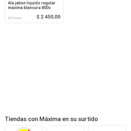
Ala jabon liquido regular
maxima blancura 800c
$ 2.450,00
23 horas
Tiendas con Máxima en su surtido