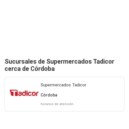
Sucursales de Supermercados Tadicor
cerca de Córdoba
Supermercados Tadicor
Córdoba
horarios de atención