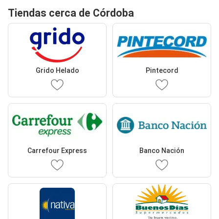
Tiendas cerca de Córdoba
Grido Helado
Pintecord
Carrefour Express
Banco Nación