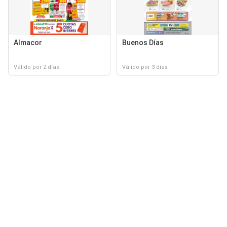
Almacor
Buenos Días
Válido por 2 días
Válido por 3 días