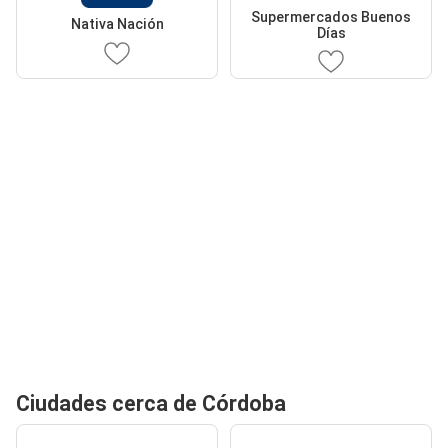
Supermercados Buenos
Nativa Nación
Días
Ciudades cerca de Córdoba