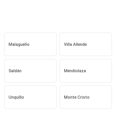
Malagueño
Villa Allende
Saldán
Mendiolaza
Unquillo
Monte Cristo