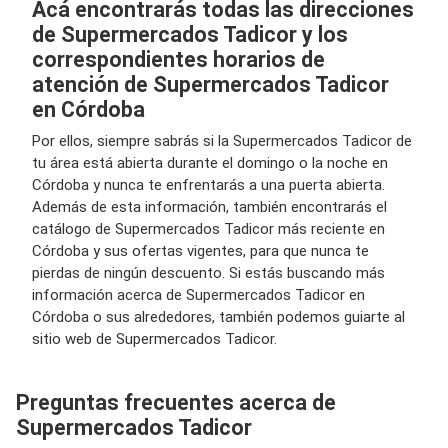
Acá encontrarás todas las direcciones
de Supermercados Tadicor y los
correspondientes horarios de
atención de Supermercados Tadicor
en Córdoba
Por ellos, siempre sabrás si la Supermercados Tadicor de
tu área está abierta durante el domingo o la noche en
Córdoba y nunca te enfrentarás a una puerta abierta.
Además de esta información, también encontrarás el
catálogo de Supermercados Tadicor más reciente en
Córdoba y sus ofertas vigentes, para que nunca te
pierdas de ningún descuento. Si estás buscando más
información acerca de Supermercados Tadicor en
Córdoba o sus alrededores, también podemos guiarte al
sitio web de Supermercados Tadicor.
Preguntas frecuentes acerca de
Supermercados Tadicor