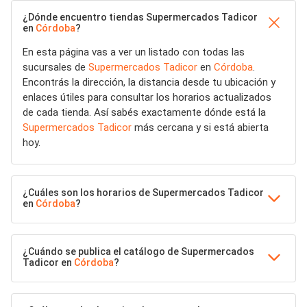
¿Dónde encuentro tiendas Supermercados Tadicor
en
Córdoba
?
En esta página vas a ver un listado con todas las
sucursales de
Supermercados Tadicor
en
Córdoba
.
Encontrás la dirección, la distancia desde tu ubicación y
enlaces útiles para consultar los horarios actualizados
de cada tienda. Así sabés exactamente dónde está la
Supermercados Tadicor
más cercana y si está abierta
hoy.
¿Cuáles son los horarios de Supermercados Tadicor
en
Córdoba
?
¿Cuándo se publica el catálogo de Supermercados
Tadicor en
Córdoba
?