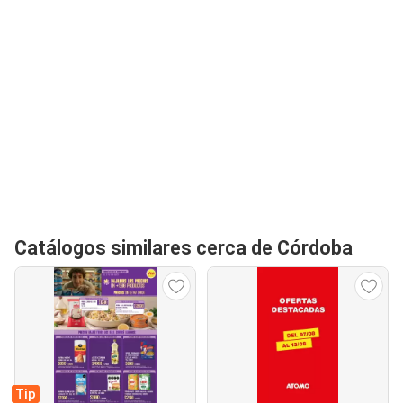
Catálogos similares cerca de Córdoba
Tip