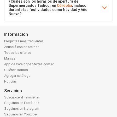
¿Cuáles son los horarios de apertura de
Supermercados Tadicor en
Córdoba
, incluso
durante las festividades como Navidad y Año
Nuevo?
Información
Preguntas más frecuentes
Anunciá con nosotros?
Todas las ofertas
Marcas
App de Catalogosofertas.com.ar
Quiénes somos
Agregar catálogo
Noticias
Servicios
Suscribite al newsletter
Seguinos en Facebook
Seguinos en Instagram
Seguinos en Youtube