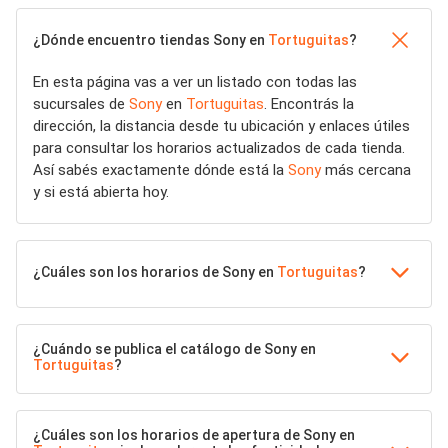
¿Dónde encuentro tiendas Sony en
Tortuguitas
?
En esta página vas a ver un listado con todas las
sucursales de
Sony
en
Tortuguitas
. Encontrás la
dirección, la distancia desde tu ubicación y enlaces útiles
para consultar los horarios actualizados de cada tienda.
Así sabés exactamente dónde está la
Sony
más cercana
y si está abierta hoy.
¿Cuáles son los horarios de Sony en
Tortuguitas
?
¿Cuándo se publica el catálogo de Sony en
Tortuguitas
?
¿Cuáles son los horarios de apertura de Sony en