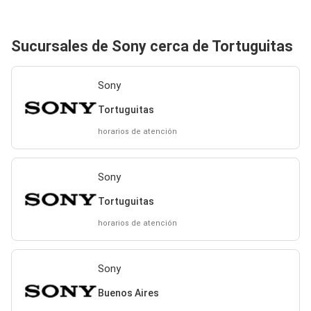
Sucursales de Sony cerca de Tortuguitas
Sony
Tortuguitas
horarios de atención
Sony
Tortuguitas
horarios de atención
Sony
Buenos Aires