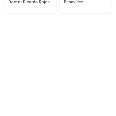
Doctor Ricardo Rojas
Benavídez