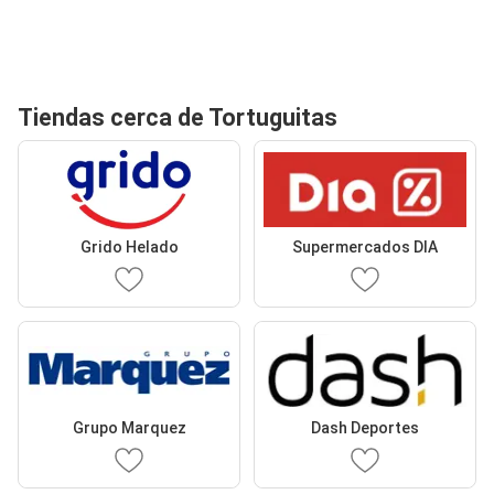
Tiendas cerca de Tortuguitas
Grido Helado
Supermercados DIA
Grupo Marquez
Dash Deportes