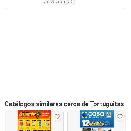
horarios de atención
Catálogos similares cerca de Tortuguitas