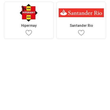
Hipermay
Santander Rio