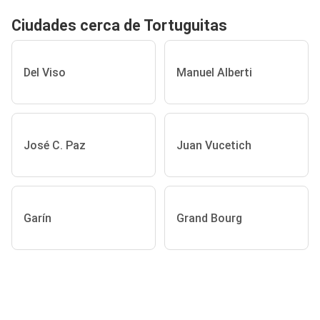
Ciudades cerca de Tortuguitas
Del Viso
Manuel Alberti
José C. Paz
Juan Vucetich
Garín
Grand Bourg