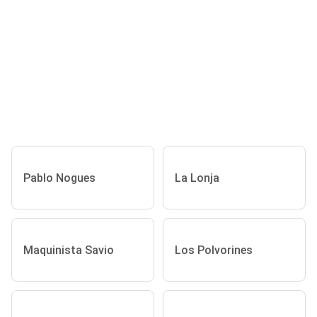
Pablo Nogues
La Lonja
Maquinista Savio
Los Polvorines