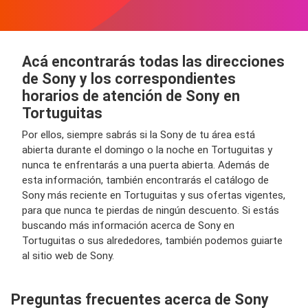
Acá encontrarás todas las direcciones
de Sony y los correspondientes
horarios de atención de Sony en
Tortuguitas
Por ellos, siempre sabrás si la Sony de tu área está
abierta durante el domingo o la noche en Tortuguitas y
nunca te enfrentarás a una puerta abierta. Además de
esta información, también encontrarás el catálogo de
Sony más reciente en Tortuguitas y sus ofertas vigentes,
para que nunca te pierdas de ningún descuento. Si estás
buscando más información acerca de Sony en
Tortuguitas o sus alrededores, también podemos guiarte
al sitio web de Sony.
Preguntas frecuentes acerca de Sony