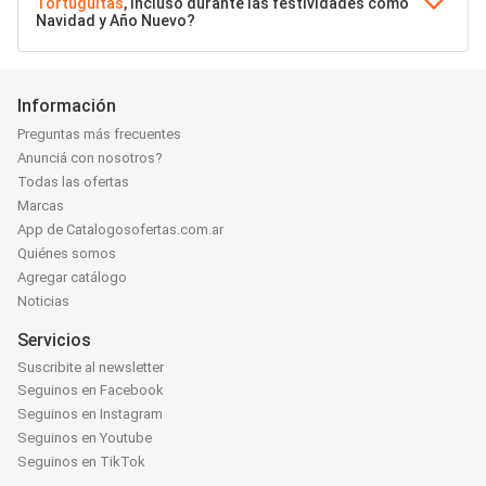
Tortuguitas
, incluso durante las festividades como
Navidad y Año Nuevo?
Información
Preguntas más frecuentes
Anunciá con nosotros?
Todas las ofertas
Marcas
App de Catalogosofertas.com.ar
Quiénes somos
Agregar catálogo
Noticias
Servicios
Suscribite al newsletter
Seguinos en Facebook
Seguinos en Instagram
Seguinos en Youtube
Seguinos en TikTok