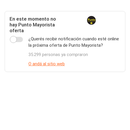
En este momento no
hay Punto Mayorista
oferta
¿Querés recibir notificación cuando esté online
la próxima oferta de Punto Mayorista?
35.299 personas ya compraron
O andá al sitio web