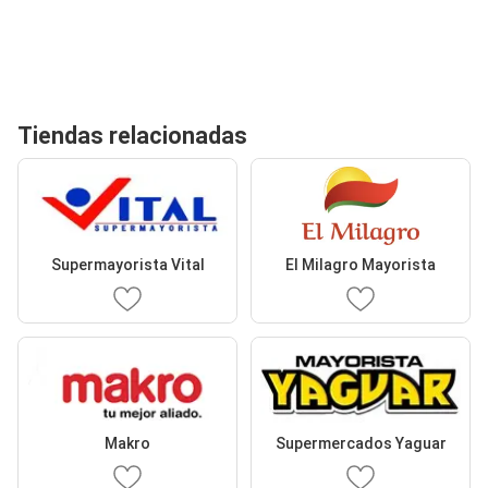
Tiendas relacionadas
Supermayorista Vital
El Milagro Mayorista
Makro
Supermercados Yaguar