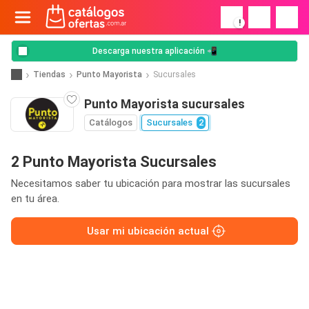
!
Descarga nuestra aplicación 📲
Tiendas
Punto Mayorista
Sucursales
Punto Mayorista sucursales
Catálogos
Sucursales
2
2 Punto Mayorista Sucursales
Necesitamos saber tu ubicación para mostrar las sucursales
en tu área.
Usar mi ubicación actual