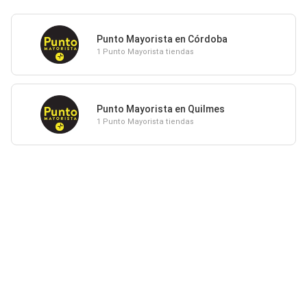
Punto Mayorista en Córdoba
1 Punto Mayorista tiendas
Punto Mayorista en Quilmes
1 Punto Mayorista tiendas