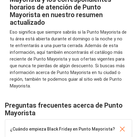
horarios de atención de Punto
Mayorista en nuestro resumen
actualizado
Eso significa que siempre sabrás si la Punto Mayorista de
tu área está abierta durante el domingo o la noche y no
te enfrentarás a una puerta cerrada. Además de esta
información, aquí también encontrarás el catálogo más
reciente de Punto Mayorista y sus ofertas vigentes para
que nunca te pierdas de algún descuento. Si buscas más
información acerca de Punto Mayorista en tu ciudad o
región, también te podemos guiar al sitio web de Punto
Mayorista.
Preguntas frecuentes acerca de Punto
Mayorista
¿Cuándo empieza Black Friday en Punto Mayorista?