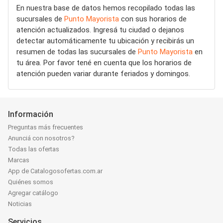
En nuestra base de datos hemos recopilado todas las
sucursales de
Punto Mayorista
con sus horarios de
atención actualizados. Ingresá tu ciudad o dejanos
detectar automáticamente tu ubicación y recibirás un
resumen de todas las sucursales de
Punto Mayorista
en
tu área. Por favor tené en cuenta que los horarios de
atención pueden variar durante feriados y domingos.
Información
Preguntas más frecuentes
Anunciá con nosotros?
Todas las ofertas
Marcas
App de Catalogosofertas.com.ar
Quiénes somos
Agregar catálogo
Noticias
Servicios