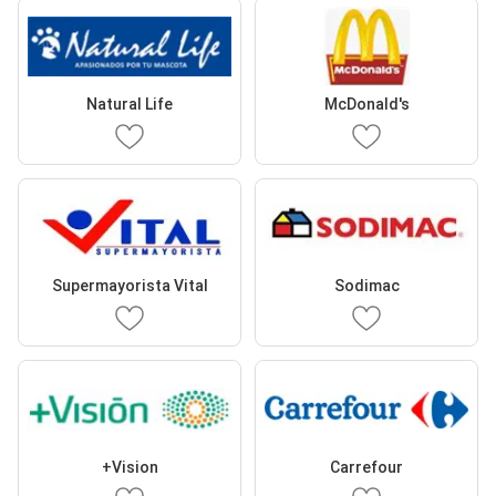
Natural Life
McDonald's
Supermayorista Vital
Sodimac
+Vision
Carrefour