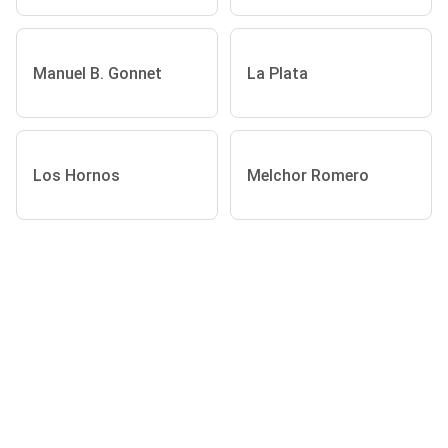
Manuel B. Gonnet
La Plata
Los Hornos
Melchor Romero