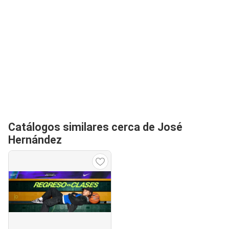
Catálogos similares cerca de José
Hernández