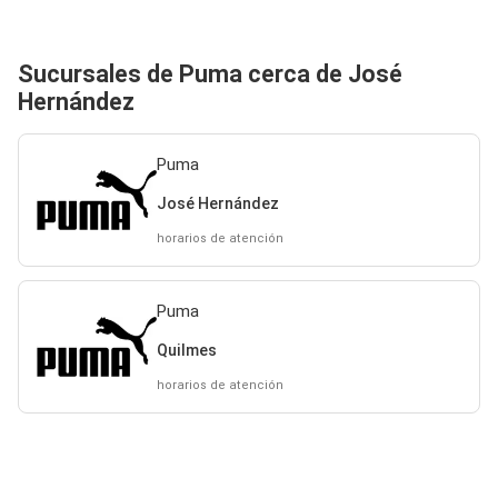
Sucursales de Puma cerca de José
Hernández
Puma
José Hernández
horarios de atención
Puma
Quilmes
horarios de atención