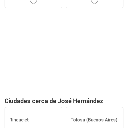
Ciudades cerca de José Hernández
Ringuelet
Tolosa (Buenos Aires)