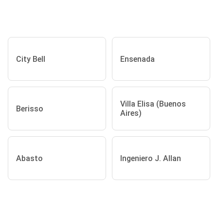
City Bell
Ensenada
Villa Elisa (Buenos
Berisso
Aires)
Abasto
Ingeniero J. Allan