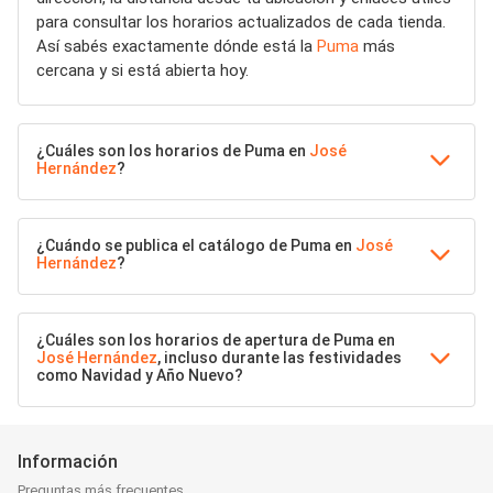
para consultar los horarios actualizados de cada tienda.
Así sabés exactamente dónde está la
Puma
más
cercana y si está abierta hoy.
¿Cuáles son los horarios de Puma en
José
Hernández
?
¿Cuándo se publica el catálogo de Puma en
José
Hernández
?
¿Cuáles son los horarios de apertura de Puma en
José Hernández
, incluso durante las festividades
como Navidad y Año Nuevo?
Información
Preguntas más frecuentes