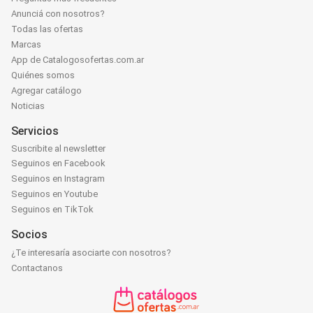
Anunciá con nosotros?
Todas las ofertas
Marcas
App de Catalogosofertas.com.ar
Quiénes somos
Agregar catálogo
Noticias
Servicios
Suscribite al newsletter
Seguinos en Facebook
Seguinos en Instagram
Seguinos en Youtube
Seguinos en TikTok
Socios
¿Te interesaría asociarte con nosotros?
Contactanos