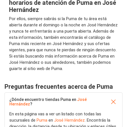
horarios de atención de Puma en José
Hernández
Por ellos, siempre sabrás si la Puma de tu área está
abierta durante el domingo o la noche en José Hernández
y nunca te enfrentarás a una puerta abierta. Además de
esta información, también encontrarás el catálogo de
Puma más reciente en José Hernández y sus ofertas
vigentes, para que nunca te pierdas de ningún descuento.
Si estás buscando más información acerca de Puma en
José Hernández o sus alrededores, también podemos
guiarte al sitio web de Puma.
Preguntas frecuentes acerca de Puma
¿Dónde encuentro tiendas Puma en
José
Hernández
?
En esta página vas a ver un listado con todas las
sucursales de
Puma
en
José Hernández
. Encontrás la
dirección, la distancia desde tu ubicación y enlaces útiles