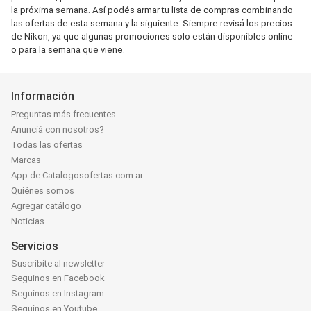
la próxima semana. Así podés armar tu lista de compras combinando
las ofertas de esta semana y la siguiente. Siempre revisá los precios
de Nikon, ya que algunas promociones solo están disponibles online
o para la semana que viene.
Información
Preguntas más frecuentes
Anunciá con nosotros?
Todas las ofertas
Marcas
App de Catalogosofertas.com.ar
Quiénes somos
Agregar catálogo
Noticias
Servicios
Suscribite al newsletter
Seguinos en Facebook
Seguinos en Instagram
Seguinos en Youtube