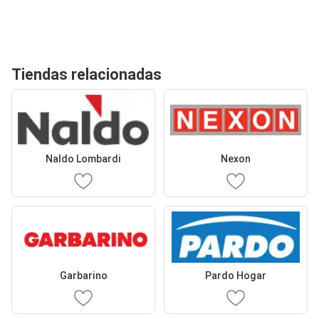
Tiendas relacionadas
Naldo Lombardi
Nexon
Garbarino
Pardo Hogar