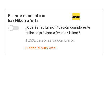
En este momento no
hay Nikon oferta
¿Querés recibir notificación cuando esté
online la próxima oferta de Nikon?
15.532 personas ya compraron
O andá al sitio web