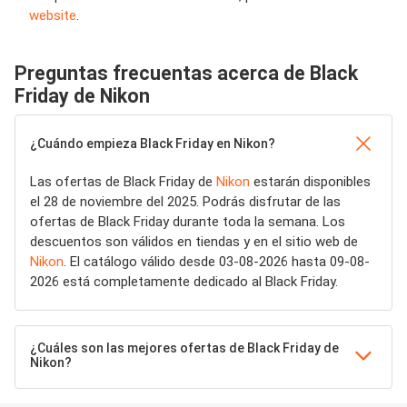
website
.
Preguntas frecuentas acerca de Black
Friday de Nikon
¿Cuándo empieza Black Friday en Nikon?
Las ofertas de Black Friday de
Nikon
estarán disponibles
el 28 de noviembre del 2025. Podrás disfrutar de las
ofertas de Black Friday durante toda la semana. Los
descuentos son válidos en tiendas y en el sitio web de
Nikon
. El catálogo válido desde 03-08-2026 hasta 09-08-
2026 está completamente dedicado al Black Friday.
¿Cuáles son las mejores ofertas de Black Friday de
Nikon?