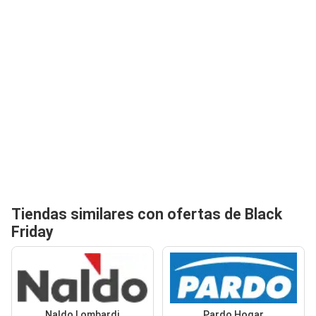
Tiendas similares con ofertas de Black
Friday
Naldo Lombardi
Pardo Hogar