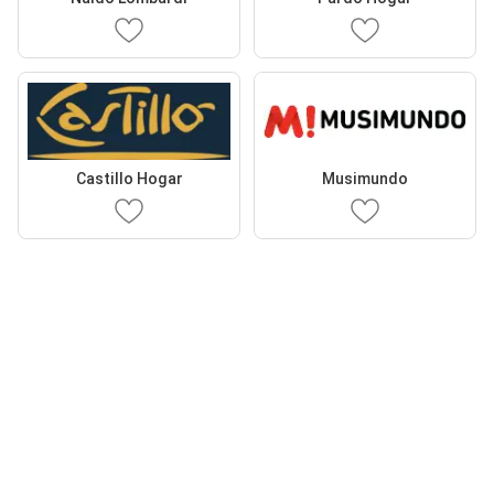
Castillo Hogar
Musimundo