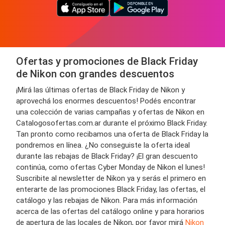
Ofertas y promociones de Black Friday
de Nikon con grandes descuentos
¡Mirá las últimas ofertas de Black Friday de Nikon y
aprovechá los enormes descuentos! Podés encontrar
una colección de varias campañas y ofertas de Nikon en
Catalogosofertas.com.ar durante el próximo Black Friday.
Tan pronto como recibamos una oferta de Black Friday la
pondremos en línea. ¿No conseguiste la oferta ideal
durante las rebajas de Black Friday? ¡El gran descuento
continúa, como ofertas Cyber Monday de Nikon el lunes!
Suscribite al newsletter de Nikon ya y serás el primero en
enterarte de las promociones Black Friday, las ofertas, el
catálogo y las rebajas de Nikon. Para más información
acerca de las ofertas del catálogo online y para horarios
de apertura de las locales de Nikon, por favor mirá
Nikon