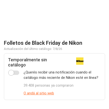
Folletos de Black Friday de Nikon
Actualización del último catálogo: 7/8/26
Temporalmente sin
catálogo
¿Querés recibir una notificación cuando el
catálogo más reciente de Nikon esté en línea?
39.408 personas ya compraron
O andá al sitio web