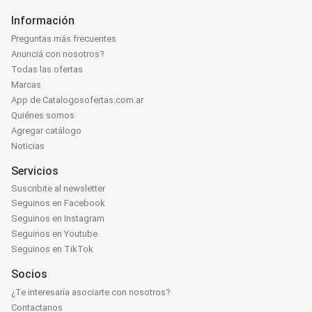
Información
Preguntas más frecuentes
Anunciá con nosotros?
Todas las ofertas
Marcas
App de Catalogosofertas.com.ar
Quiénes somos
Agregar catálogo
Noticias
Servicios
Suscribite al newsletter
Seguinos en Facebook
Seguinos en Instagram
Seguinos en Youtube
Seguinos en TikTok
Socios
¿Te interesaría asociarte con nosotros?
Contactanos