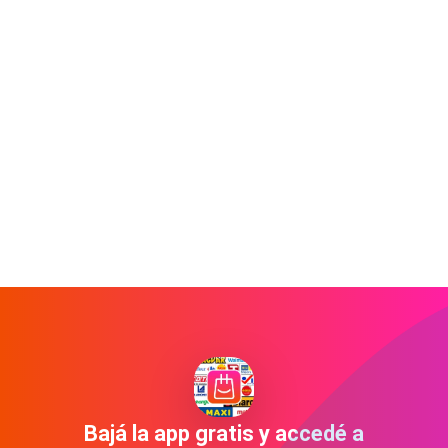
Bajá la app gratis y accedé a