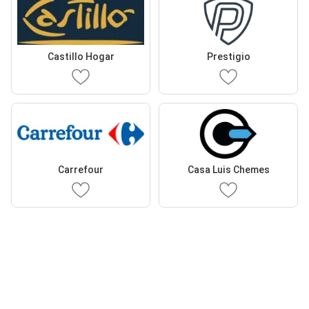
Castillo Hogar
Prestigio
Carrefour
Casa Luis Chemes