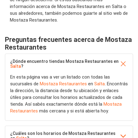
información acerca de Mostaza Restaurantes en Salta o
sus alrededores, también podemos guiarte al sitio web de
Mostaza Restaurantes.
Preguntas frecuentes acerca de Mostaza
Restaurantes
¿Dónde encuentro tiendas Mostaza Restaurantes en
Salta
?
En esta página vas a ver un listado con todas las
sucursales de
Mostaza Restaurantes
en
Salta
. Encontrás
la dirección, la distancia desde tu ubicación y enlaces
útiles para consultar los horarios actualizados de cada
tienda. Así sabés exactamente dónde está la
Mostaza
Restaurantes
más cercana y si está abierta hoy.
¿Cuáles son los horarios de Mostaza Restaurantes