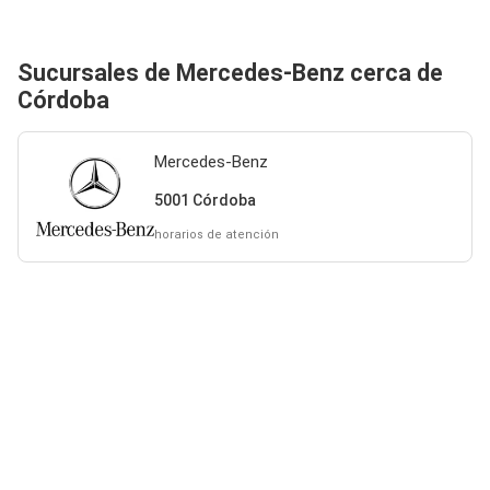
Sucursales de Mercedes-Benz cerca de
Córdoba
Mercedes-Benz
5001 Córdoba
horarios de atención