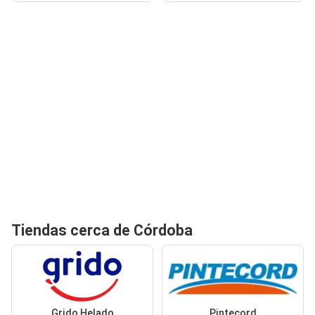
Tiendas cerca de Córdoba
Grido Helado
Pintecord