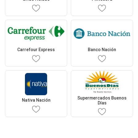
Carrefour Express
Banco Nación
Supermercados Buenos
Nativa Nación
Días