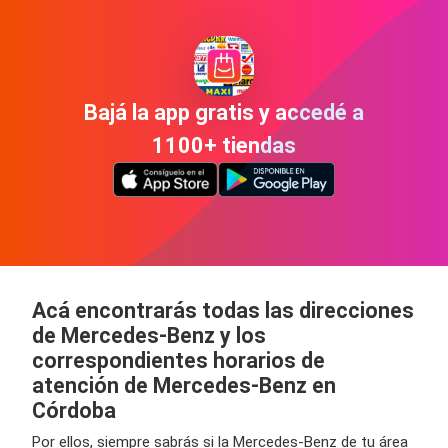
Bajá la app gratis y accedé a
1100+ tiendas
Acá encontrarás todas las direcciones
de Mercedes-Benz y los
correspondientes horarios de
atención de Mercedes-Benz en
Córdoba
Por ellos, siempre sabrás si la Mercedes-Benz de tu área