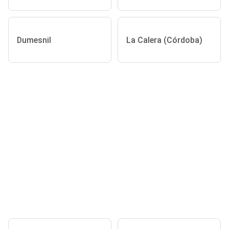
Dumesnil
La Calera (Córdoba)