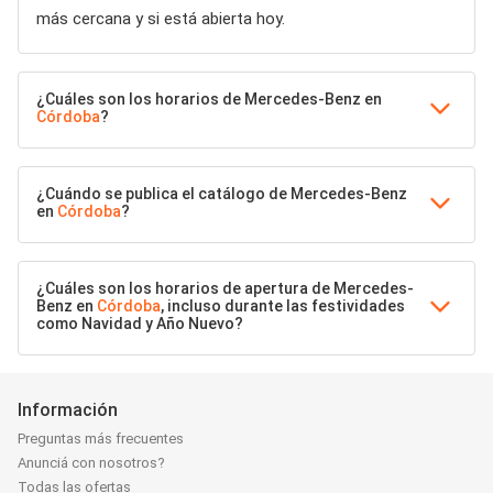
más cercana y si está abierta hoy.
¿Cuáles son los horarios de Mercedes-Benz en
Córdoba
?
¿Cuándo se publica el catálogo de Mercedes-Benz
en
Córdoba
?
¿Cuáles son los horarios de apertura de Mercedes-
Benz en
Córdoba
, incluso durante las festividades
como Navidad y Año Nuevo?
Información
Preguntas más frecuentes
Anunciá con nosotros?
Todas las ofertas