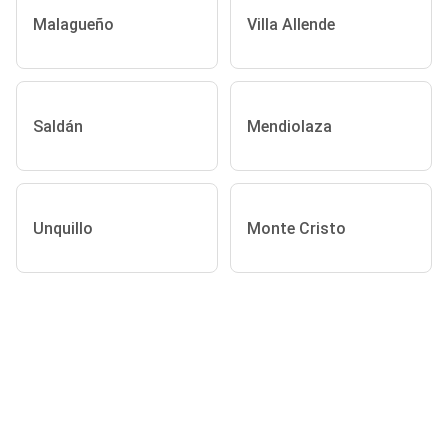
Malagueño
Villa Allende
Saldán
Mendiolaza
Unquillo
Monte Cristo