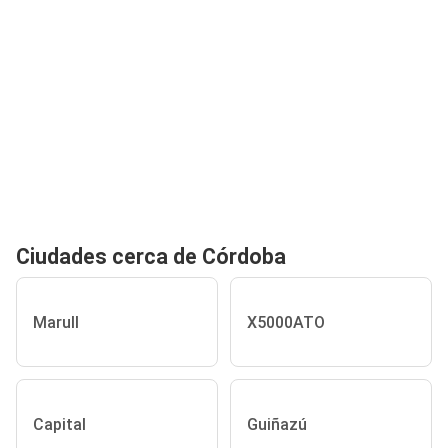
Ciudades cerca de Córdoba
Marull
X5000ATO
Capital
Guiñazú