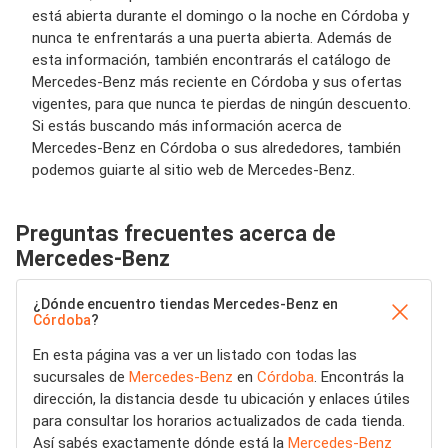
está abierta durante el domingo o la noche en Córdoba y
nunca te enfrentarás a una puerta abierta. Además de
esta información, también encontrarás el catálogo de
Mercedes-Benz más reciente en Córdoba y sus ofertas
vigentes, para que nunca te pierdas de ningún descuento.
Si estás buscando más información acerca de
Mercedes-Benz en Córdoba o sus alrededores, también
podemos guiarte al sitio web de Mercedes-Benz.
Preguntas frecuentes acerca de
Mercedes-Benz
¿Dónde encuentro tiendas Mercedes-Benz en
Córdoba
?
En esta página vas a ver un listado con todas las
sucursales de
Mercedes-Benz
en
Córdoba
. Encontrás la
dirección, la distancia desde tu ubicación y enlaces útiles
para consultar los horarios actualizados de cada tienda.
Así sabés exactamente dónde está la
Mercedes-Benz