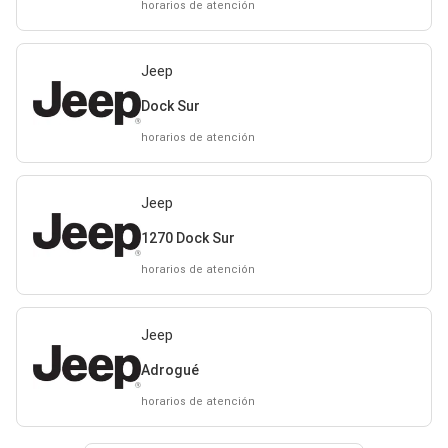
horarios de atención
Jeep
Dock Sur
horarios de atención
Jeep
1270 Dock Sur
horarios de atención
Jeep
Adrogué
horarios de atención