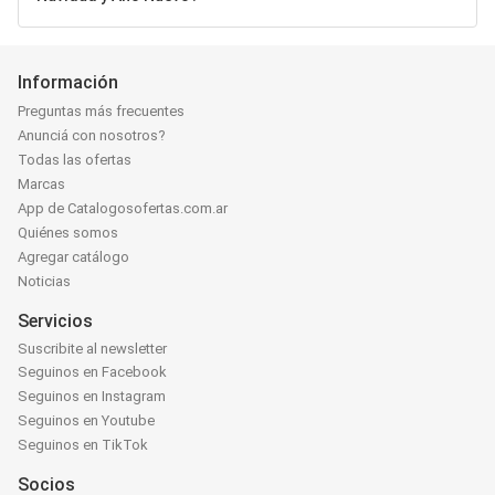
Información
Preguntas más frecuentes
Anunciá con nosotros?
Todas las ofertas
Marcas
App de Catalogosofertas.com.ar
Quiénes somos
Agregar catálogo
Noticias
Servicios
Suscribite al newsletter
Seguinos en Facebook
Seguinos en Instagram
Seguinos en Youtube
Seguinos en TikTok
Socios