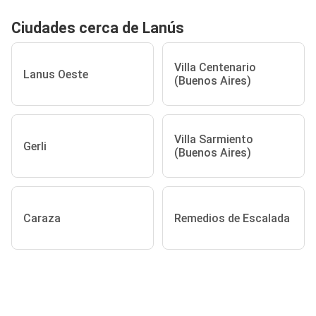
Ciudades cerca de Lanús
Villa Centenario
Lanus Oeste
(Buenos Aires)
Villa Sarmiento
Gerli
(Buenos Aires)
Caraza
Remedios de Escalada