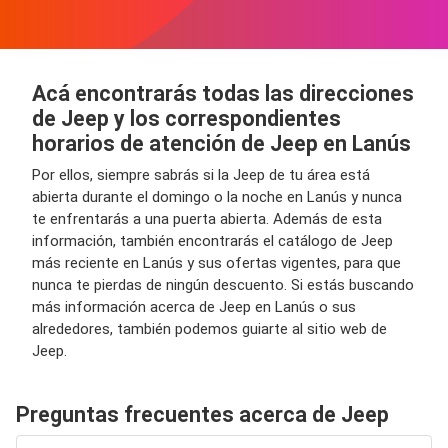
Acá encontrarás todas las direcciones
de Jeep y los correspondientes
horarios de atención de Jeep en Lanús
Por ellos, siempre sabrás si la Jeep de tu área está
abierta durante el domingo o la noche en Lanús y nunca
te enfrentarás a una puerta abierta. Además de esta
información, también encontrarás el catálogo de Jeep
más reciente en Lanús y sus ofertas vigentes, para que
nunca te pierdas de ningún descuento. Si estás buscando
más información acerca de Jeep en Lanús o sus
alrededores, también podemos guiarte al sitio web de
Jeep.
Preguntas frecuentes acerca de Jeep