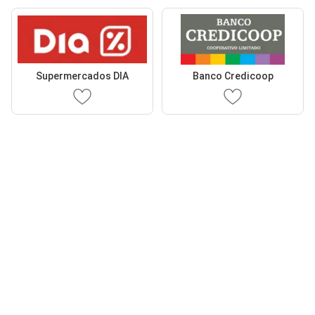
Supermercados DIA
Banco Credicoop