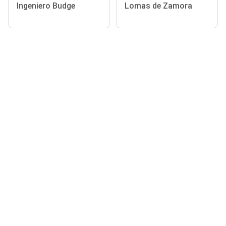
Ingeniero Budge
Lomas de Zamora