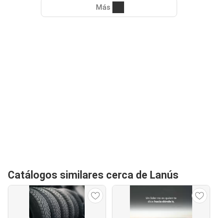
Más
Catálogos similares cerca de Lanús