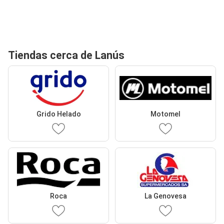
Tiendas cerca de Lanús
Grido Helado
Motomel
Roca
La Genovesa