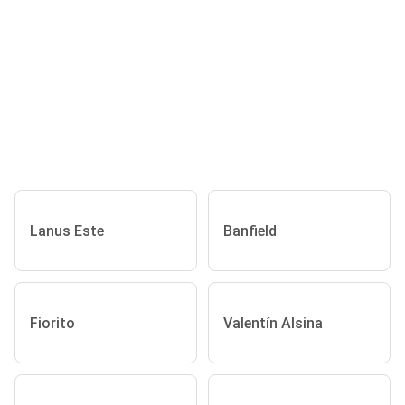
Lanus Este
Banfield
Fiorito
Valentín Alsina