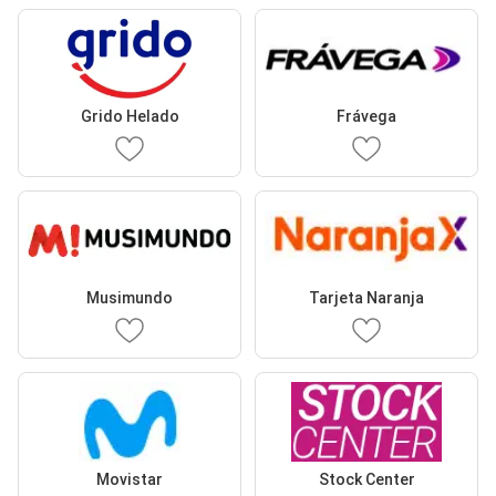
Grido Helado
Frávega
Musimundo
Tarjeta Naranja
Movistar
Stock Center