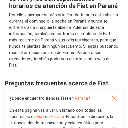
horarios de atención de Fiat en Paraná
Por ellos, siempre sabrás si la Fiat de tu área está abierta
durante el domingo o la noche en Paraná y nunca te
enfrentarás a una puerta abierta. Además de esta
información, también encontrarás el catálogo de Fiat
más reciente en Paraná y sus ofertas vigentes, para que
nunca te pierdas de ningún descuento. Si estás buscando
más información acerca de Fiat en Paraná o sus
alrededores, también podemos guiarte al sitio web de
Fiat.
Preguntas frecuentes acerca de Fiat
¿Dónde encuentro tiendas Fiat en
Paraná
?
En esta página vas a ver un listado con todas las
sucursales de
Fiat
en
Paraná
. Encontrás la dirección, la
distancia desde tu ubicación y enlaces útiles para