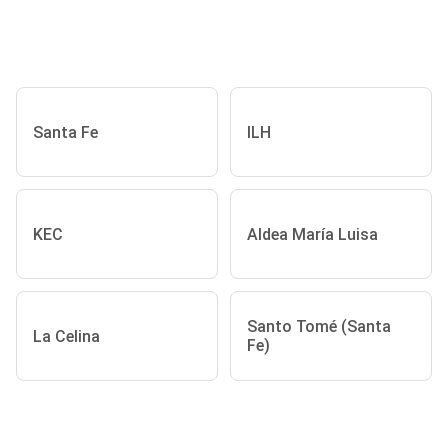
Santa Fe
ILH
KEC
Aldea María Luisa
Santo Tomé (Santa
La Celina
Fe)