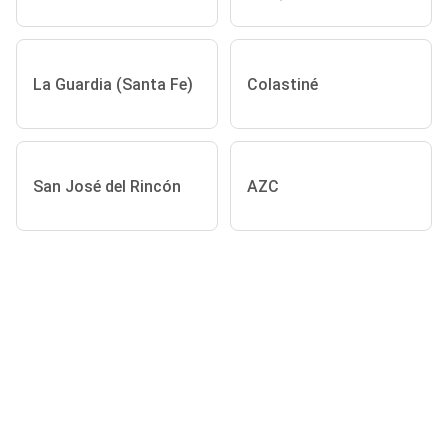
La Guardia (Santa Fe)
Colastiné
San José del Rincón
AZC