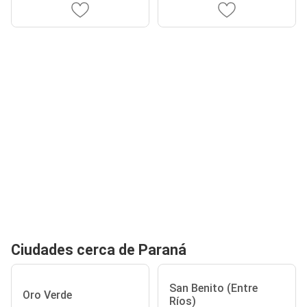
Ciudades cerca de Paraná
San Benito (Entre
Oro Verde
Ríos)