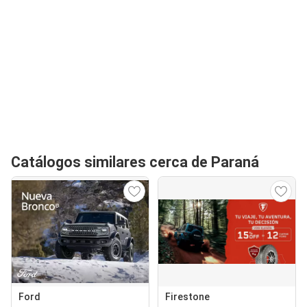
Catálogos similares cerca de Paraná
Ford
Firestone