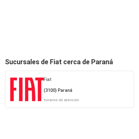
Sucursales de Fiat cerca de Paraná
Fiat
(3100) Paraná
horarios de atención