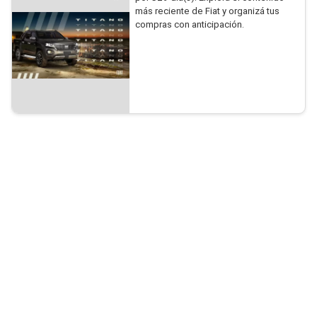
más reciente de Fiat y organizá tus
compras con anticipación.