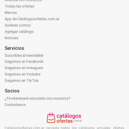
Todas las ofertas
Marcas
App de Catalogosofertas.com.ar
Quiénes somos
Agregar catálogo
Noticias
Servicios
Suscribite al newsletter
Seguinos en Facebook
Seguinos en Instagram
Seguinos en Youtube
Seguinos en TikTok
Socios
¿Te interesaría asociarte con nosotros?
Contactanos
Catalogosofertas.com.ar recopila todos los catálogos actuales, ofertas