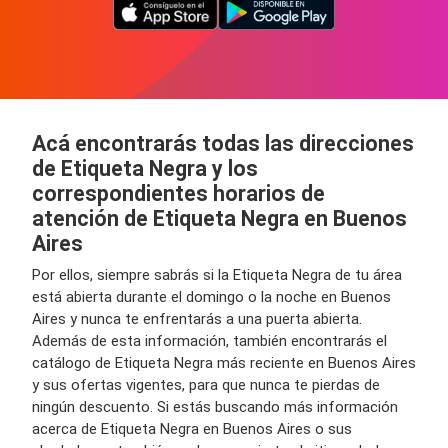
Acá encontrarás todas las direcciones
de Etiqueta Negra y los
correspondientes horarios de
atención de Etiqueta Negra en Buenos
Aires
Por ellos, siempre sabrás si la Etiqueta Negra de tu área
está abierta durante el domingo o la noche en Buenos
Aires y nunca te enfrentarás a una puerta abierta.
Además de esta información, también encontrarás el
catálogo de Etiqueta Negra más reciente en Buenos Aires
y sus ofertas vigentes, para que nunca te pierdas de
ningún descuento. Si estás buscando más información
acerca de Etiqueta Negra en Buenos Aires o sus