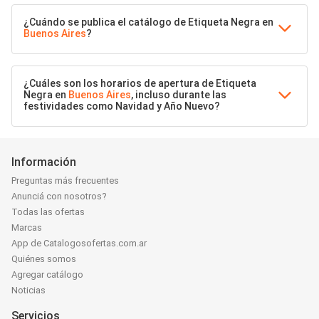
¿Cuándo se publica el catálogo de Etiqueta Negra en
Buenos Aires
?
¿Cuáles son los horarios de apertura de Etiqueta
Negra en
Buenos Aires
, incluso durante las
festividades como Navidad y Año Nuevo?
Información
Preguntas más frecuentes
Anunciá con nosotros?
Todas las ofertas
Marcas
App de Catalogosofertas.com.ar
Quiénes somos
Agregar catálogo
Noticias
Servicios