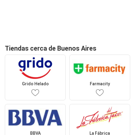
Tiendas cerca de Buenos Aires
Grido Helado
Farmacity
BBVA
La Fábrica