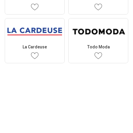
La Cardeuse
Todo Moda