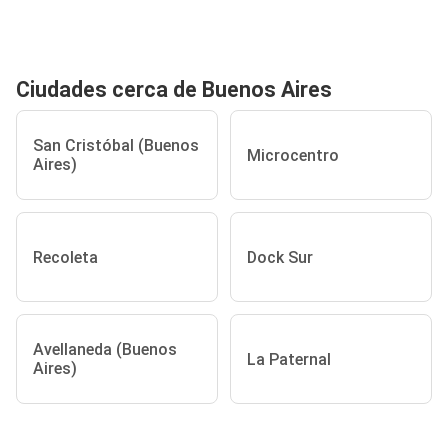
Ciudades cerca de Buenos Aires
San Cristóbal (Buenos
Microcentro
Aires)
Recoleta
Dock Sur
Avellaneda (Buenos
La Paternal
Aires)