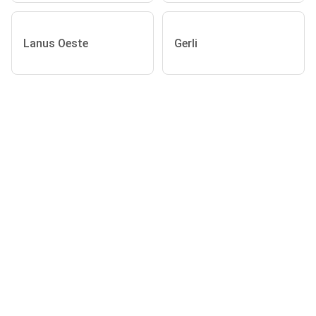
Lanus Oeste
Gerli