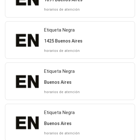
horarios de atención
Etiqueta Negra
1425 Buenos Aires
horarios de atención
Etiqueta Negra
Buenos Aires
horarios de atención
Etiqueta Negra
Buenos Aires
horarios de atención