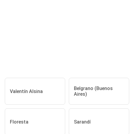
Belgrano (Buenos
Valentín Alsina
Aires)
Floresta
Sarandí