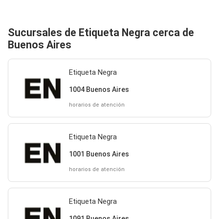
Sucursales de Etiqueta Negra cerca de
Buenos Aires
Etiqueta Negra
1004 Buenos Aires
horarios de atención
Etiqueta Negra
1001 Buenos Aires
horarios de atención
Etiqueta Negra
1091 Buenos Aires