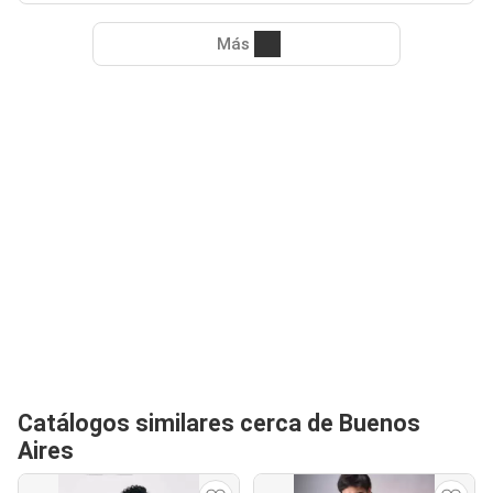
Más
Catálogos similares cerca de Buenos
Aires