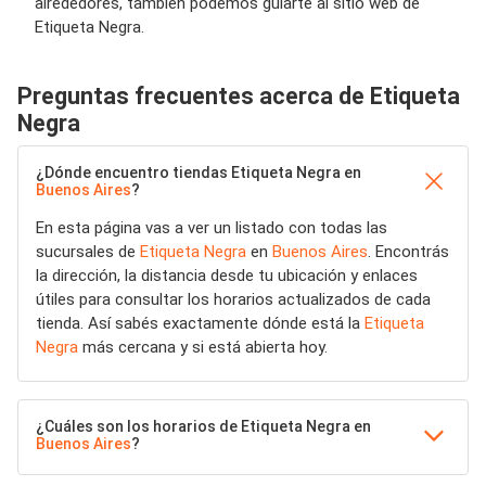
alrededores, también podemos guiarte al sitio web de
Etiqueta Negra.
Preguntas frecuentes acerca de Etiqueta
Negra
¿Dónde encuentro tiendas Etiqueta Negra en
Buenos Aires
?
En esta página vas a ver un listado con todas las
sucursales de
Etiqueta Negra
en
Buenos Aires
. Encontrás
la dirección, la distancia desde tu ubicación y enlaces
útiles para consultar los horarios actualizados de cada
tienda. Así sabés exactamente dónde está la
Etiqueta
Negra
más cercana y si está abierta hoy.
¿Cuáles son los horarios de Etiqueta Negra en
Buenos Aires
?