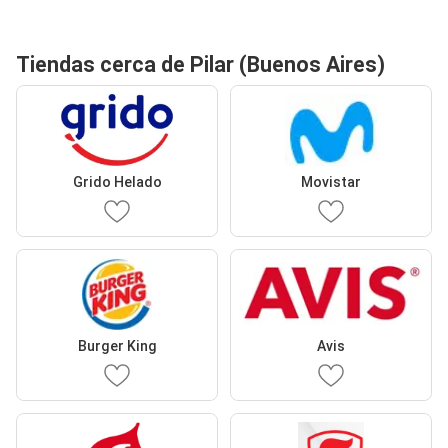
Tiendas cerca de Pilar (Buenos Aires)
Grido Helado
Movistar
Burger King
Avis