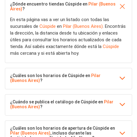
¿Dónde encuentro tiendas Cúspide en
Pilar (Buenos
Aires)
?
En esta página vas a ver un listado con todas las
sucursales de
Cúspide
en
Pilar (Buenos Aires)
. Encontrás
la dirección, la distancia desde tu ubicación y enlaces
útiles para consultar los horarios actualizados de cada
tienda. Así sabés exactamente dónde está la
Cúspide
más cercana y si está abierta hoy.
¿Cuáles son los horarios de Cúspide en
Pilar
(Buenos Aires)
?
¿Cuándo se publica el catálogo de Cúspide en
Pilar
(Buenos Aires)
?
¿Cuáles son los horarios de apertura de Cúspide en
Pilar (Buenos Aires)
, incluso durante las