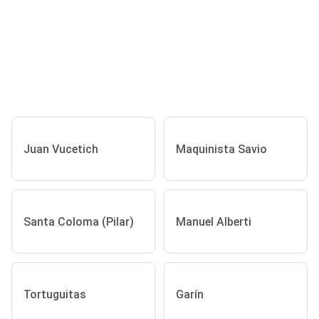
Juan Vucetich
Maquinista Savio
Santa Coloma (Pilar)
Manuel Alberti
Tortuguitas
Garín