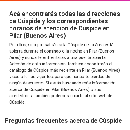
Acá encontrarás todas las direcciones
de Cúspide y los correspondientes
horarios de atención de Cúspide en
Pilar (Buenos Aires)
Por ellos, siempre sabrás si la Cúspide de tu área está
abierta durante el domingo o la noche en Pilar (Buenos
Aires) y nunca te enfrentarás a una puerta abierta.
Además de esta información, también encontrarás el
catálogo de Cúspide más reciente en Pilar (Buenos Aires)
y sus ofertas vigentes, para que nunca te pierdas de
ningún descuento. Si estás buscando más información
acerca de Cúspide en Pilar (Buenos Aires) o sus
alrededores, también podemos guiarte al sitio web de
Cúspide.
Preguntas frecuentes acerca de Cúspide