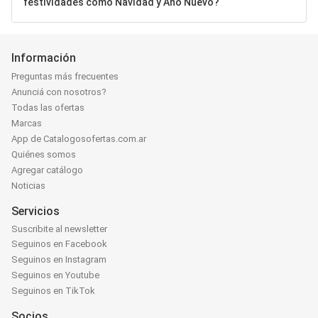
festividades como Navidad y Año Nuevo?
Información
Preguntas más frecuentes
Anunciá con nosotros?
Todas las ofertas
Marcas
App de Catalogosofertas.com.ar
Quiénes somos
Agregar catálogo
Noticias
Servicios
Suscribite al newsletter
Seguinos en Facebook
Seguinos en Instagram
Seguinos en Youtube
Seguinos en TikTok
Socios