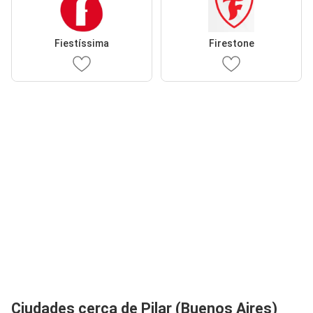
Fiestíssima
Firestone
Ciudades cerca de Pilar (Buenos Aires)