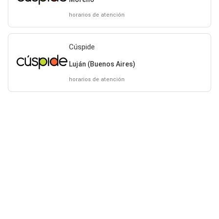
horarios de atención
Cúspide
Luján (Buenos Aires)
horarios de atención