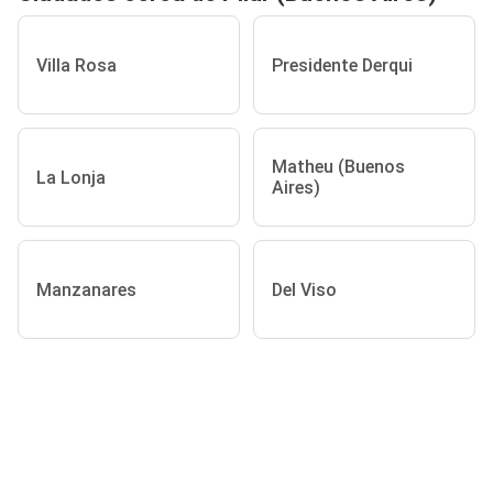
Villa Rosa
Presidente Derqui
Matheu (Buenos
La Lonja
Aires)
Manzanares
Del Viso