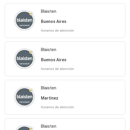
Blaisten
Buenos Aires
horarios de atención
Blaisten
Buenos Aires
horarios de atención
Blaisten
Martínez
horarios de atención
Blaisten