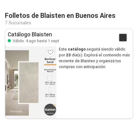
Folletos de Blaisten en Buenos Aires
7 Sucursales
Catálogo Blaisten
Válido: 4 ago hasta 1 sept
Este
catálogo
seguirá siendo válido
por
23
día(s). Explorá el contenido más
reciente de Blaisten y organizá tus
compras con anticipación.