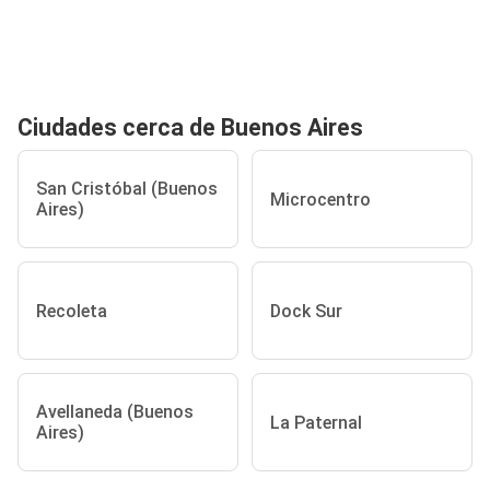
Ciudades cerca de Buenos Aires
San Cristóbal (Buenos
Microcentro
Aires)
Recoleta
Dock Sur
Avellaneda (Buenos
La Paternal
Aires)