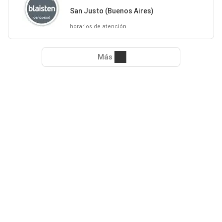
San Justo (Buenos Aires)
horarios de atención
Más