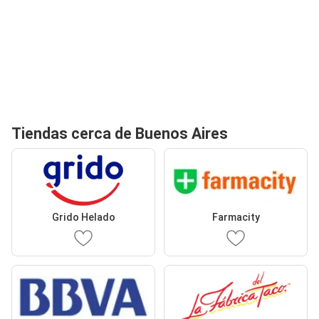
Tiendas cerca de Buenos Aires
Grido Helado
Farmacity