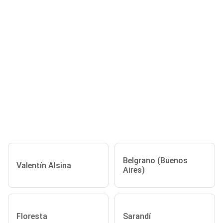
Belgrano (Buenos
Valentín Alsina
Aires)
Floresta
Sarandí