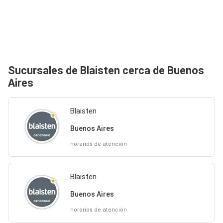
Sucursales de Blaisten cerca de Buenos
Aires
Blaisten
Buenos Aires
horarios de atención
Blaisten
Buenos Aires
horarios de atención