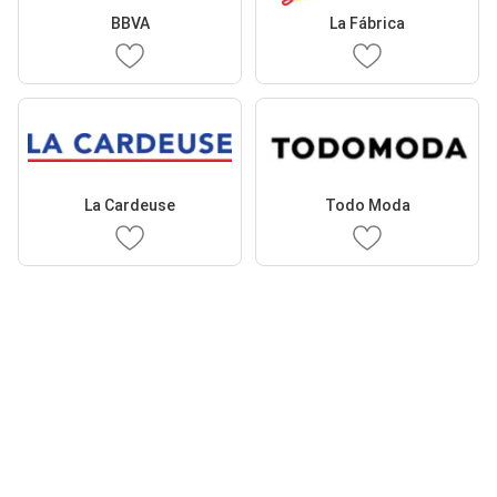
BBVA
La Fábrica
La Cardeuse
Todo Moda