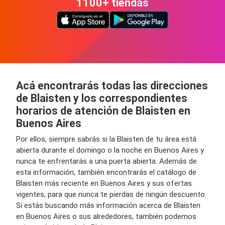
1100+ tiendas
Acá encontrarás todas las direcciones
de Blaisten y los correspondientes
horarios de atención de Blaisten en
Buenos Aires
Por ellos, siempre sabrás si la Blaisten de tu área está
abierta durante el domingo o la noche en Buenos Aires y
nunca te enfrentarás a una puerta abierta. Además de
esta información, también encontrarás el catálogo de
Blaisten más reciente en Buenos Aires y sus ofertas
vigentes, para que nunca te pierdas de ningún descuento.
Si estás buscando más información acerca de Blaisten
en Buenos Aires o sus alrededores, también podemos