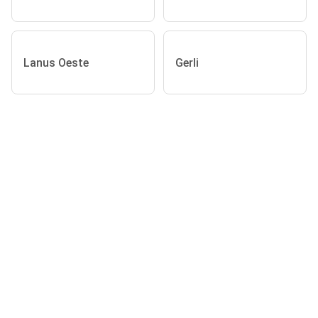
Lanus Oeste
Gerli