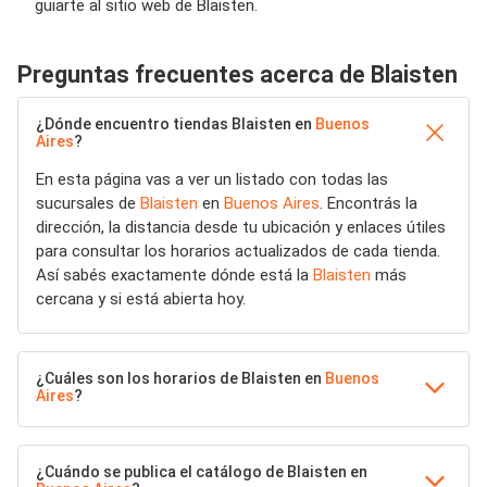
guiarte al sitio web de Blaisten.
Preguntas frecuentes acerca de Blaisten
¿Dónde encuentro tiendas Blaisten en
Buenos
Aires
?
En esta página vas a ver un listado con todas las
sucursales de
Blaisten
en
Buenos Aires
. Encontrás la
dirección, la distancia desde tu ubicación y enlaces útiles
para consultar los horarios actualizados de cada tienda.
Así sabés exactamente dónde está la
Blaisten
más
cercana y si está abierta hoy.
¿Cuáles son los horarios de Blaisten en
Buenos
Aires
?
¿Cuándo se publica el catálogo de Blaisten en