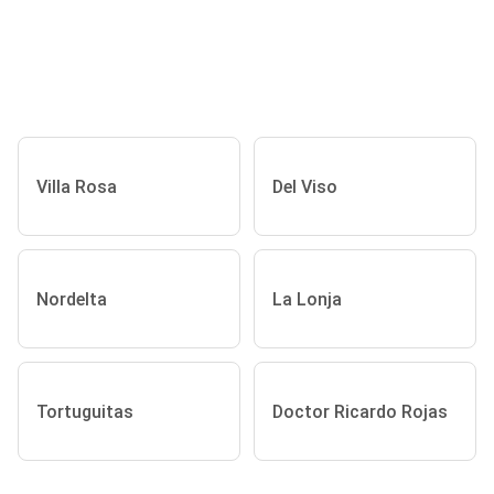
Villa Rosa
Del Viso
Nordelta
La Lonja
Tortuguitas
Doctor Ricardo Rojas