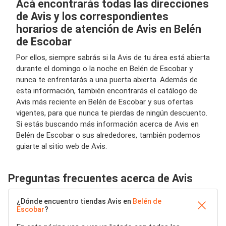
Acá encontrarás todas las direcciones
de Avis y los correspondientes
horarios de atención de Avis en Belén
de Escobar
Por ellos, siempre sabrás si la Avis de tu área está abierta
durante el domingo o la noche en Belén de Escobar y
nunca te enfrentarás a una puerta abierta. Además de
esta información, también encontrarás el catálogo de
Avis más reciente en Belén de Escobar y sus ofertas
vigentes, para que nunca te pierdas de ningún descuento.
Si estás buscando más información acerca de Avis en
Belén de Escobar o sus alrededores, también podemos
guiarte al sitio web de Avis.
Preguntas frecuentes acerca de Avis
¿Dónde encuentro tiendas Avis en
Belén de
Escobar
?