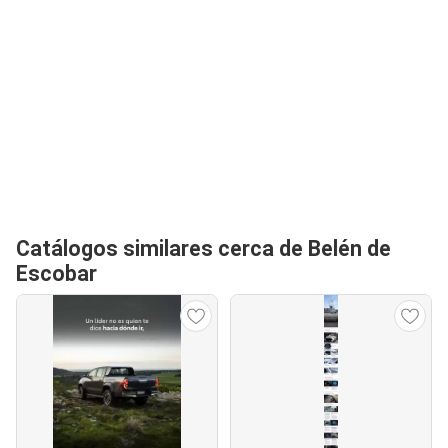
Catálogos similares cerca de Belén de
Escobar