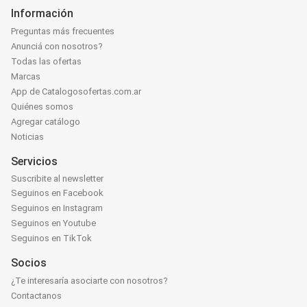
Información
Preguntas más frecuentes
Anunciá con nosotros?
Todas las ofertas
Marcas
App de Catalogosofertas.com.ar
Quiénes somos
Agregar catálogo
Noticias
Servicios
Suscribite al newsletter
Seguinos en Facebook
Seguinos en Instagram
Seguinos en Youtube
Seguinos en TikTok
Socios
¿Te interesaría asociarte con nosotros?
Contactanos