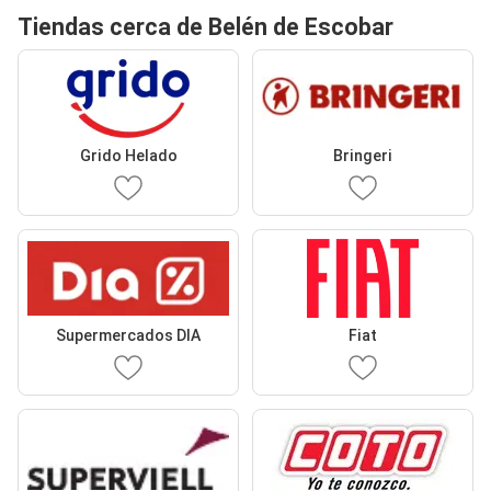
Tiendas cerca de Belén de Escobar
Grido Helado
Bringeri
Supermercados DIA
Fiat