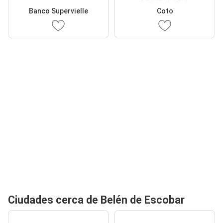
Banco Supervielle
Coto
Ciudades cerca de Belén de Escobar