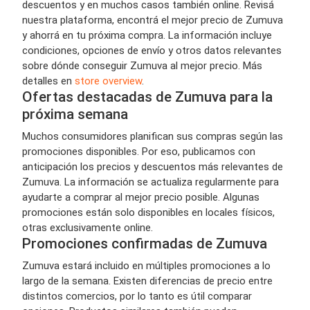
descuentos y en muchos casos también online. Revisá
nuestra plataforma, encontrá el mejor precio de Zumuva
y ahorrá en tu próxima compra. La información incluye
condiciones, opciones de envío y otros datos relevantes
sobre dónde conseguir Zumuva al mejor precio. Más
detalles en
store overview
.
Ofertas destacadas de Zumuva para la
próxima semana
Muchos consumidores planifican sus compras según las
promociones disponibles. Por eso, publicamos con
anticipación los precios y descuentos más relevantes de
Zumuva. La información se actualiza regularmente para
ayudarte a comprar al mejor precio posible. Algunas
promociones están solo disponibles en locales físicos,
otras exclusivamente online.
Promociones confirmadas de Zumuva
Zumuva estará incluido en múltiples promociones a lo
largo de la semana. Existen diferencias de precio entre
distintos comercios, por lo tanto es útil comparar