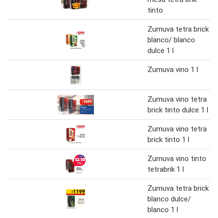
tinto
Zumuva tetra brick
blanco/ blanco
dulce 1 l
Zumuva vino 1 l
Zumuva vino tetra
brick tinto dulce 1 l
Zumuva vino tetra
brick tinto 1 l
Zumuva vino tinto
tetrabrik 1 l
Zumuva tetra brick
blanco dulce/
blanco 1 l