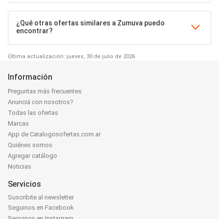
¿Qué otras ofertas similares a Zumuva puedo
encontrar?
Última actualización: jueves, 30 de julio de 2026
Información
Preguntas más frecuentes
Anunciá con nosotros?
Todas las ofertas
Marcas
App de Catalogosofertas.com.ar
Quiénes somos
Agregar catálogo
Noticias
Servicios
Suscribite al newsletter
Seguinos en Facebook
Seguinos en Instagram