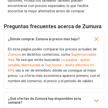
opciones. Productos similares también pueden
encontrarse con precios especiales, lo que facilita
encontrar la mejor alternativa antes de comprar.
Preguntas frecuentes acerca de Zumuva
¿Dónde comprar Zumuva al precio más bajo?
En esta página podés comparar los precios actuales de
Zumuva
en distintos comercios, como
Supermercados
Vea
. Ya sea que estés buscando
La paulina - queso
untable
,
Manta polar
o
Top house - anafe eléctrico hf-
604
, vas a ver de inmediato dónde se consigue al mejor
precio. La oferta más económica aparece primero, con el
nombre del comercio, el precio y el período de validez.
¿Qué ofertas de Zumuva hay disponibles esta
semana?