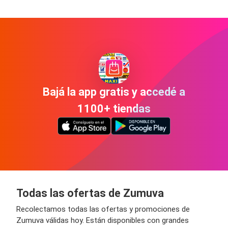
Bajá la app gratis y accedé a
1100+ tiendas
Todas las ofertas de Zumuva
Recolectamos todas las ofertas y promociones de
Zumuva válidas hoy. Están disponibles con grandes