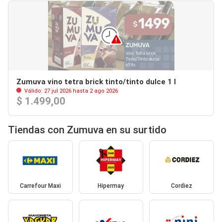
Zumuva vino tetra brick tinto/tinto dulce 1 l
Válido: 27 jul 2026 hasta 2 ago 2026
$ 1.499,00
Tiendas con Zumuva en su surtido
Carrefour Maxi
Hipermay
Cordiez