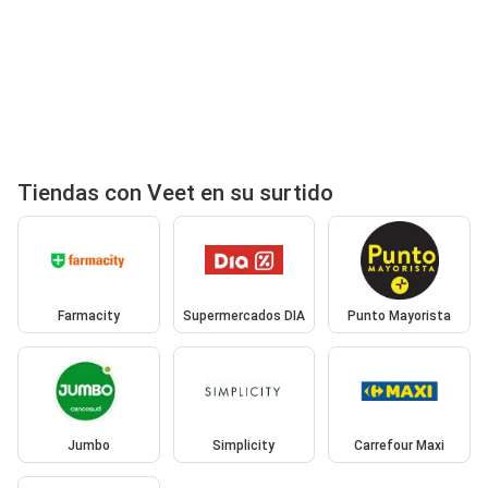
Tiendas con Veet en su surtido
Farmacity
Supermercados DIA
Punto Mayorista
Jumbo
Simplicity
Carrefour Maxi