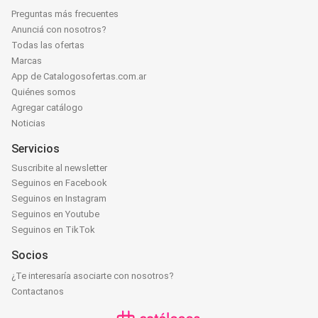
Preguntas más frecuentes
Anunciá con nosotros?
Todas las ofertas
Marcas
App de Catalogosofertas.com.ar
Quiénes somos
Agregar catálogo
Noticias
Servicios
Suscribite al newsletter
Seguinos en Facebook
Seguinos en Instagram
Seguinos en Youtube
Seguinos en TikTok
Socios
¿Te interesaría asociarte con nosotros?
Contactanos