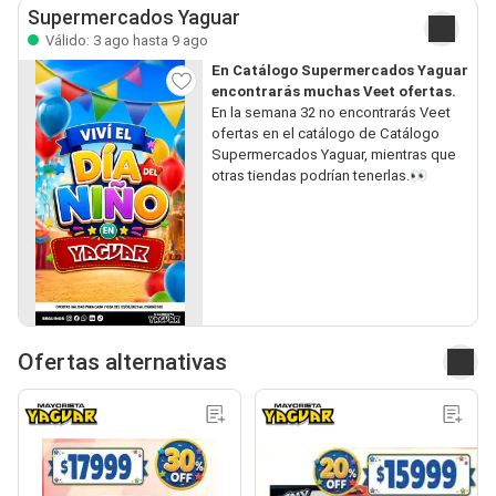
Supermercados Yaguar
Válido: 3 ago hasta 9 ago
En Catálogo Supermercados Yaguar
encontrarás muchas Veet ofertas.
En la semana 32 no encontrarás Veet
ofertas en el catálogo de Catálogo
Supermercados Yaguar, mientras que
otras tiendas podrían tenerlas.👀
Ofertas alternativas