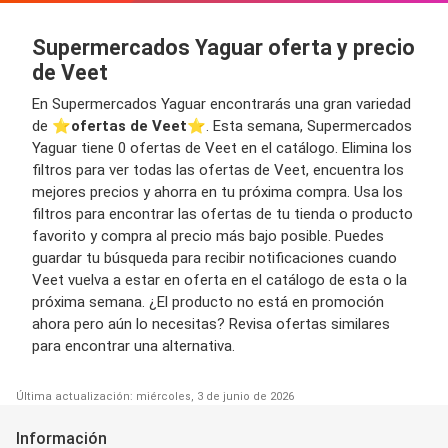
Supermercados Yaguar oferta y precio
de Veet
En Supermercados Yaguar encontrarás una gran variedad
de ⭐️
ofertas de Veet
⭐️. Esta semana, Supermercados
Yaguar tiene 0 ofertas de Veet en el catálogo. Elimina los
filtros para ver todas las ofertas de Veet, encuentra los
mejores precios y ahorra en tu próxima compra. Usa los
filtros para encontrar las ofertas de tu tienda o producto
favorito y compra al precio más bajo posible. Puedes
guardar tu búsqueda para recibir notificaciones cuando
Veet vuelva a estar en oferta en el catálogo de esta o la
próxima semana. ¿El producto no está en promoción
ahora pero aún lo necesitas? Revisa ofertas similares
para encontrar una alternativa.
Última actualización: miércoles, 3 de junio de 2026
Información