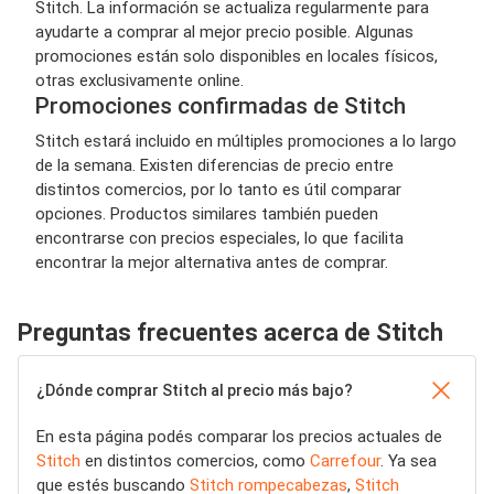
Stitch. La información se actualiza regularmente para
ayudarte a comprar al mejor precio posible. Algunas
promociones están solo disponibles en locales físicos,
otras exclusivamente online.
Promociones confirmadas de Stitch
Stitch estará incluido en múltiples promociones a lo largo
de la semana. Existen diferencias de precio entre
distintos comercios, por lo tanto es útil comparar
opciones. Productos similares también pueden
encontrarse con precios especiales, lo que facilita
encontrar la mejor alternativa antes de comprar.
Preguntas frecuentes acerca de Stitch
¿Dónde comprar Stitch al precio más bajo?
En esta página podés comparar los precios actuales de
Stitch
en distintos comercios, como
Carrefour
. Ya sea
que estés buscando
Stitch rompecabezas
,
Stitch