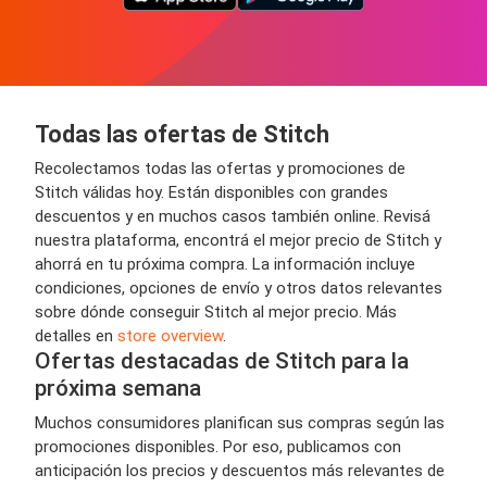
Todas las ofertas de Stitch
Recolectamos todas las ofertas y promociones de
Stitch válidas hoy. Están disponibles con grandes
descuentos y en muchos casos también online. Revisá
nuestra plataforma, encontrá el mejor precio de Stitch y
ahorrá en tu próxima compra. La información incluye
condiciones, opciones de envío y otros datos relevantes
sobre dónde conseguir Stitch al mejor precio. Más
detalles en
store overview
.
Ofertas destacadas de Stitch para la
próxima semana
Muchos consumidores planifican sus compras según las
promociones disponibles. Por eso, publicamos con
anticipación los precios y descuentos más relevantes de