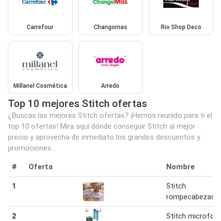
Carrefour
Changomas
Rio Shop Deco
Millanel Cosmética
Arredo
Top 10 mejores Stitch ofertas
¿Buscas las mejores Stitch ofertas? ¡Hemos reunido para ti el
top 10 ofertas! Mira aquí dónde conseguir Stitch al mejor
precio y aprovecha de inmediato los grandes descuentos y
promociones.
#
Oferta
Nombre
1
Stitch
rompecabezas
2
Stitch microfon