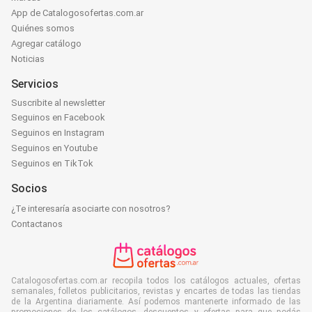
App de Catalogosofertas.com.ar
Quiénes somos
Agregar catálogo
Noticias
Servicios
Suscribite al newsletter
Seguinos en Facebook
Seguinos en Instagram
Seguinos en Youtube
Seguinos en TikTok
Socios
¿Te interesaría asociarte con nosotros?
Contactanos
Catalogosofertas.com.ar recopila todos los catálogos actuales, ofertas
semanales, folletos publicitarios, revistas y encartes de todas las tiendas
de la Argentina diariamente. Así podemos mantenerte informado de las