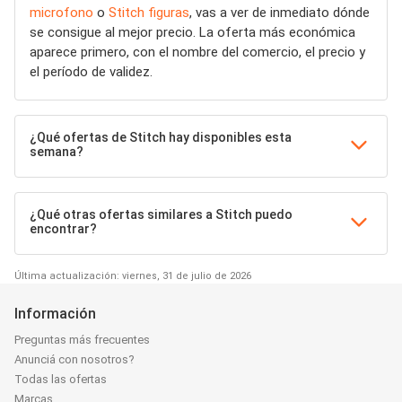
microfono
o
Stitch figuras
, vas a ver de inmediato dónde
se consigue al mejor precio. La oferta más económica
aparece primero, con el nombre del comercio, el precio y
el período de validez.
¿Qué ofertas de Stitch hay disponibles esta
semana?
¿Qué otras ofertas similares a Stitch puedo
encontrar?
Última actualización: viernes, 31 de julio de 2026
Información
Preguntas más frecuentes
Anunciá con nosotros?
Todas las ofertas
Marcas