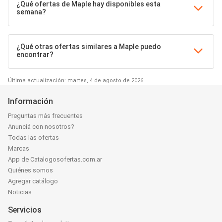
¿Qué ofertas de Maple hay disponibles esta
semana?
¿Qué otras ofertas similares a Maple puedo
encontrar?
Última actualización: martes, 4 de agosto de 2026
Información
Preguntas más frecuentes
Anunciá con nosotros?
Todas las ofertas
Marcas
App de Catalogosofertas.com.ar
Quiénes somos
Agregar catálogo
Noticias
Servicios