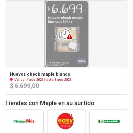
Huevos check maple blanco
Válido: 4 ago 2026 hasta 8 ago 2026
$ 6.699,00
Tiendas con Maple en su surtido