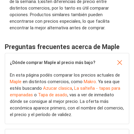
de la semana. Existen diferencias de precio entre
distintos comercios, por lo tanto es útil comparar
opciones. Productos similares también pueden
encontrarse con precios especiales, lo que facilita
encontrar la mejor alternativa antes de comprar.
Preguntas frecuentes acerca de Maple
¿Dónde comprar Maple al precio más bajo?
En esta página podés comparar los precios actuales de
Maple
en distintos comercios, como
Makro
. Ya sea que
estés buscando
Azucar clasica
,
La salteña - tapas para
empanadas
o
Tapa de asado
, vas a ver de inmediato
dónde se consigue al mejor precio. La oferta más
económica aparece primero, con el nombre del comercio,
el precio y el período de validez.