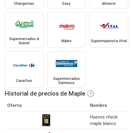
Changomas
Easy
Almacor
Supermercados A
Makro
Supermayorista Vital
Granel
Supermercados
Carrefour
Damesco
Historial de precios de Maple 🕒
Oferta
Nombre
Huevos check
maple blanco