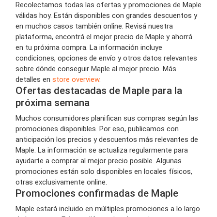
Recolectamos todas las ofertas y promociones de Maple
válidas hoy. Están disponibles con grandes descuentos y
en muchos casos también online. Revisá nuestra
plataforma, encontrá el mejor precio de Maple y ahorrá
en tu próxima compra. La información incluye
condiciones, opciones de envío y otros datos relevantes
sobre dónde conseguir Maple al mejor precio. Más
detalles en
store overview
.
Ofertas destacadas de Maple para la
próxima semana
Muchos consumidores planifican sus compras según las
promociones disponibles. Por eso, publicamos con
anticipación los precios y descuentos más relevantes de
Maple. La información se actualiza regularmente para
ayudarte a comprar al mejor precio posible. Algunas
promociones están solo disponibles en locales físicos,
otras exclusivamente online.
Promociones confirmadas de Maple
Maple estará incluido en múltiples promociones a lo largo