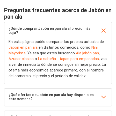
Preguntas frecuentes acerca de Jabón en
pan ala
¿Dónde comprar Jabón en pan ala al precio más
bajo?
En esta página podés comparar los precios actuales de
Jabón en pan ala
en distintos comercios, como
Nini
Mayorista
. Ya sea que estés buscando
Ala jabón pan
,
Azucar clasica
o
La salteña - tapas para empanadas
, vas
a ver de inmediato dónde se consigue al mejor precio. La
oferta más económica aparece primero, con el nombre
del comercio, el precio y el período de validez.
¿Qué ofertas de Jabón en pan ala hay disponibles
esta semana?