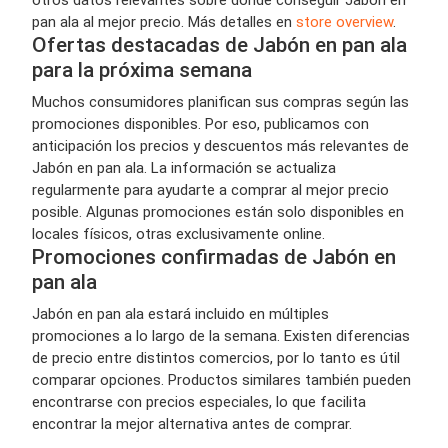
pan ala al mejor precio. Más detalles en
store overview
.
Ofertas destacadas de Jabón en pan ala
para la próxima semana
Muchos consumidores planifican sus compras según las
promociones disponibles. Por eso, publicamos con
anticipación los precios y descuentos más relevantes de
Jabón en pan ala. La información se actualiza
regularmente para ayudarte a comprar al mejor precio
posible. Algunas promociones están solo disponibles en
locales físicos, otras exclusivamente online.
Promociones confirmadas de Jabón en
pan ala
Jabón en pan ala estará incluido en múltiples
promociones a lo largo de la semana. Existen diferencias
de precio entre distintos comercios, por lo tanto es útil
comparar opciones. Productos similares también pueden
encontrarse con precios especiales, lo que facilita
encontrar la mejor alternativa antes de comprar.