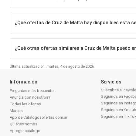
¿Qué ofertas de Cruz de Malta hay disponibles esta 
¿Qué otras ofertas similares a Cruz de Malta puedo e
Última actualización: martes, 4 de agosto de 2026
Información
Servicios
Suscribite al newsle
Preguntas más frecuentes
Seguinos en Faceb
Anunciá con nosotros?
Seguinos en Instag
Todas las ofertas
Seguinos en Youtu
Marcas
Seguinos en TikTo
App de Catalogosofertas.com.ar
Quiénes somos
Agregar catálogo