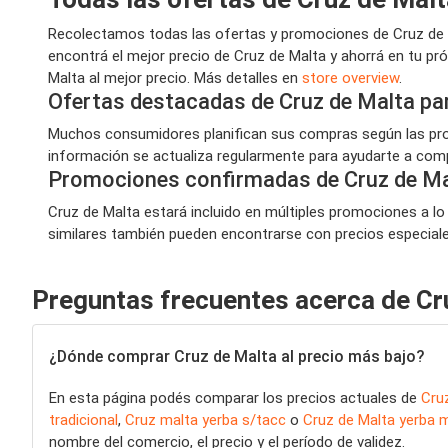
Recolectamos todas las ofertas y promociones de Cruz de M
encontrá el mejor precio de Cruz de Malta y ahorrá en tu p
Malta al mejor precio. Más detalles en
store overview
.
Ofertas destacadas de Cruz de Malta pa
Muchos consumidores planifican sus compras según las prom
información se actualiza regularmente para ayudarte a compr
Promociones confirmadas de Cruz de Ma
Cruz de Malta estará incluido en múltiples promociones a lo
similares también pueden encontrarse con precios especiales,
Preguntas frecuentes acerca de Cr
¿Dónde comprar Cruz de Malta al precio más bajo?
En esta página podés comparar los precios actuales de
Cru
tradicional
,
Cruz malta yerba s/tacc
o
Cruz de Malta yerba 
nombre del comercio, el precio y el período de validez.