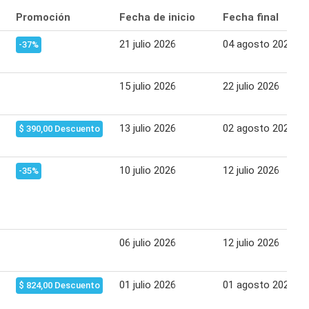
Promoción
Fecha de inicio
Fecha final
21 julio 2026
04 agosto 2026
-37%
15 julio 2026
22 julio 2026
13 julio 2026
02 agosto 2026
$ 390,00 Descuento
10 julio 2026
12 julio 2026
-35%
06 julio 2026
12 julio 2026
01 julio 2026
01 agosto 2026
$ 824,00 Descuento