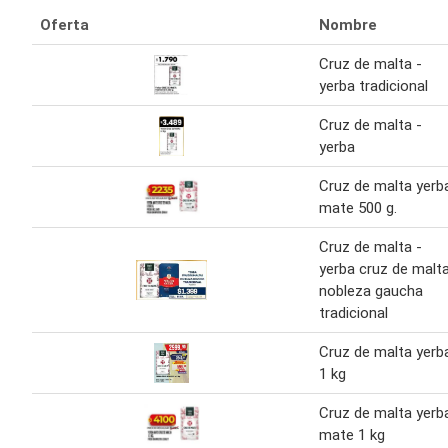
Oferta
Nombre
Cruz de malta -
yerba tradicional
Cruz de malta -
yerba
Cruz de malta yerb
mate 500 g.
Cruz de malta -
yerba cruz de malt
nobleza gaucha
tradicional
Cruz de malta yerb
1 kg
Cruz de malta yerb
mate 1 kg