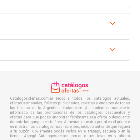
Catalogosofertas.com.ar recopila todos los catálogos actuales,
ofertas semanales, folletos publicitarios, revistas y encartes de todas
las tiendas de la Argentina diariamente. Así podemos mantenerte
informado de las promociones de los catálogos, descuentos y
ofertas para que podás encontrar fácilmente esa oferta o descuento
durante las gangas en tu área. A menudo nuestro portal es el primero
en mostrar los catálogos más recientes, incluso antes de que lleguen
a tu buzón. Obviamente podés verlos en el trabajo, escuela o en la
tienda. Agregá Catalogosofertas.com.ar a tus favoritos y ahorrá