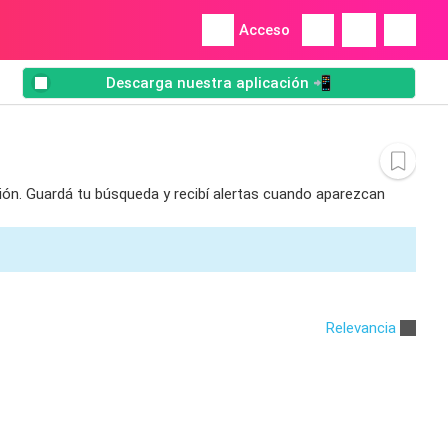
Acceso
Descarga nuestra aplicación 📲
ción. Guardá tu búsqueda y recibí alertas cuando aparezcan
Relevancia