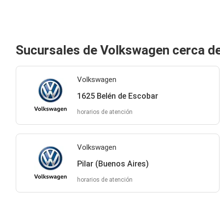
Sucursales de Volkswagen cerca de
Volkswagen
1625 Belén de Escobar
horarios de atención
Volkswagen
Pilar (Buenos Aires)
horarios de atención