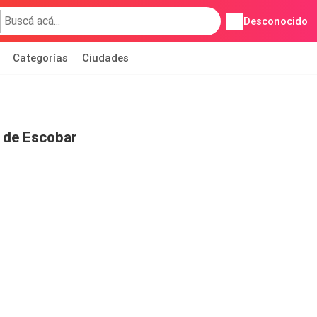
Desconocido
Categorías
Ciudades
 de Escobar