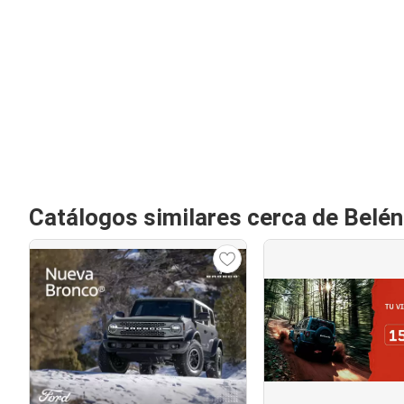
Catálogos similares cerca de Belé