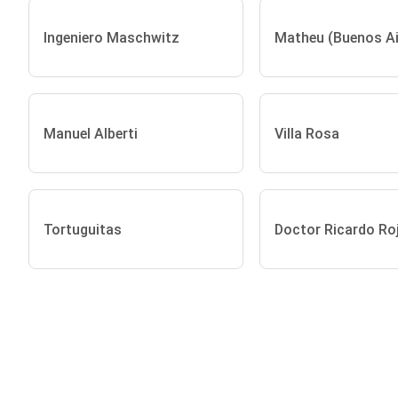
Ingeniero Maschwitz
Matheu (Buenos Ai
Manuel Alberti
Villa Rosa
Tortuguitas
Doctor Ricardo Ro