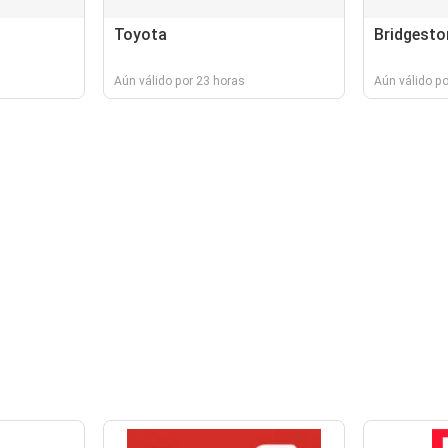
Toyota
Bridgesto
Aún válido por 23 horas
Aún válido po