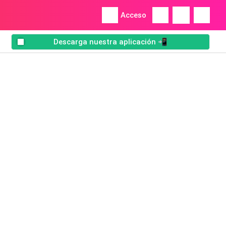
Acceso
Descarga nuestra aplicación 📲