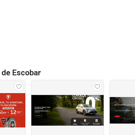
n de Escobar