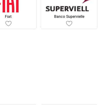
Fiat
Banco Supervielle