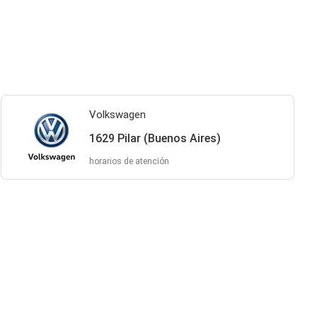
Volkswagen
1629 Pilar (Buenos Aires)
horarios de atención