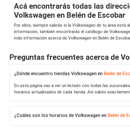
Acá encontrarás todas las direcc
Volkswagen en Belén de Escobar
Por ellos, siempre sabrás si la Volkswagen de tu área está 
información, también encontrarás el catálogo de Volkswage
más información acerca de Volkswagen en Belén de Escobar
Preguntas frecuentes acerca de V
¿Dónde encuentro tiendas Volkswagen en
Belén de Es
En esta página vas a ver un listado con todas las sucursale
horarios actualizados de cada tienda. Así sabés exactamen
¿Cuáles son los horarios de Volkswagen en
Belén de 