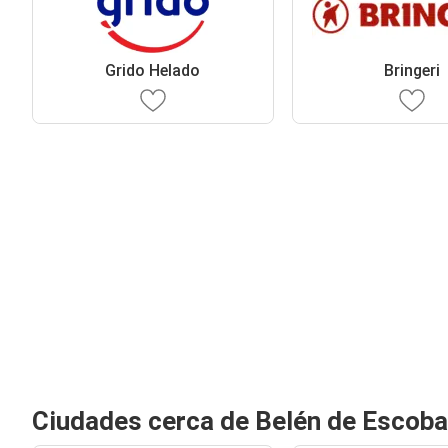
Grido Helado
Bringeri
Ciudades cerca de Belén de Escoba