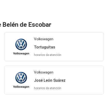
 Belén de Escobar
Volkswagen
Tortuguitas
horarios de atención
Volkswagen
José León Suárez
horarios de atención