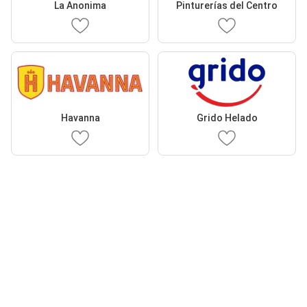
La Anonima
Pinturerías del Centro
Havanna
Grido Helado