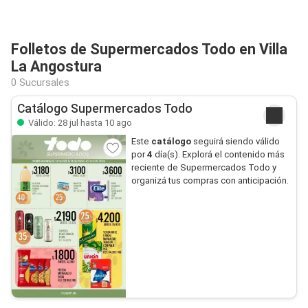
Folletos de Supermercados Todo en Villa
La Angostura
0 Sucursales
Catálogo Supermercados Todo
Válido: 28 jul hasta 10 ago
Este
catálogo
seguirá siendo válido
por
4
día(s). Explorá el contenido más
reciente de Supermercados Todo y
organizá tus compras con anticipación.