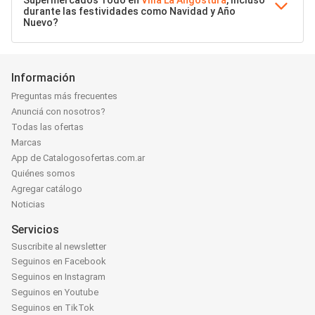
durante las festividades como Navidad y Año
Nuevo?
Información
Preguntas más frecuentes
Anunciá con nosotros?
Todas las ofertas
Marcas
App de Catalogosofertas.com.ar
Quiénes somos
Agregar catálogo
Noticias
Servicios
Suscribite al newsletter
Seguinos en Facebook
Seguinos en Instagram
Seguinos en Youtube
Seguinos en TikTok