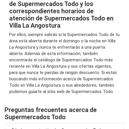
de Supermercados Todo y los
correspondientes horarios de
atención de Supermercados Todo en
Villa La Angostura
Por ellos, siempre sabrás si la Supermercados Todo de tu
área está abierta durante el domingo o la noche en Villa
La Angostura y nunca te enfrentarás a una puerta
abierta. Además de esta información, también
encontrarás el catálogo de Supermercados Todo más
reciente en Villa La Angostura y sus ofertas vigentes,
para que nunca te pierdas de ningún descuento. Si estás
buscando más información acerca de Supermercados
Todo en Villa La Angostura o sus alrededores, también
podemos guiarte al sitio web de Supermercados Todo.
Preguntas frecuentes acerca de
Supermercados Todo