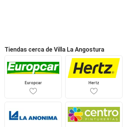
Tiendas cerca de Villa La Angostura
Europcar
Hertz