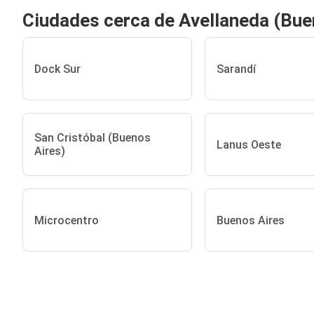
Ciudades cerca de Avellaneda (Bue
Dock Sur
Sarandí
San Cristóbal (Buenos
Lanus Oeste
Aires)
Microcentro
Buenos Aires