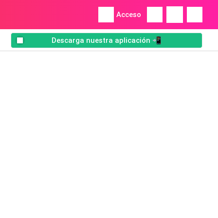
Acceso
Descarga nuestra aplicación 📲