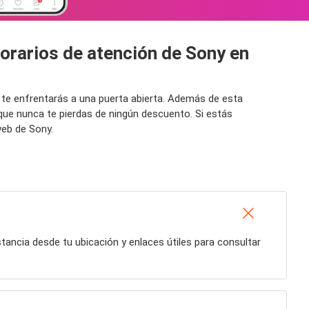
orarios de atención de Sony en
a te enfrentarás a una puerta abierta. Además de esta
que nunca te pierdas de ningún descuento. Si estás
web de Sony.
istancia desde tu ubicación y enlaces útiles para consultar