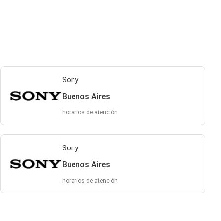
Sony
Buenos Aires
horarios de atención
Sony
Buenos Aires
horarios de atención