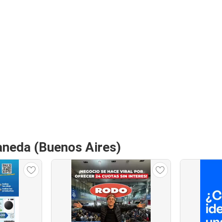
aneda (Buenos Aires)