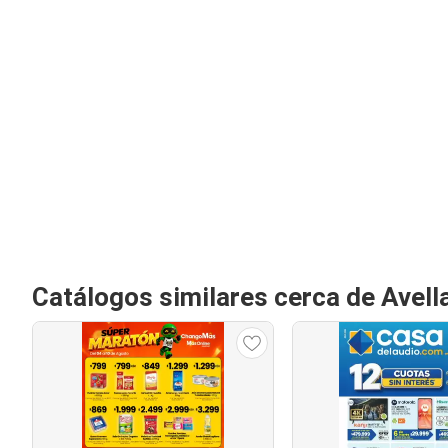
Catálogos similares cerca de Avell