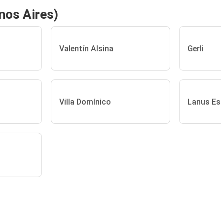
nos Aires)
Valentín Alsina
Gerli
Villa Domínico
Lanus Es