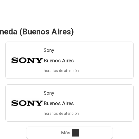
aneda (Buenos Aires)
Sony
Buenos Aires
horarios de atención
Sony
Buenos Aires
horarios de atención
Más