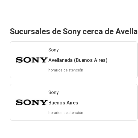
Sucursales de Sony cerca de Avell
Sony
Avellaneda (Buenos Aires)
horarios de atención
Sony
Buenos Aires
horarios de atención