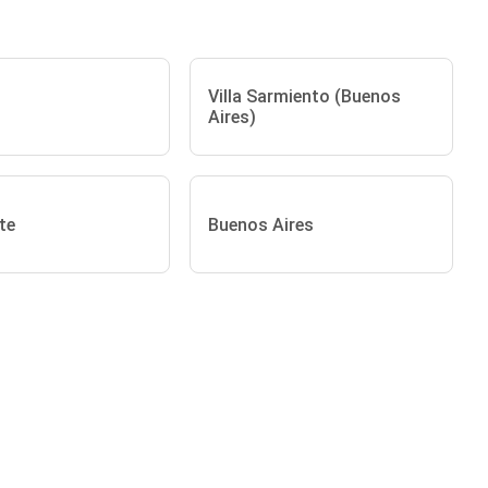
Villa Sarmiento (Buenos
Aires)
te
Buenos Aires