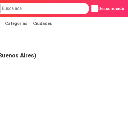
Desconocido
Categorías
Ciudades
Buenos Aires)