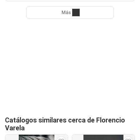
Más
Catálogos similares cerca de Florencio
Varela