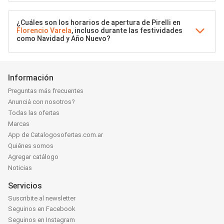
¿Cuáles son los horarios de apertura de Pirelli en
Florencio Varela
, incluso durante las festividades
como Navidad y Año Nuevo?
Información
Preguntas más frecuentes
Anunciá con nosotros?
Todas las ofertas
Marcas
App de Catalogosofertas.com.ar
Quiénes somos
Agregar catálogo
Noticias
Servicios
Suscribite al newsletter
Seguinos en Facebook
Seguinos en Instagram