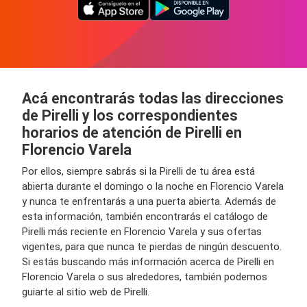
Acá encontrarás todas las direcciones
de Pirelli y los correspondientes
horarios de atención de Pirelli en
Florencio Varela
Por ellos, siempre sabrás si la Pirelli de tu área está
abierta durante el domingo o la noche en Florencio Varela
y nunca te enfrentarás a una puerta abierta. Además de
esta información, también encontrarás el catálogo de
Pirelli más reciente en Florencio Varela y sus ofertas
vigentes, para que nunca te pierdas de ningún descuento.
Si estás buscando más información acerca de Pirelli en
Florencio Varela o sus alrededores, también podemos
guiarte al sitio web de Pirelli.