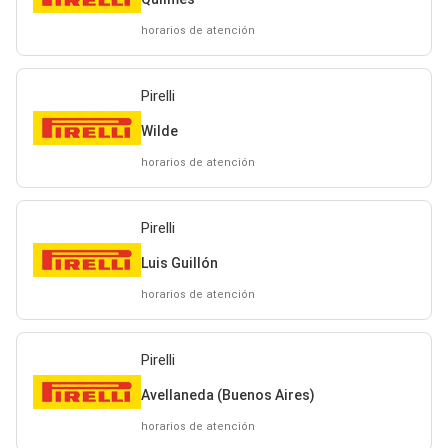
horarios de atención
Pirelli
Wilde
horarios de atención
Pirelli
Luis Guillón
horarios de atención
Pirelli
Avellaneda (Buenos Aires)
horarios de atención