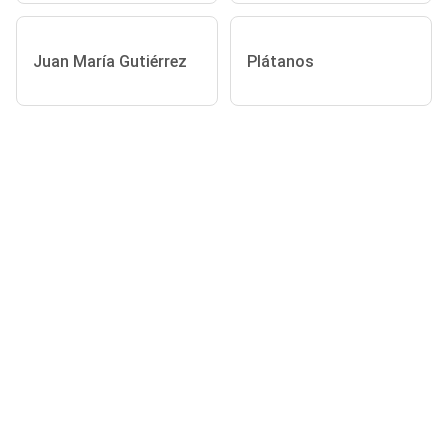
Juan María Gutiérrez
Plátanos