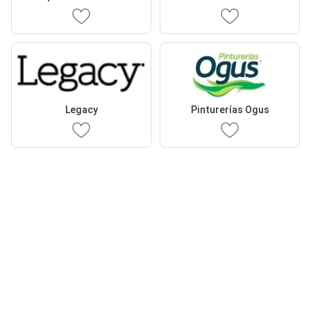
Legacy
Pinturerías Ogus