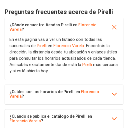
Preguntas frecuentes acerca de Pirelli
¿Dónde encuentro tiendas Pirelli en
Florencio
Varela
?
En esta página vas a ver un listado con todas las
sucursales de
Pirelli
en
Florencio Varela
. Encontrás la
dirección, la distancia desde tu ubicación y enlaces útiles
para consultar los horarios actualizados de cada tienda.
Así sabés exactamente dónde está la
Pirelli
más cercana
y si está abierta hoy.
¿Cuáles son los horarios de Pirelli en
Florencio
Varela
?
¿Cuándo se publica el catálogo de Pirelli en
Florencio Varela
?