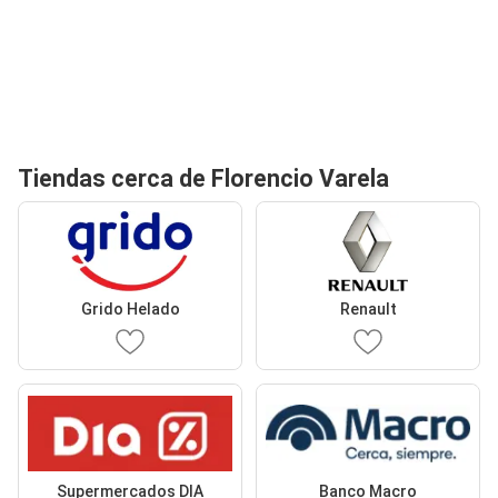
Tiendas cerca de Florencio Varela
Grido Helado
Renault
Supermercados DIA
Banco Macro