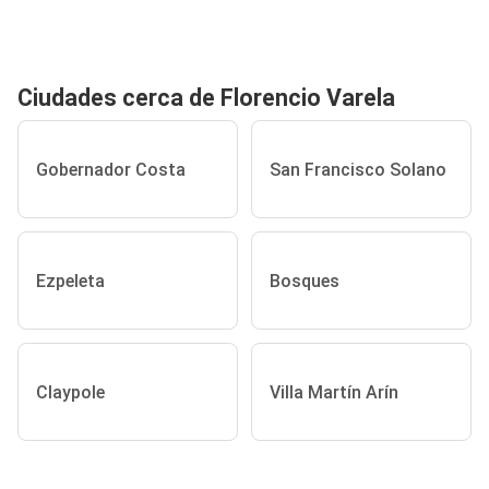
Ciudades cerca de Florencio Varela
Gobernador Costa
San Francisco Solano
Ezpeleta
Bosques
Claypole
Villa Martín Arín