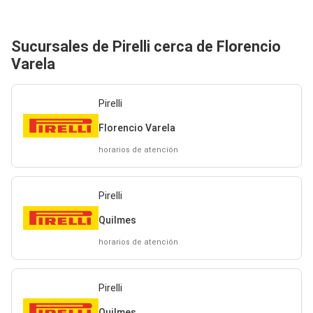
Sucursales de Pirelli cerca de Florencio
Varela
Pirelli
Florencio Varela
horarios de atención
Pirelli
Quilmes
horarios de atención
Pirelli
Quilmes