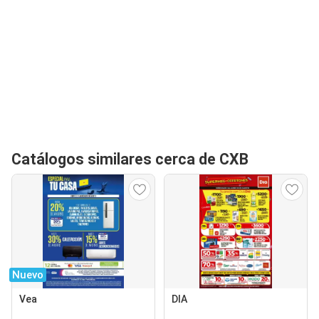
Catálogos similares cerca de CXB
Nuevo
Vea
DIA