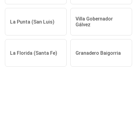
Villa Gobernador
La Punta (San Luis)
Gálvez
La Florida (Santa Fe)
Granadero Baigorria