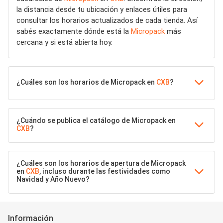
la distancia desde tu ubicación y enlaces útiles para
consultar los horarios actualizados de cada tienda. Así
sabés exactamente dónde está la
Micropack
más
cercana y si está abierta hoy.
¿Cuáles son los horarios de Micropack en
CXB
?
¿Cuándo se publica el catálogo de Micropack en
CXB
?
¿Cuáles son los horarios de apertura de Micropack
en
CXB
, incluso durante las festividades como
Navidad y Año Nuevo?
Información