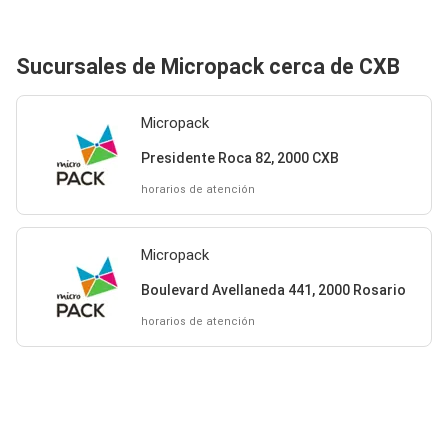
Sucursales de Micropack cerca de CXB
Micropack
Presidente Roca 82, 2000 CXB
horarios de atención
Micropack
Boulevard Avellaneda 441, 2000 Rosario
horarios de atención