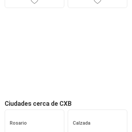
Ciudades cerca de CXB
Rosario
Calzada