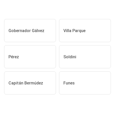
Gobernador Gálvez
Villa Parque
Pérez
Soldini
Capitán Bermúdez
Funes