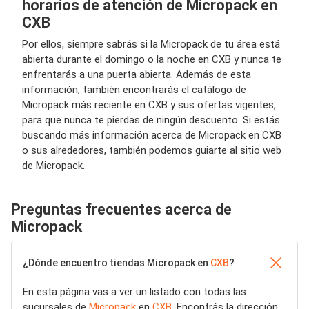
horarios de atención de Micropack en
CXB
Por ellos, siempre sabrás si la Micropack de tu área está
abierta durante el domingo o la noche en CXB y nunca te
enfrentarás a una puerta abierta. Además de esta
información, también encontrarás el catálogo de
Micropack más reciente en CXB y sus ofertas vigentes,
para que nunca te pierdas de ningún descuento. Si estás
buscando más información acerca de Micropack en CXB
o sus alrededores, también podemos guiarte al sitio web
de Micropack.
Preguntas frecuentes acerca de
Micropack
¿Dónde encuentro tiendas Micropack en
CXB
?
En esta página vas a ver un listado con todas las
sucursales de
Micropack
en
CXB
. Encontrás la dirección,