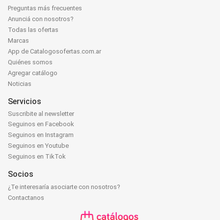
Preguntas más frecuentes
Anunciá con nosotros?
Todas las ofertas
Marcas
App de Catalogosofertas.com.ar
Quiénes somos
Agregar catálogo
Noticias
Servicios
Suscribite al newsletter
Seguinos en Facebook
Seguinos en Instagram
Seguinos en Youtube
Seguinos en TikTok
Socios
¿Te interesaría asociarte con nosotros?
Contactanos