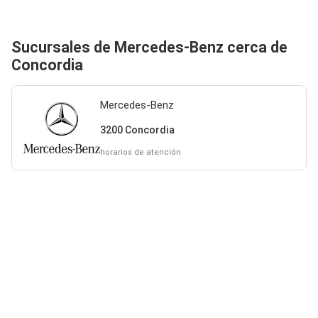
Sucursales de Mercedes-Benz cerca de
Concordia
Mercedes-Benz
3200 Concordia
horarios de atención