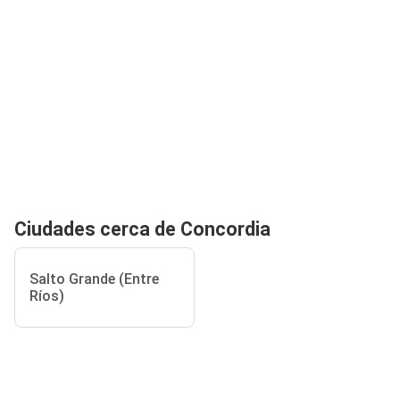
Ciudades cerca de Concordia
Salto Grande (Entre
Ríos)