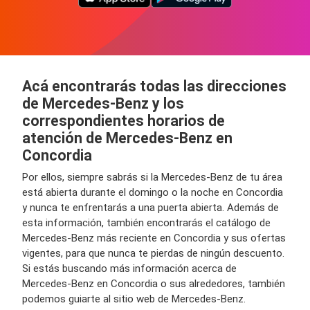
Acá encontrarás todas las direcciones
de Mercedes-Benz y los
correspondientes horarios de
atención de Mercedes-Benz en
Concordia
Por ellos, siempre sabrás si la Mercedes-Benz de tu área
está abierta durante el domingo o la noche en Concordia
y nunca te enfrentarás a una puerta abierta. Además de
esta información, también encontrarás el catálogo de
Mercedes-Benz más reciente en Concordia y sus ofertas
vigentes, para que nunca te pierdas de ningún descuento.
Si estás buscando más información acerca de
Mercedes-Benz en Concordia o sus alrededores, también
podemos guiarte al sitio web de Mercedes-Benz.