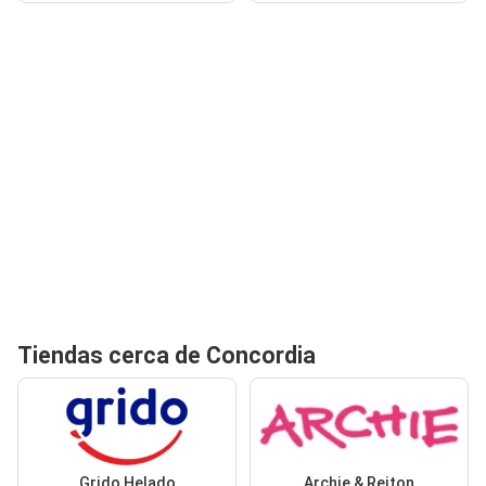
Tiendas cerca de Concordia
Grido Helado
Archie & Reiton