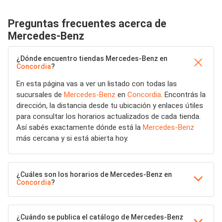
Preguntas frecuentes acerca de
Mercedes-Benz
¿Dónde encuentro tiendas Mercedes-Benz en
Concordia
?
En esta página vas a ver un listado con todas las
sucursales de
Mercedes-Benz
en
Concordia
. Encontrás la
dirección, la distancia desde tu ubicación y enlaces útiles
para consultar los horarios actualizados de cada tienda.
Así sabés exactamente dónde está la
Mercedes-Benz
más cercana y si está abierta hoy.
¿Cuáles son los horarios de Mercedes-Benz en
Concordia
?
¿Cuándo se publica el catálogo de Mercedes-Benz