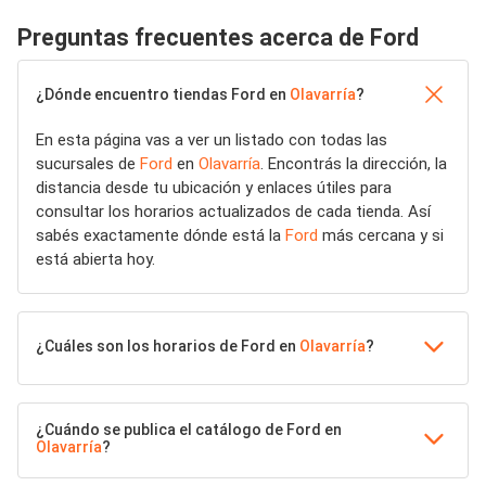
Preguntas frecuentes acerca de Ford
¿Dónde encuentro tiendas Ford en
Olavarría
?
En esta página vas a ver un listado con todas las
sucursales de
Ford
en
Olavarría
. Encontrás la dirección, la
distancia desde tu ubicación y enlaces útiles para
consultar los horarios actualizados de cada tienda. Así
sabés exactamente dónde está la
Ford
más cercana y si
está abierta hoy.
¿Cuáles son los horarios de Ford en
Olavarría
?
¿Cuándo se publica el catálogo de Ford en
Olavarría
?