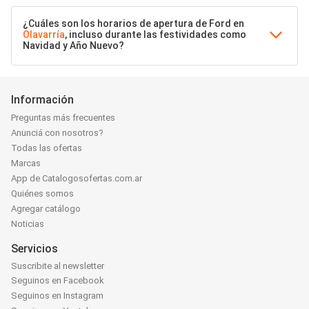
¿Cuáles son los horarios de apertura de Ford en
Olavarría
, incluso durante las festividades como
Navidad y Año Nuevo?
Información
Preguntas más frecuentes
Anunciá con nosotros?
Todas las ofertas
Marcas
App de Catalogosofertas.com.ar
Quiénes somos
Agregar catálogo
Noticias
Servicios
Suscribite al newsletter
Seguinos en Facebook
Seguinos en Instagram