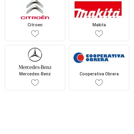
Citroen
Makita
Mercedes-Benz
Cooperativa Obrera