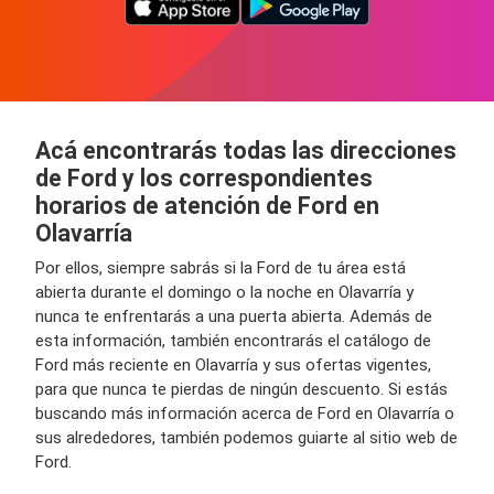
Acá encontrarás todas las direcciones
de Ford y los correspondientes
horarios de atención de Ford en
Olavarría
Por ellos, siempre sabrás si la Ford de tu área está
abierta durante el domingo o la noche en Olavarría y
nunca te enfrentarás a una puerta abierta. Además de
esta información, también encontrarás el catálogo de
Ford más reciente en Olavarría y sus ofertas vigentes,
para que nunca te pierdas de ningún descuento. Si estás
buscando más información acerca de Ford en Olavarría o
sus alrededores, también podemos guiarte al sitio web de
Ford.