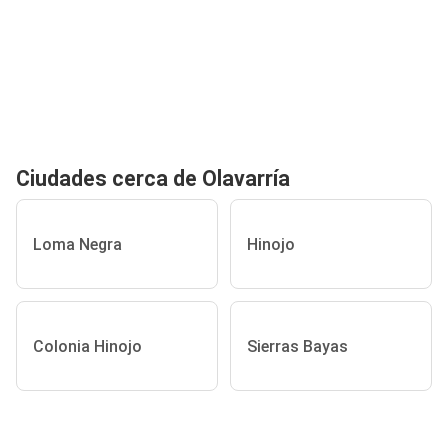
Ciudades cerca de Olavarría
Loma Negra
Hinojo
Colonia Hinojo
Sierras Bayas