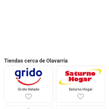
Tiendas cerca de Olavarría
Grido Helado
Saturno Hogar