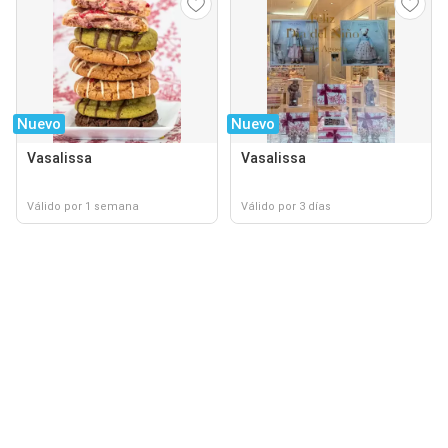
Nuevo
Nuevo
Vasalissa
Vasalissa
Válido por 1 semana
Válido por 3 días