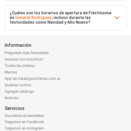
¿Cuáles son los horarios de apertura de Fiestíssima
en
General Rodríguez
, incluso durante las
festividades como Navidad y Año Nuevo?
Información
Preguntas más frecuentes
Anunciá con nosotros?
Todas las ofertas
Marcas
App de Catalogosofertas.com.ar
Quiénes somos
Agregar catálogo
Noticias
Servicios
Suscribite al newsletter
Seguinos en Facebook
Seguinos en Instagram