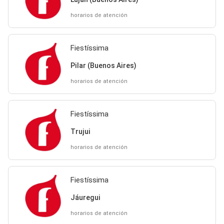
horarios de atención
Fiestíssima
Pilar (Buenos Aires)
horarios de atención
Fiestíssima
Trujui
horarios de atención
Fiestíssima
Jáuregui
horarios de atención