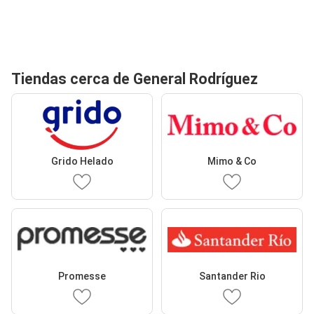
Tiendas cerca de General Rodríguez
Grido Helado
Mimo & Co
Promesse
Santander Rio