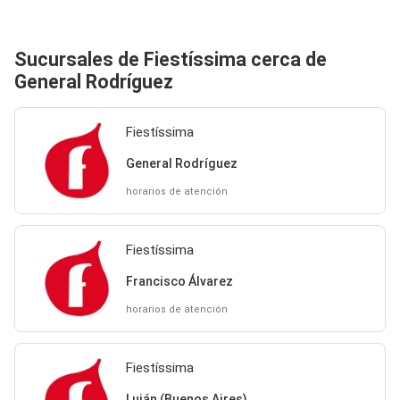
Sucursales de Fiestíssima cerca de
General Rodríguez
Fiestíssima
General Rodríguez
horarios de atención
Fiestíssima
Francisco Álvarez
horarios de atención
Fiestíssima
Luján (Buenos Aires)