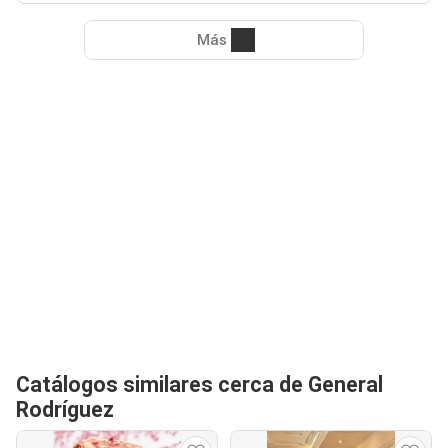
Más
Catálogos similares cerca de General
Rodríguez