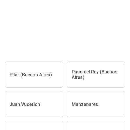
Paso del Rey (Buenos
Pilar (Buenos Aires)
Aires)
Juan Vucetich
Manzanares