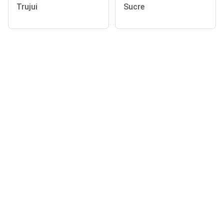
Trujui
Sucre