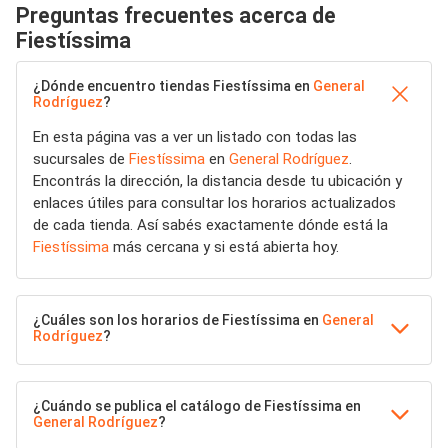
Preguntas frecuentes acerca de
Fiestíssima
¿Dónde encuentro tiendas Fiestíssima en
General
Rodríguez
?
En esta página vas a ver un listado con todas las
sucursales de
Fiestíssima
en
General Rodríguez
.
Encontrás la dirección, la distancia desde tu ubicación y
enlaces útiles para consultar los horarios actualizados
de cada tienda. Así sabés exactamente dónde está la
Fiestíssima
más cercana y si está abierta hoy.
¿Cuáles son los horarios de Fiestíssima en
General
Rodríguez
?
¿Cuándo se publica el catálogo de Fiestíssima en
General Rodríguez
?