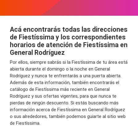
Acá encontrarás todas las direcciones
de Fiestíssima y los correspondientes
horarios de atención de Fiestíssima en
General Rodríguez
Por ellos, siempre sabrás si la Fiestíssima de tu área está
abierta durante el domingo o la noche en General
Rodríguez y nunca te enfrentarás a una puerta abierta.
Además de esta información, también encontrarás el
catálogo de Fiestíssima más reciente en General
Rodríguez y sus ofertas vigentes, para que nunca te
pierdas de ningún descuento. Si estás buscando más
información acerca de Fiestíssima en General Rodríguez
o sus alrededores, también podemos guiarte al sitio web
de Fiestíssima.