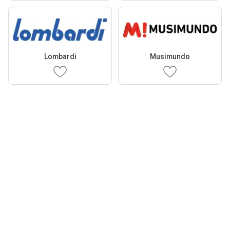
Lombardi
Musimundo