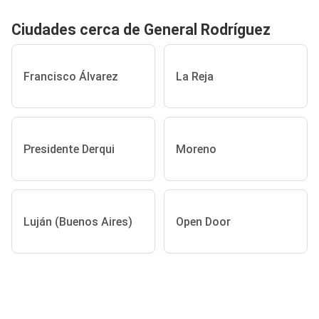
Ciudades cerca de General Rodríguez
Francisco Álvarez
La Reja
Presidente Derqui
Moreno
Luján (Buenos Aires)
Open Door