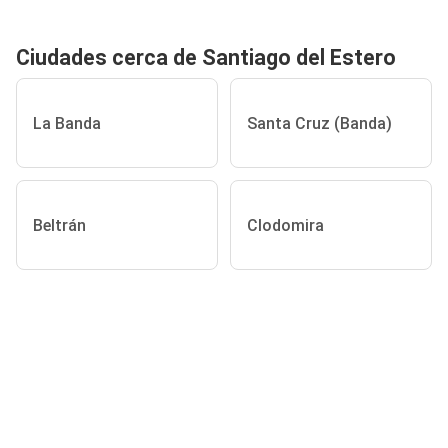
Ciudades cerca de Santiago del Estero
La Banda
Santa Cruz (Banda)
Beltrán
Clodomira