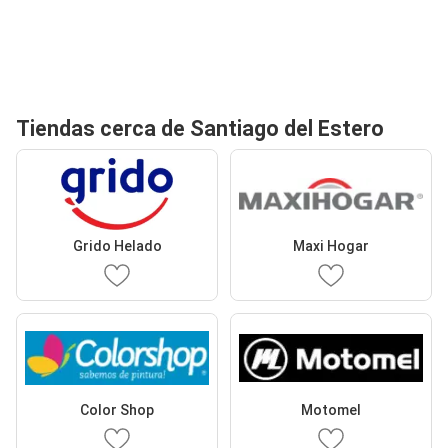
Tiendas cerca de Santiago del Estero
Grido Helado
Maxi Hogar
Color Shop
Motomel