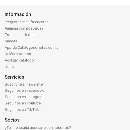
Información
Preguntas más frecuentes
Anunciá con nosotros?
Todas las ofertas
Marcas
App de Catalogosofertas.com.ar
Quiénes somos
Agregar catálogo
Noticias
Servicios
Suscribite al newsletter
Seguinos en Facebook
Seguinos en Instagram
Seguinos en Youtube
Seguinos en TikTok
Socios
¿Te interesaría asociarte con nosotros?