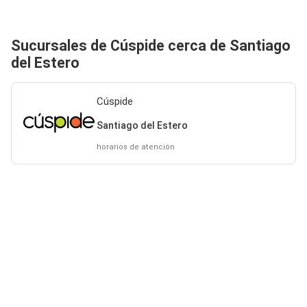
Sucursales de Cúspide cerca de Santiago
del Estero
Cúspide
Santiago del Estero
horarios de atención