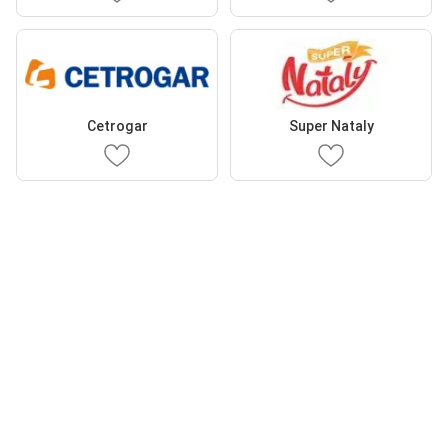
Cetrogar
Super Nataly