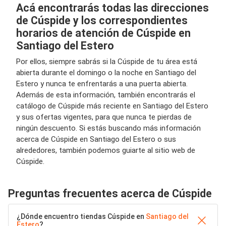
Acá encontrarás todas las direcciones
de Cúspide y los correspondientes
horarios de atención de Cúspide en
Santiago del Estero
Por ellos, siempre sabrás si la Cúspide de tu área está
abierta durante el domingo o la noche en Santiago del
Estero y nunca te enfrentarás a una puerta abierta.
Además de esta información, también encontrarás el
catálogo de Cúspide más reciente en Santiago del Estero
y sus ofertas vigentes, para que nunca te pierdas de
ningún descuento. Si estás buscando más información
acerca de Cúspide en Santiago del Estero o sus
alrededores, también podemos guiarte al sitio web de
Cúspide.
Preguntas frecuentes acerca de Cúspide
¿Dónde encuentro tiendas Cúspide en
Santiago del
Estero
?