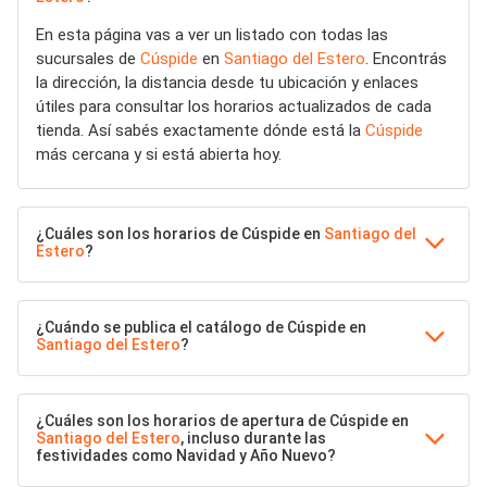
En esta página vas a ver un listado con todas las
sucursales de
Cúspide
en
Santiago del Estero
. Encontrás
la dirección, la distancia desde tu ubicación y enlaces
útiles para consultar los horarios actualizados de cada
tienda. Así sabés exactamente dónde está la
Cúspide
más cercana y si está abierta hoy.
¿Cuáles son los horarios de Cúspide en
Santiago del
Estero
?
¿Cuándo se publica el catálogo de Cúspide en
Santiago del Estero
?
¿Cuáles son los horarios de apertura de Cúspide en
Santiago del Estero
, incluso durante las
festividades como Navidad y Año Nuevo?