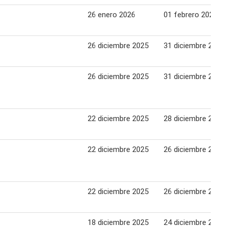
26 enero 2026
01 febrero 2026
26 diciembre 2025
31 diciembre 2025
26 diciembre 2025
31 diciembre 2025
22 diciembre 2025
28 diciembre 2025
22 diciembre 2025
26 diciembre 2025
22 diciembre 2025
26 diciembre 2025
18 diciembre 2025
24 diciembre 2025