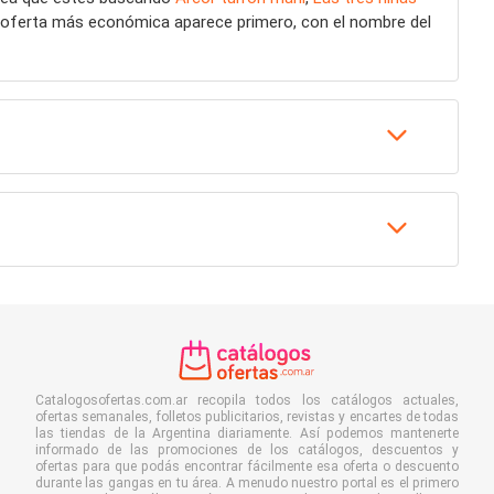
La oferta más económica aparece primero, con el nombre del
Catalogosofertas.com.ar recopila todos los catálogos actuales,
ofertas semanales, folletos publicitarios, revistas y encartes de todas
las tiendas de la Argentina diariamente. Así podemos mantenerte
informado de las promociones de los catálogos, descuentos y
ofertas para que podás encontrar fácilmente esa oferta o descuento
durante las gangas en tu área. A menudo nuestro portal es el primero