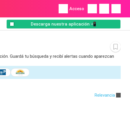
Acceso
Descarga nuestra aplicación 📲
ación. Guardá tu búsqueda y recibí alertas cuando aparezcan
Relevancia