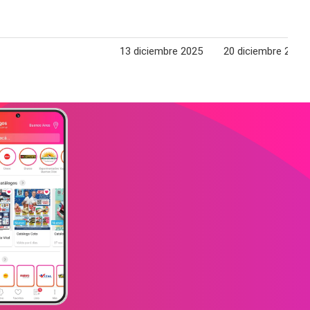
13 diciembre 2025
20 diciembre 2025