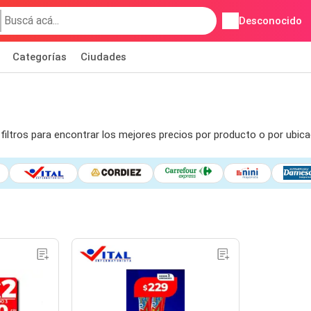
Desconocido
Categorías
Ciudades
filtros para encontrar los mejores precios por producto o por ubic