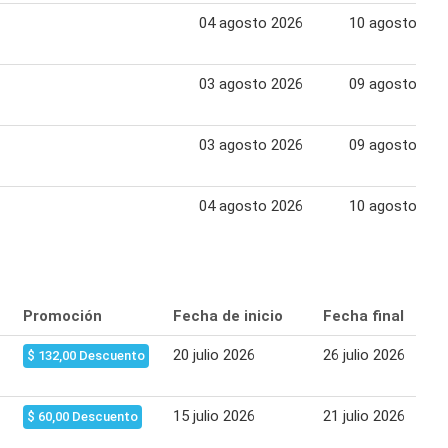
04 agosto 2026
10 agosto 202
03 agosto 2026
09 agosto 202
03 agosto 2026
09 agosto 202
04 agosto 2026
10 agosto 202
Promoción
Fecha de inicio
Fecha final
20 julio 2026
26 julio 2026
$ 132,00 Descuento
15 julio 2026
21 julio 2026
$ 60,00 Descuento