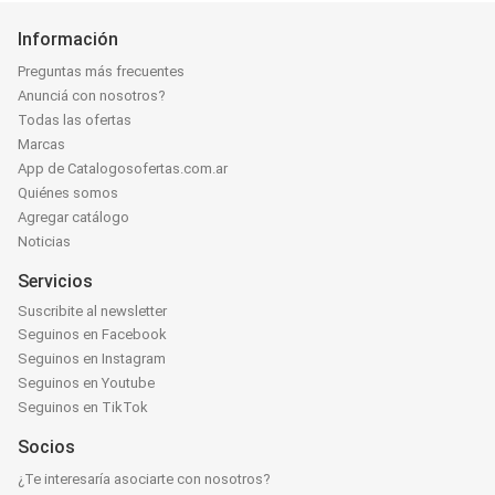
Información
Preguntas más frecuentes
Anunciá con nosotros?
Todas las ofertas
Marcas
App de Catalogosofertas.com.ar
Quiénes somos
Agregar catálogo
Noticias
Servicios
Suscribite al newsletter
Seguinos en Facebook
Seguinos en Instagram
Seguinos en Youtube
Seguinos en TikTok
Socios
¿Te interesaría asociarte con nosotros?