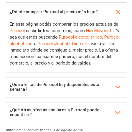
¿Dónde comprar Purocol al precio más bajo?
En esta página podés comparar los precios actuales de
Purocol
en distintos comercios, como
Nini Mayorista
. Ya
sea que estés buscando
Purocol alcohol etilico
,
Purocol
alcohol fino
o
Purocol alcohol etilico u/a
, vas a ver de
inmediato dónde se consigue al mejor precio. La oferta
más económica aparece primero, con el nombre del
comercio, el precio y el período de validez.
¿Qué ofertas de Purocol hay disponibles esta
semana?
¿Qué otras ofertas similares a Purocol puedo
encontrar?
Última actualización: martes, 4 de agosto de 2026