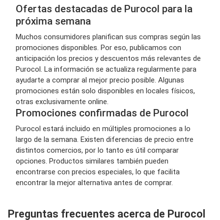
Ofertas destacadas de Purocol para la
próxima semana
Muchos consumidores planifican sus compras según las
promociones disponibles. Por eso, publicamos con
anticipación los precios y descuentos más relevantes de
Purocol. La información se actualiza regularmente para
ayudarte a comprar al mejor precio posible. Algunas
promociones están solo disponibles en locales físicos,
otras exclusivamente online.
Promociones confirmadas de Purocol
Purocol estará incluido en múltiples promociones a lo
largo de la semana. Existen diferencias de precio entre
distintos comercios, por lo tanto es útil comparar
opciones. Productos similares también pueden
encontrarse con precios especiales, lo que facilita
encontrar la mejor alternativa antes de comprar.
Preguntas frecuentes acerca de Purocol