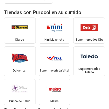
Tiendas con Purocol en su surtido
Diarco
Nini Mayorista
Supermercados DIA
Supermercados
Dulcenter
Supermayorista Vital
Toledo
Punto de Salud
Makro