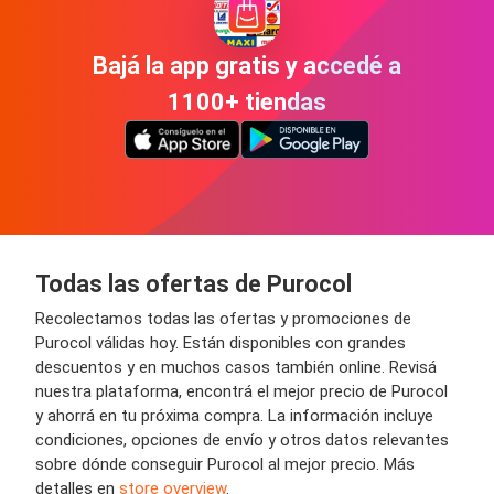
Bajá la app gratis y accedé a
1100+ tiendas
Todas las ofertas de Purocol
Recolectamos todas las ofertas y promociones de
Purocol válidas hoy. Están disponibles con grandes
descuentos y en muchos casos también online. Revisá
nuestra plataforma, encontrá el mejor precio de Purocol
y ahorrá en tu próxima compra. La información incluye
condiciones, opciones de envío y otros datos relevantes
sobre dónde conseguir Purocol al mejor precio. Más
detalles en
store overview
.