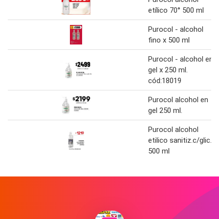
etílico 70° 500 ml
Purocol - alcohol
fino x 500 ml
Purocol - alcohol en
gel x 250 ml.
cód:18019
Purocol alcohol en
gel 250 ml.
Purocol alcohol
etilico sanitiz.c/glic.
500 ml