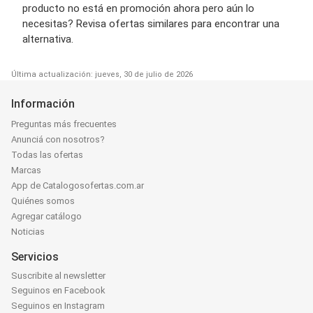
producto no está en promoción ahora pero aún lo
necesitas? Revisa ofertas similares para encontrar una
alternativa.
Última actualización: jueves, 30 de julio de 2026
Información
Preguntas más frecuentes
Anunciá con nosotros?
Todas las ofertas
Marcas
App de Catalogosofertas.com.ar
Quiénes somos
Agregar catálogo
Noticias
Servicios
Suscribite al newsletter
Seguinos en Facebook
Seguinos en Instagram