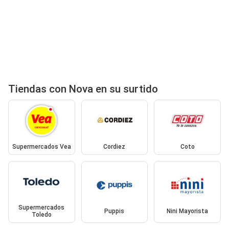
Tiendas con Nova en su surtido
Supermercados Vea
Cordiez
Coto
Supermercados
Puppis
Nini Mayorista
Toledo