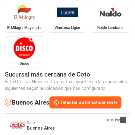
El Milagro Mayorista
Vinoteca Ligier
Naldo Lombardi
Disco
Sucursal más cercana de Coto
Esta Ofertas Nova en Coto está disponible en las sucursales
siguientes según la ubicación que has configurado:
Buenos Aires
Detectar automáticamente
0.35 km
Coto
Buenos Aires