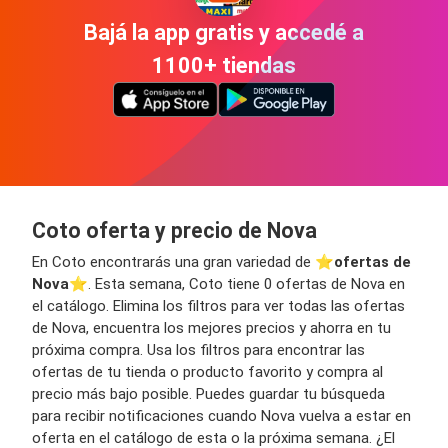
Bajá la app gratis y accedé a
1100+ tiendas
Coto oferta y precio de Nova
En Coto encontrarás una gran variedad de ⭐️
ofertas de
Nova
⭐️. Esta semana, Coto tiene 0 ofertas de Nova en
el catálogo. Elimina los filtros para ver todas las ofertas
de Nova, encuentra los mejores precios y ahorra en tu
próxima compra. Usa los filtros para encontrar las
ofertas de tu tienda o producto favorito y compra al
precio más bajo posible. Puedes guardar tu búsqueda
para recibir notificaciones cuando Nova vuelva a estar en
oferta en el catálogo de esta o la próxima semana. ¿El