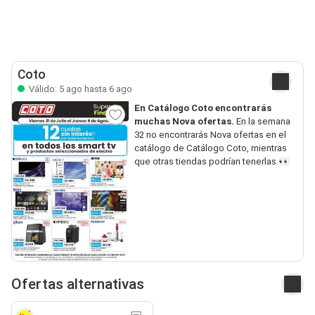
Coto
Válido: 5 ago hasta 6 ago
En Catálogo Coto encontrarás
muchas Nova ofertas.
En la semana
32 no encontrarás Nova ofertas en el
catálogo de Catálogo Coto, mientras
que otras tiendas podrían tenerlas.👀
Ofertas alternativas