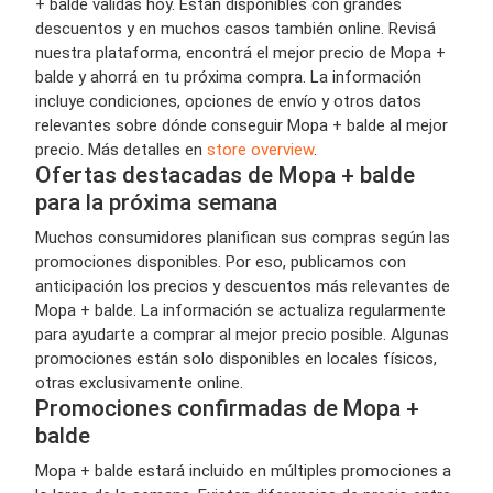
+ balde válidas hoy. Están disponibles con grandes
descuentos y en muchos casos también online. Revisá
nuestra plataforma, encontrá el mejor precio de Mopa +
balde y ahorrá en tu próxima compra. La información
incluye condiciones, opciones de envío y otros datos
relevantes sobre dónde conseguir Mopa + balde al mejor
precio. Más detalles en
store overview
.
Ofertas destacadas de Mopa + balde
para la próxima semana
Muchos consumidores planifican sus compras según las
promociones disponibles. Por eso, publicamos con
anticipación los precios y descuentos más relevantes de
Mopa + balde. La información se actualiza regularmente
para ayudarte a comprar al mejor precio posible. Algunas
promociones están solo disponibles en locales físicos,
otras exclusivamente online.
Promociones confirmadas de Mopa +
balde
Mopa + balde estará incluido en múltiples promociones a