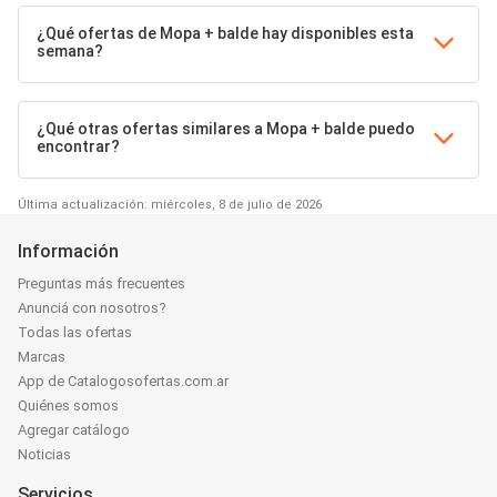
¿Qué ofertas de Mopa + balde hay disponibles esta
semana?
¿Qué otras ofertas similares a Mopa + balde puedo
encontrar?
Última actualización: miércoles, 8 de julio de 2026
Información
Preguntas más frecuentes
Anunciá con nosotros?
Todas las ofertas
Marcas
App de Catalogosofertas.com.ar
Quiénes somos
Agregar catálogo
Noticias
Servicios