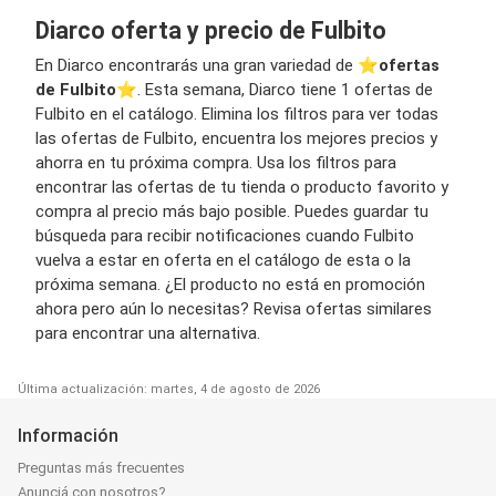
Diarco oferta y precio de Fulbito
En Diarco encontrarás una gran variedad de ⭐️
ofertas
de Fulbito
⭐️. Esta semana, Diarco tiene 1 ofertas de
Fulbito en el catálogo. Elimina los filtros para ver todas
las ofertas de Fulbito, encuentra los mejores precios y
ahorra en tu próxima compra. Usa los filtros para
encontrar las ofertas de tu tienda o producto favorito y
compra al precio más bajo posible. Puedes guardar tu
búsqueda para recibir notificaciones cuando Fulbito
vuelva a estar en oferta en el catálogo de esta o la
próxima semana. ¿El producto no está en promoción
ahora pero aún lo necesitas? Revisa ofertas similares
para encontrar una alternativa.
Última actualización: martes, 4 de agosto de 2026
Información
Preguntas más frecuentes
Anunciá con nosotros?