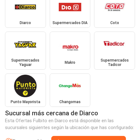
Diarco
Supermercados DIA
Coto
Supermercados
Supermercados
Makro
Yaguar
Tadicor
Punto Mayorista
Changomas
Sucursal más cercana de Diarco
Esta Ofertas Fulbito en Diarco está disponible en las
sucursales siguientes según la ubicación que has configurado: