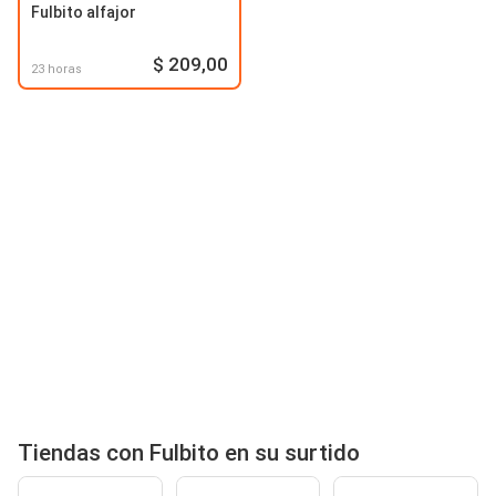
Fulbito alfajor
$ 209,00
23 horas
Tiendas con Fulbito en su surtido