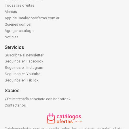
Todas las ofertas
Marcas
App de Catalogosofertas.com.ar
Quiénes somos
Agregar catálogo
Noticias
Servicios
Suscribite al newsletter
Seguinos en Facebook
Seguinos en Instagram
Seguinos en Youtube
Seguinos en TikTok
Socios
¿Te interesaría asociarte con nosotros?
Contactanos
Catalogosofertas.com.ar recopila todos los catálogos actuales, ofertas