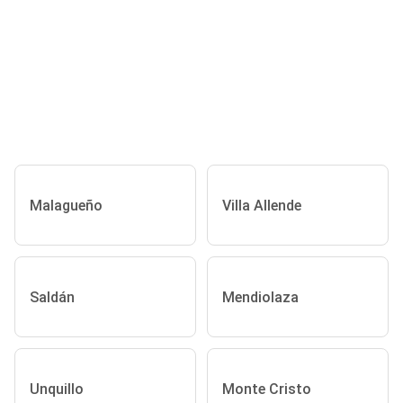
Malagueño
Villa Allende
Saldán
Mendiolaza
Unquillo
Monte Cristo