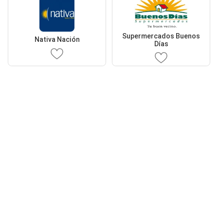
Supermercados Buenos
Nativa Nación
Días