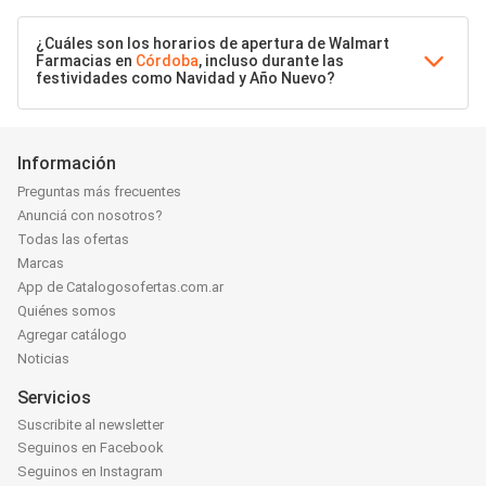
¿Cuáles son los horarios de apertura de Walmart
Farmacias en
Córdoba
, incluso durante las
festividades como Navidad y Año Nuevo?
Información
Preguntas más frecuentes
Anunciá con nosotros?
Todas las ofertas
Marcas
App de Catalogosofertas.com.ar
Quiénes somos
Agregar catálogo
Noticias
Servicios
Suscribite al newsletter
Seguinos en Facebook
Seguinos en Instagram