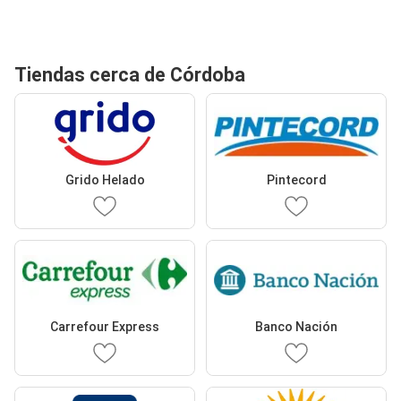
Tiendas cerca de Córdoba
Grido Helado
Pintecord
Carrefour Express
Banco Nación