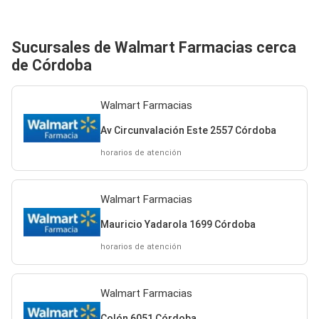
Sucursales de Walmart Farmacias cerca
de Córdoba
Walmart Farmacias
Av Circunvalación Este 2557 Córdoba
horarios de atención
Walmart Farmacias
Mauricio Yadarola 1699 Córdoba
horarios de atención
Walmart Farmacias
Colón 6051 Córdoba