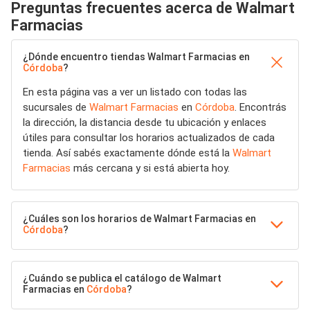
Preguntas frecuentes acerca de Walmart
Farmacias
¿Dónde encuentro tiendas Walmart Farmacias en
Córdoba
?
En esta página vas a ver un listado con todas las
sucursales de
Walmart Farmacias
en
Córdoba
. Encontrás
la dirección, la distancia desde tu ubicación y enlaces
útiles para consultar los horarios actualizados de cada
tienda. Así sabés exactamente dónde está la
Walmart
Farmacias
más cercana y si está abierta hoy.
¿Cuáles son los horarios de Walmart Farmacias en
Córdoba
?
¿Cuándo se publica el catálogo de Walmart
Farmacias en
Córdoba
?