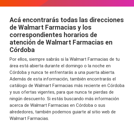
Acá encontrarás todas las direcciones
de Walmart Farmacias y los
correspondientes horarios de
atención de Walmart Farmacias en
Córdoba
Por ellos, siempre sabrás si la Walmart Farmacias de tu
área está abierta durante el domingo o la noche en
Córdoba y nunca te enfrentarás a una puerta abierta.
Además de esta información, también encontrarás el
catálogo de Walmart Farmacias más reciente en Córdoba
y sus ofertas vigentes, para que nunca te pierdas de
ningún descuento. Si estás buscando más información
acerca de Walmart Farmacias en Córdoba o sus
alrededores, también podemos guiarte al sitio web de
Walmart Farmacias.