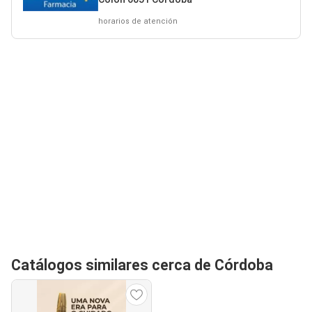
horarios de atención
Catálogos similares cerca de Córdoba