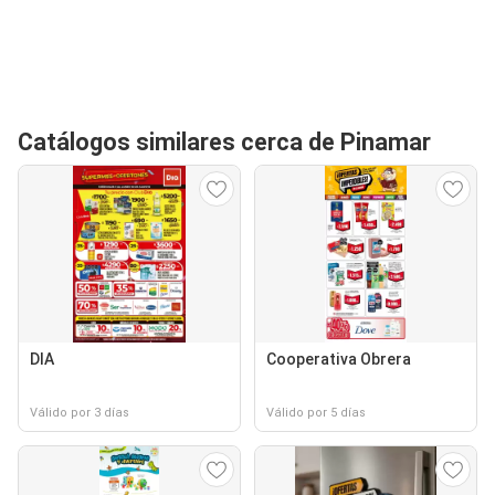
Catálogos similares cerca de Pinamar
DIA
Cooperativa Obrera
Válido por 3 días
Válido por 5 días