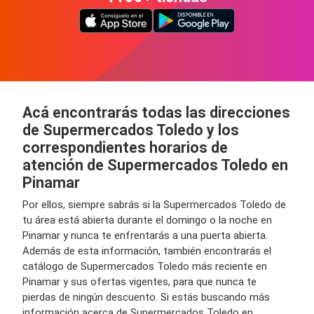
Acá encontrarás todas las direcciones
de Supermercados Toledo y los
correspondientes horarios de
atención de Supermercados Toledo en
Pinamar
Por ellos, siempre sabrás si la Supermercados Toledo de
tu área está abierta durante el domingo o la noche en
Pinamar y nunca te enfrentarás a una puerta abierta.
Además de esta información, también encontrarás el
catálogo de Supermercados Toledo más reciente en
Pinamar y sus ofertas vigentes, para que nunca te
pierdas de ningún descuento. Si estás buscando más
información acerca de Supermercados Toledo en