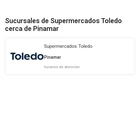
Sucursales de Supermercados Toledo
cerca de Pinamar
Supermercados Toledo
Pinamar
horarios de atención