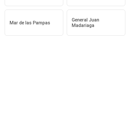
General Juan
Mar de las Pampas
Madariaga