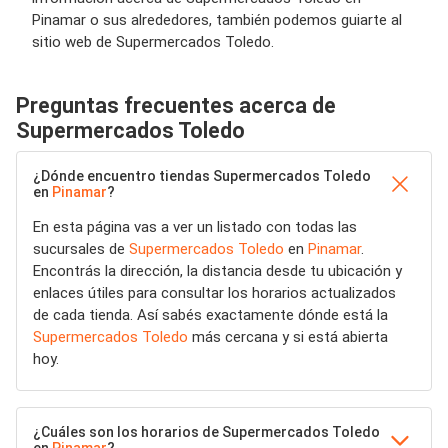
Pinamar o sus alrededores, también podemos guiarte al
sitio web de Supermercados Toledo.
Preguntas frecuentes acerca de
Supermercados Toledo
¿Dónde encuentro tiendas Supermercados Toledo
en
Pinamar
?
En esta página vas a ver un listado con todas las
sucursales de
Supermercados Toledo
en
Pinamar
.
Encontrás la dirección, la distancia desde tu ubicación y
enlaces útiles para consultar los horarios actualizados
de cada tienda. Así sabés exactamente dónde está la
Supermercados Toledo
más cercana y si está abierta
hoy.
¿Cuáles son los horarios de Supermercados Toledo