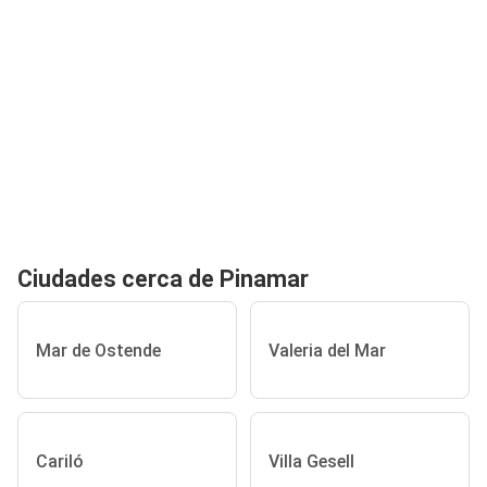
Ciudades cerca de Pinamar
Mar de Ostende
Valeria del Mar
Cariló
Villa Gesell