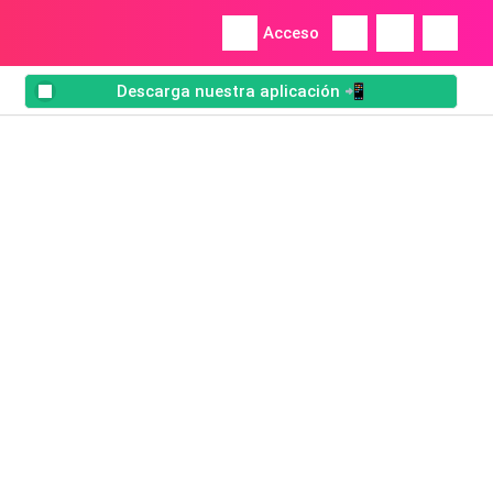
Acceso
Descarga nuestra aplicación 📲