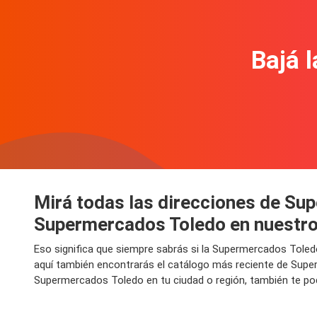
Bajá l
Mirá todas las direcciones de Su
Supermercados Toledo en nuestro
Eso significa que siempre sabrás si la Supermercados Toled
aquí también encontrarás el catálogo más reciente de Supe
Supermercados Toledo en tu ciudad o región, también te po