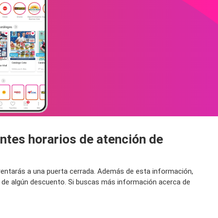
ntes horarios de atención de
frentarás a una puerta cerrada. Además de esta información,
s de algún descuento. Si buscas más información acerca de