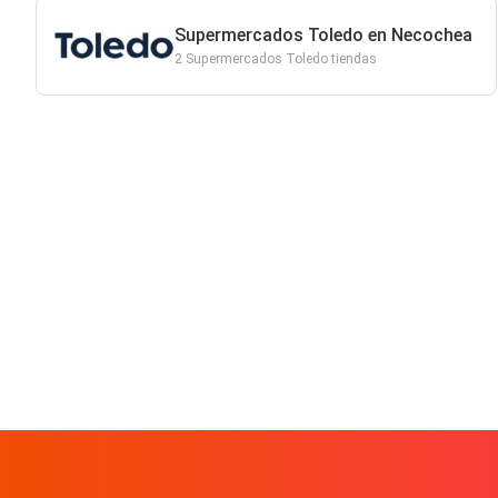
Supermercados Toledo en Necochea
2 Supermercados Toledo tiendas