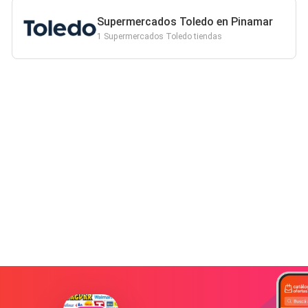
Supermercados Toledo en Pinamar
1 Supermercados Toledo tiendas