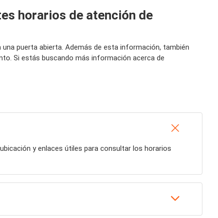
tes horarios de atención de
s a una puerta abierta. Además de esta información, también
uento. Si estás buscando más información acerca de
 ubicación y enlaces útiles para consultar los horarios