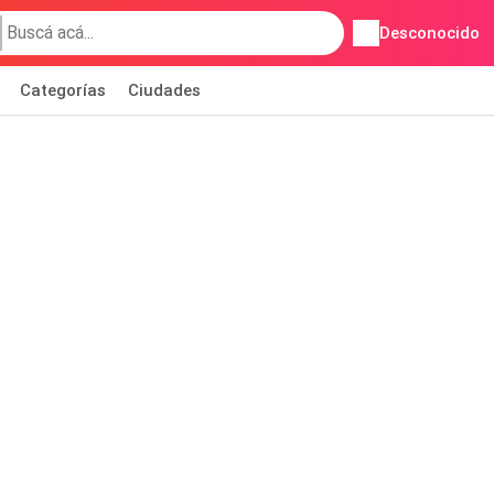
Desconocido
Categorías
Ciudades