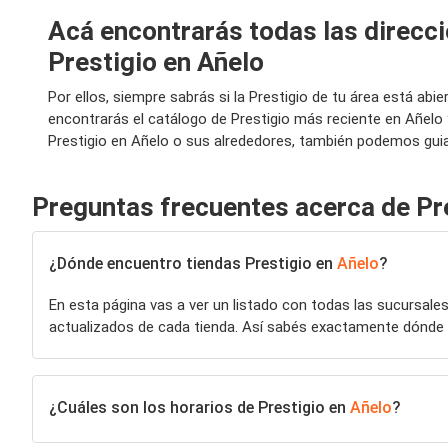
Acá encontrarás todas las direcci
Prestigio en Añelo
Por ellos, siempre sabrás si la Prestigio de tu área está a
encontrarás el catálogo de Prestigio más reciente en Añelo
Prestigio en Añelo o sus alrededores, también podemos guiar
Preguntas frecuentes acerca de Pr
¿Dónde encuentro tiendas Prestigio en
Añelo
?
En esta página vas a ver un listado con todas las sucursale
actualizados de cada tienda. Así sabés exactamente dónde 
¿Cuáles son los horarios de Prestigio en
Añelo
?