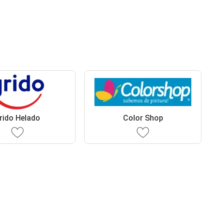
rido Helado
Color Shop