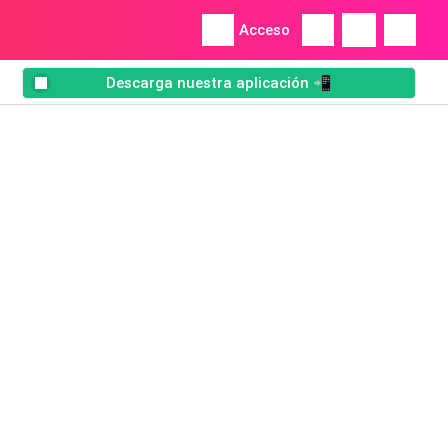
Acceso
Descarga nuestra aplicación 📲