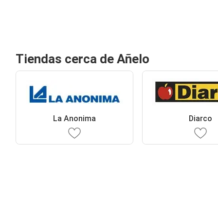
Tiendas cerca de Añelo
La Anonima
Diarco