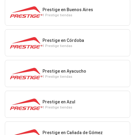
Prestige en Buenos Aires
1 Prestige tiendas
Prestige en Córdoba
1 Prestige tiendas
Prestige en Ayacucho
1 Prestige tiendas
Prestige en Azul
1 Prestige tiendas
Prestige en Cañada de Gómez