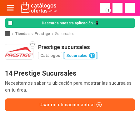
!
Descarga nuestra aplicación 📲
Tiendas
Prestige
Sucursales
Prestige sucursales
Catálogos
Sucursales
14
14 Prestige Sucursales
Necesitamos saber tu ubicación para mostrar las sucursales
en tu área.
Usar mi ubicación actual