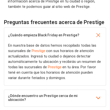
información acerca de Prestige en tu ciudad o región,
también te podemos guiar al sitio web de Prestige.
Preguntas frecuentes acerca de Prestige
¿Cuándo empieza Black Friday en Prestige?
En nuestra base de datos hemos recopilado todas las
sucursales de
Prestige
con sus horarios de atención
actualizados. Ingresá tu ciudad o dejanos detectar
automáticamente tu ubicación y recibirás un resumen de
todas las sucursales de
Prestige
en tu área. Por favor
tené en cuenta que los horarios de atención pueden
variar durante feriados y domingos.
¿Dónde encuentro un Prestige cerca de mi
ubicación?