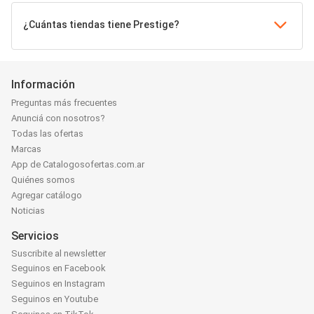
¿Cuántas tiendas tiene Prestige?
Información
Preguntas más frecuentes
Anunciá con nosotros?
Todas las ofertas
Marcas
App de Catalogosofertas.com.ar
Quiénes somos
Agregar catálogo
Noticias
Servicios
Suscribite al newsletter
Seguinos en Facebook
Seguinos en Instagram
Seguinos en Youtube