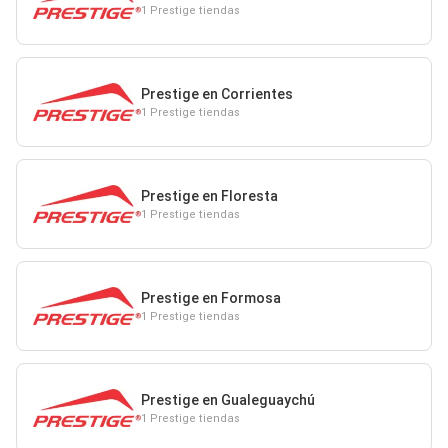
1 Prestige tiendas
Prestige en Corrientes
1 Prestige tiendas
Prestige en Floresta
1 Prestige tiendas
Prestige en Formosa
1 Prestige tiendas
Prestige en Gualeguaychú
1 Prestige tiendas