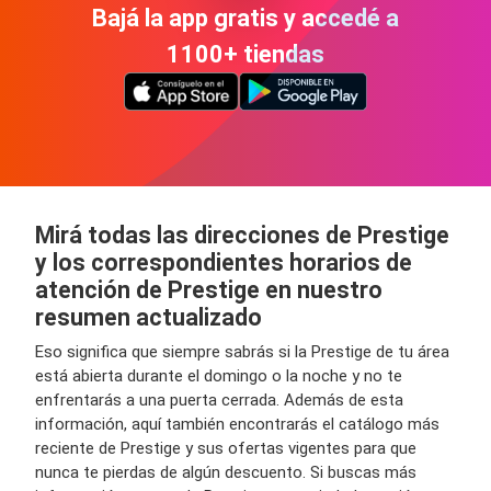
Bajá la app gratis y accedé a
1100+ tiendas
Mirá todas las direcciones de Prestige
y los correspondientes horarios de
atención de Prestige en nuestro
resumen actualizado
Eso significa que siempre sabrás si la Prestige de tu área
está abierta durante el domingo o la noche y no te
enfrentarás a una puerta cerrada. Además de esta
información, aquí también encontrarás el catálogo más
reciente de Prestige y sus ofertas vigentes para que
nunca te pierdas de algún descuento. Si buscas más