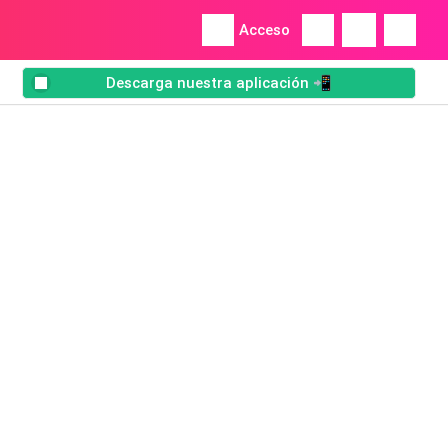
Acceso
Descarga nuestra aplicación 📲