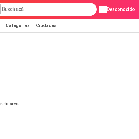
Desconocido
Categorías
Ciudades
n tu área.