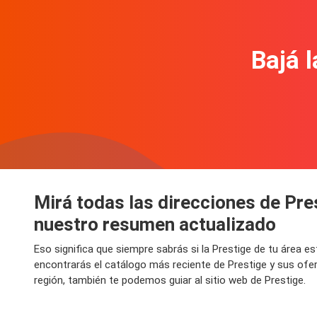
Bajá l
Mirá todas las direcciones de Pre
nuestro resumen actualizado
Eso significa que siempre sabrás si la Prestige de tu área 
encontrarás el catálogo más reciente de Prestige y sus ofe
región, también te podemos guiar al sitio web de Prestige.