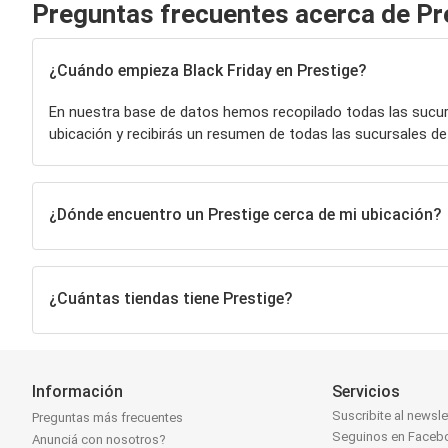
Preguntas frecuentes acerca de Pr
¿Cuándo empieza Black Friday en Prestige?
En nuestra base de datos hemos recopilado todas las sucu
ubicación y recibirás un resumen de todas las sucursales d
¿Dónde encuentro un Prestige cerca de mi ubicación?
¿Cuántas tiendas tiene Prestige?
Información
Servicios
Suscribite al newsle
Preguntas más frecuentes
Seguinos en Faceb
Anunciá con nosotros?